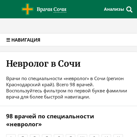
Версия для слабовидящих
Врачи
Сочи
Анализы
☰ НАВИГАЦИЯ
Невролог в Сочи
Врачи по специальности «невролог» в Сочи (регион
Краснодарский край). Всего 98 врачей.
Воспользуйтесь фильтром по первой букве фамилии
врача для более быстрой навигации.
98 врачей по специальности
«невролог»