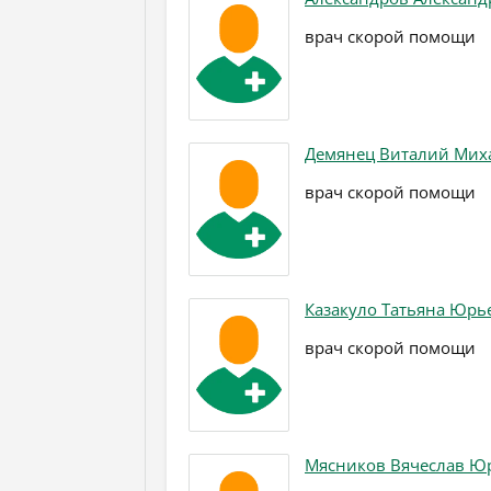
врач скорой помощи
Демянец Виталий Мих
врач скорой помощи
Казакуло Татьяна Юрь
врач скорой помощи
Мясников Вячеслав Ю