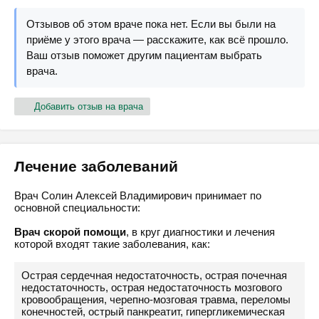
Отзывов об этом враче пока нет. Если вы были на
приёме у этого врача — расскажите, как всё прошло.
Ваш отзыв поможет другим пациентам выбрать
врача.
Добавить отзыв на врача
Лечение заболеваний
Врач Солин Алексей Владимирович принимает по
основной специальности:
Врач скорой помощи
, в круг диагностики и лечения
которой входят такие заболевания, как:
Острая сердечная недостаточность, острая почечная
недостаточность, острая недостаточность мозгового
кровообращения, черепно-мозговая травма, переломы
конечностей, острый панкреатит, гипергликемическая