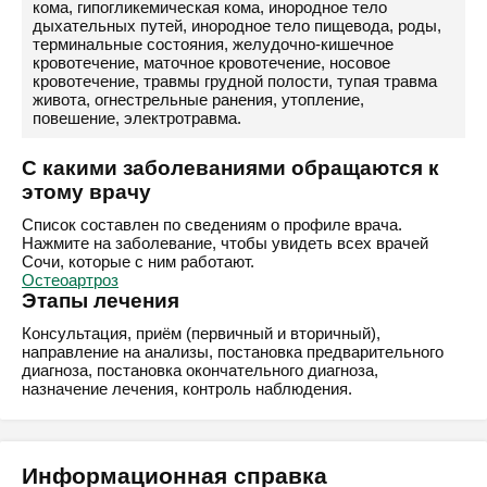
кома, гипогликемическая кома, инородное тело
дыхательных путей, инородное тело пищевода, роды,
терминальные состояния, желудочно-кишечное
кровотечение, маточное кровотечение, носовое
кровотечение, травмы грудной полости, тупая травма
живота, огнестрельные ранения, утопление,
повешение, электротравма.
С какими заболеваниями обращаются к
этому врачу
Список составлен по сведениям о профиле врача.
Нажмите на заболевание, чтобы увидеть всех врачей
Сочи, которые с ним работают.
Остеоартроз
Этапы лечения
Консультация, приём (первичный и вторичный),
направление на анализы, постановка предварительного
диагноза, постановка окончательного диагноза,
назначение лечения, контроль наблюдения.
Информационная справка