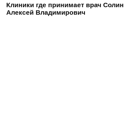
Клиники где принимает врач Солин
Алексей Владимирович