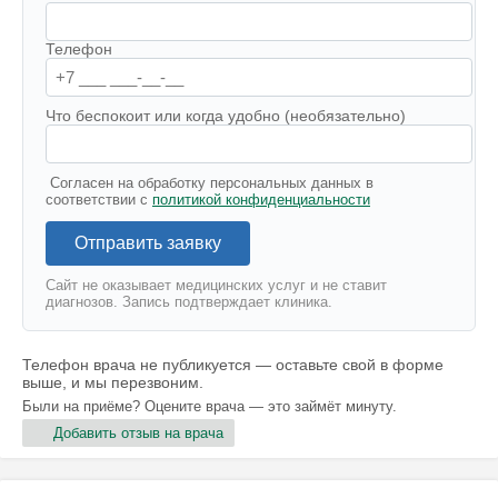
Телефон
Что беспокоит или когда удобно (необязательно)
Согласен на обработку персональных данных в
соответствии с
политикой конфиденциальности
Отправить заявку
Сайт не оказывает медицинских услуг и не ставит
диагнозов. Запись подтверждает клиника.
Телефон врача не публикуется — оставьте свой в форме
выше, и мы перезвоним.
Были на приёме? Оцените врача — это займёт минуту.
Добавить отзыв на врача