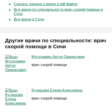
Скачать данные о враче в pdf-файле
Все врачи по специальности врач скорой помощи в
Сочи
Все врачи в Сочи
Другие врачи по специальности: врач
скорой помощи в Сочи
Муселимян Артур Ованесович
врач скорой помощи
Кулишова Елена Алексеевна
врач скорой помощи