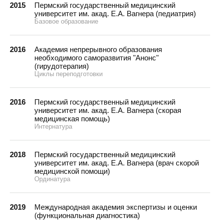
2015
Пермский государственный медицинский
университет им. акад. Е.А. Вагнера (педиатрия)
Базовое образование
2016
Академия непрерывного образования
необходимого саморазвития "Анонс"
(гирудотерапия)
Циклы переподготовки
2016
Пермский государственный медицинский
университет им. акад. Е.А. Вагнера (скорая
медицинская помощь)
Интернатура
2018
Пермский государственный медицинский
университет им. акад. Е.А. Вагнера (врач скорой
медицинской помощи)
Ординатура
2019
Международная академия экспертизы и оценки
(функциональная диагностика)