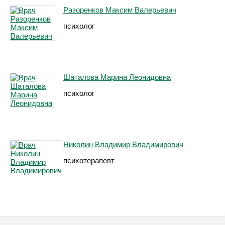
Разоренков Максим Валерьевич
психолог
Шаталова Марина Леонидовна
психолог
Николин Владимир Владимирович
психотерапевт