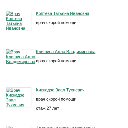
Коптева Татьяна Ивановна
врач скорой помощи
Клишина Алла Владимировна
врач скорой помощи
Кикнадзе Заал Тухиевич
врач скорой помощи
стаж 27 лет