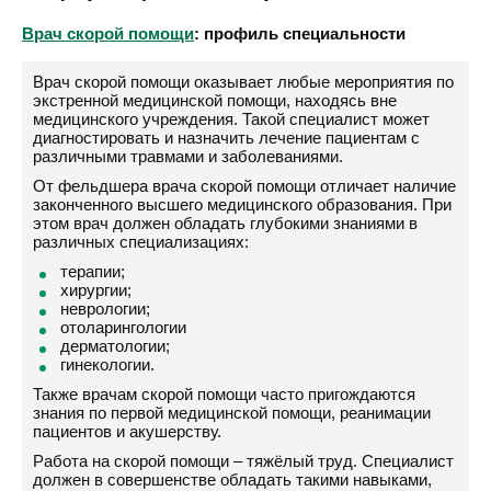
Врач скорой помощи
: профиль специальности
Врач скорой помощи оказывает любые мероприятия по
экстренной медицинской помощи, находясь вне
медицинского учреждения. Такой специалист может
диагностировать и назначить лечение пациентам с
различными травмами и заболеваниями.
От фельдшера врача скорой помощи отличает наличие
законченного высшего медицинского образования. При
этом врач должен обладать глубокими знаниями в
различных специализациях:
терапии;
хирургии;
неврологии;
отоларингологии
дерматологии;
гинекологии.
Также врачам скорой помощи часто пригождаются
знания по первой медицинской помощи, реанимации
пациентов и акушерству.
Работа на скорой помощи – тяжёлый труд. Специалист
должен в совершенстве обладать такими навыками,