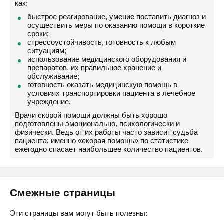
как:
быстрое реагирование, умение поставить диагноз и
осуществить меры по оказанию помощи в короткие
сроки;
стрессоустойчивость, готовность к любым
ситуациям;
использование медицинского оборудования и
препаратов, их правильное хранение и
обслуживание;
готовность оказать медицинскую помощь в
условиях транспортировки пациента в лечебное
учреждение.
Врачи скорой помощи должны быть хорошо
подготовлены эмоционально, психологически и
физически. Ведь от их работы часто зависит судьба
пациента: именно «скорая помощь» по статистике
ежегодно спасает наибольшее количество пациентов.
Смежные страницы
Эти страницы вам могут быть полезны: