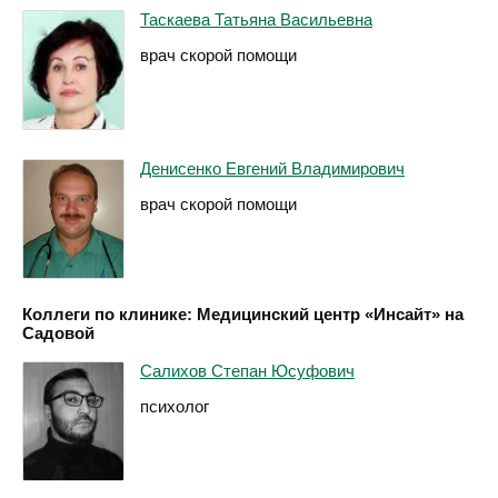
Таскаева Татьяна Васильевна
врач скорой помощи
Денисенко Евгений Владимирович
врач скорой помощи
Коллеги по клинике: Медицинский центр «Инсайт» на
Садовой
Салихов Степан Юсуфович
психолог