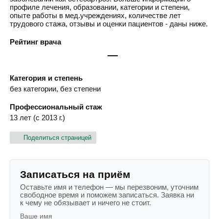
профиле лечения, образовании, категории и степени,
опыте работы в мед.учреждениях, количестве лет
трудового стажа, отзывы и оценки пациентов - даны ниже.
Рейтинг врача
—
Категория и степень
без категории, без степени
Профессиональный стаж
13 лет (с 2013 г.)
Поделиться страницей
Записаться на приём
Оставьте имя и телефон — мы перезвоним, уточним
свободное время и поможем записаться. Заявка ни
к чему не обязывает и ничего не стоит.
Ваше имя