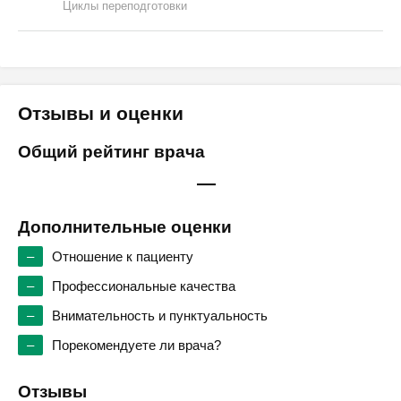
Циклы переподготовки
Отзывы и оценки
Общий рейтинг врача
—
Дополнительные оценки
–
Отношение к пациенту
–
Профессиональные качества
–
Внимательность и пунктуальность
–
Порекомендуете ли врача?
Отзывы