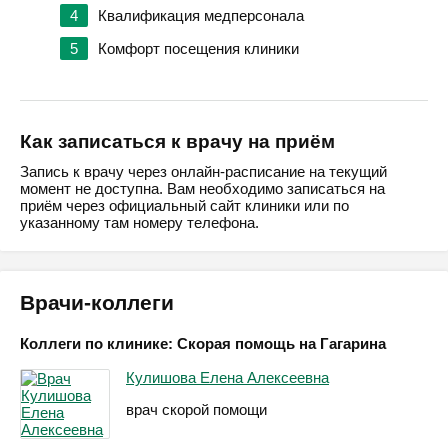
4
Квалификация медперсонала
5
Комфорт посещения клиники
Как записаться к врачу на приём
Запись к врачу через онлайн-расписание на текущий
момент не доступна. Вам необходимо записаться на
приём через официальный сайт клиники или по
указанному там номеру телефона.
Врачи-коллеги
Коллеги по клинике: Скорая помощь на Гагарина
Кулишова Елена Алексеевна
врач скорой помощи