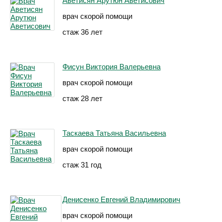
Аветисян Арутюн Аветисович
врач скорой помощи
стаж 36 лет
Фисун Виктория Валерьевна
врач скорой помощи
стаж 28 лет
Таскаева Татьяна Васильевна
врач скорой помощи
стаж 31 год
Денисенко Евгений Владимирович
врач скорой помощи