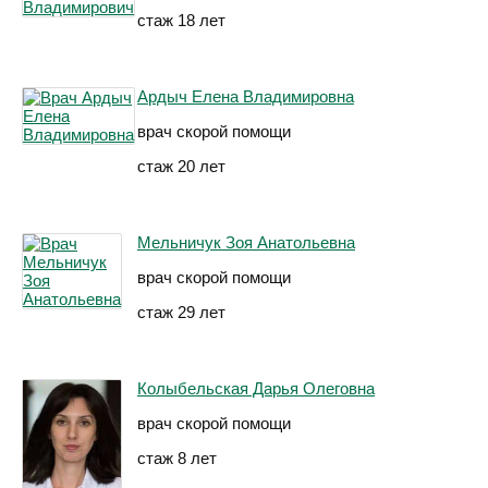
стаж 18 лет
Ардыч Елена Владимировна
врач скорой помощи
стаж 20 лет
Мельничук Зоя Анатольевна
врач скорой помощи
стаж 29 лет
Колыбельская Дарья Олеговна
врач скорой помощи
стаж 8 лет