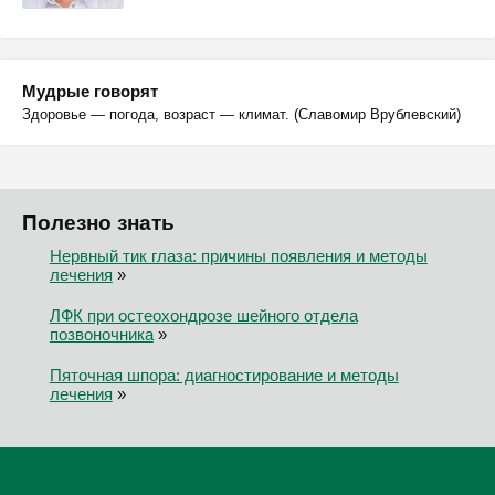
Мудрые говорят
Здоровье — погода, возраст — климат. (Славомир Врублевский)
Полезно знать
Нервный тик глаза: причины появления и методы
лечения
»
ЛФК при остеохондрозе шейного отдела
позвоночника
»
Пяточная шпора: диагностирование и методы
лечения
»