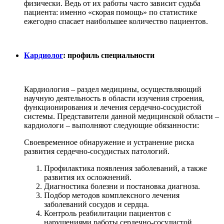
физически. Ведь от их работы часто зависит судьба
пациента: именно «скорая помощь» по статистике
ежегодно спасает наибольшее количество пациентов.
Кардиолог
: профиль специальности
Кардиология – раздел медицины, осуществляющий
научную деятельность в области изучения строения,
функционирования и лечения сердечно-сосудистой
системы. Представители данной медицинской области –
кардиологи – выполняют следующие обязанности:
Своевременное обнаружение и устранение риска
развития сердечно-сосудистых патологий.
Профилактика появления заболеваний, а также
развития их осложнений.
Диагностика болезни и постановка диагноза.
Подбор методов комплексного лечения
заболеваний сосудов и сердца.
Контроль реабилитации пациентов с
нарушениями работы сердечно-сосудистой