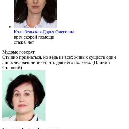
Колыбельская Дарья Олеговна
врач скорой помощи
стаж 8 лет
Мудрые говорят
Стыдно признаться, но ведь из всех живых существ один
лишь человек не знает, что для него полезно. (Плиний
Старший)