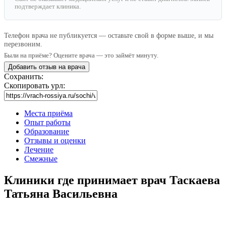
подтверждает клиника.
Телефон врача не публикуется — оставьте свой в форме выше, и мы
перезвоним.
Были на приёме? Оцените врача — это займёт минуту.
Добавить отзыв на врача
Сохранить:
Скопировать урл:
Места приёма
Опыт работы
Образование
Отзывы и оценки
Лечение
Смежные
Клиники где принимает врач Таскаева
Татьяна Васильевна