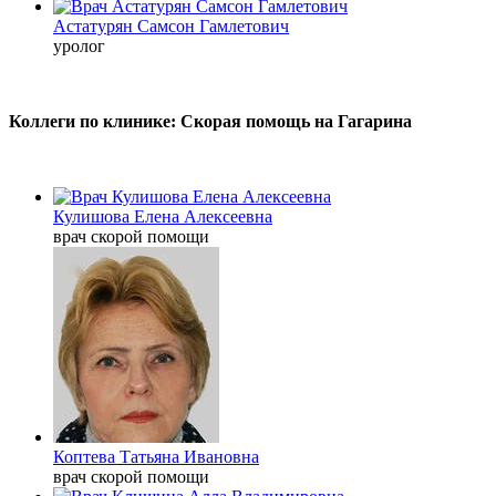
Астатурян Самсон Гамлетович
уролог
Коллеги по клинике: Скорая помощь на Гагарина
Кулишова Елена Алексеевна
врач скорой помощи
Коптева Татьяна Ивановна
врач скорой помощи