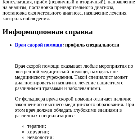
Консультация, приём (первичный и вторичный), направление
на анализы, постановка предварительного диагноза,
постановка окончательного диагноза, назначение лечения,
контроль наблюдения.
Информационная справка
Врач скорой помощи
: профиль специальности
Врач скорой помощи оказывает любые мероприятия по
экстренной медицинской помощи, находясь вне
медицинского учреждения. Такой специалист может
диагностировать и назначить лечение пациентам с
различными травмами и заболеваниями.
От фельдшера врача скорой помощи отличает наличие
законченного высшего медицинского образования. При
этом врач должен обладать глубокими знаниями в
различных специализациях:
терапии;
хирургии;
неврологии;