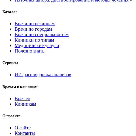
Каталог
Врачи по регионам
Врачи по городам
Врачи по специальностям
Клиники по типам
Медицинские услуги
Полезно знать
Сервисы
ИИ-расшифровка анализов
Врачам и клиникам
Врачам
Клиникам
О проекте
О сайте
Контакты