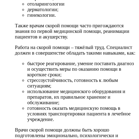
отоларингологии
дерматологии;
гинекологии.
Также врачам скорой помощи часто пригождаются
знания по первой медицинской помощи, реанимации
пациентов и акушерству.
Работа на скорой помощи – тяжёлый труд. Специалист
должен в совершенстве обладать такими навыками, как:
быстрое реагирование, умение поставить диагноз
и осуществить меры по оказанию помощи в
короткие сроки;
стрессоустойчивость, готовность к любым
ситуациям;
использование медицинского оборудования и
препаратов, их правильное хранение и
обслуживание;
готовность оказать медицинскую помощь в
условиях транспортировки пациента в лечебное
учреждение.
Врачи скорой помощи должны быть хорошо
подготовлены эмоционально, психологически и