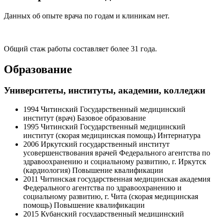
Данных об опыте врача по годам и клиникам нет.
Общий стаж работы составляет более 31 года.
Образование
Университеты, институты, академии, колледжи
1994
Читинский Государственный медицинский
институт (врач)
Базовое образование
1995
Читинский Государственный медицинский
институт (скорая медицинская помощь)
Интернатура
2006
Иркутский государственный институт
усовершенствования врачей Федерального агентства по
здравоохранению и социальному развитию, г. Иркутск
(кардиология)
Повышение квалификации
2011
Читинская государственная медицинская академия
Федерального агентства по здравоохранению и
социальному развитию, г. Чита (скорая медицинская
помощь)
Повышение квалификации
2015
Кубанский государственный медицинский