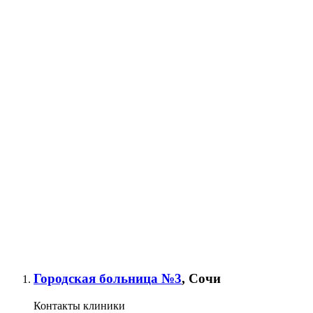
Городская больница №3
, Сочи
Контакты клиники