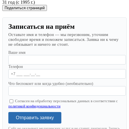
31 год (с 1995 г.)
Поделиться страницей
Записаться на приём
Оставьте имя и телефон — мы перезвоним, уточним
свободное время и поможем записаться. Заявка ни к чему
не обязывает и ничего не стоит.
Ваше имя
Телефон
Что беспокоит или когда удобно (необязательно)
Согласен на обработку персональных данных в соответствии с
политикой конфиденциальности
Отправить заявку
Сайт не оказывает медицинских услуг и не ставит диагнозов. Запись