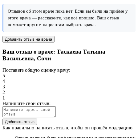
Отзывов об этом враче пока нет. Если вы были на приёме у
этого врача — расскажите, как всё прошло. Ваш отзыв
поможет другим пациентам выбрать врача.
Добавить отзыв на врача
Ваш отзыв о враче: Таскаева Татьяна
Васильевна, Сочи
Поставьте общую оценку врачу:
5
4
3
2
1
Напишите свой отзыв:
Как правильно написать отзыв, чтобы он прошёл модерацию