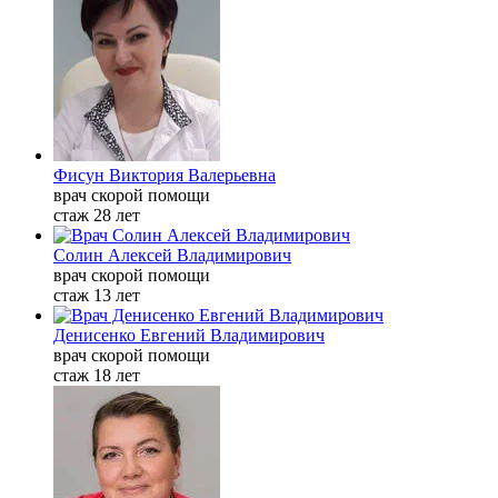
Фисун Виктория Валерьевна
врач скорой помощи
стаж 28 лет
Солин Алексей Владимирович
врач скорой помощи
стаж 13 лет
Денисенко Евгений Владимирович
врач скорой помощи
стаж 18 лет