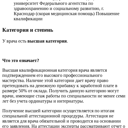
университет Федерального агентства по
здравоохранению и социальному развитию, г.
Краснодар (скорая медицинская помощь)
Повышение
квалификации
Категория и степень
У врача есть
высшая категория
.
Что это означает?
Высшая квалификационная категория врача является
подтверждением его высокого профессионального
мастерства. Наличие этой категории дает врачу право
претендовать на денежную прибавку к заработной плате в
размере 50% от оклада. Получить данную категорию могут
врачи, имеющие стаж работы по специальности не менее семи
лет без учета ординатуры и интернатуры.
Получение высшей категории осуществляется по итогам
специальной аттестационной процедуры. Аттестация не
является для врача обязательной и проводится на основании
его заявления. На аттестации эксперты рассматривают отчет о