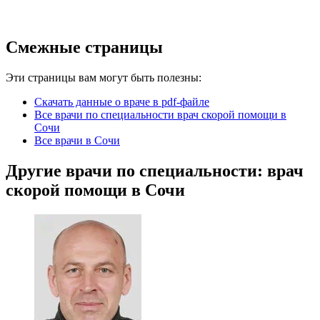
Смежные страницы
Эти страницы вам могут быть полезны:
Скачать данные о враче в pdf-файле
Все врачи по специальности врач скорой помощи в
Сочи
Все врачи в Сочи
Другие врачи по специальности: врач
скорой помощи в Сочи