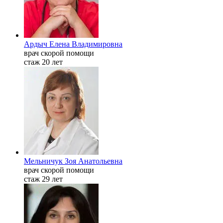
Ардыч Елена Владимировна
врач скорой помощи
стаж 20 лет
Мельничук Зоя Анатольевна
врач скорой помощи
стаж 29 лет