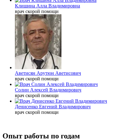
Клишина Алла Владимировна
врач скорой помощи
Аветисян Арутюн Аветисович
врач скорой помощи
Солин Алексей Владимирович
врач скорой помощи
Денисенко Евгений Владимирович
врач скорой помощи
Опыт работы по годам