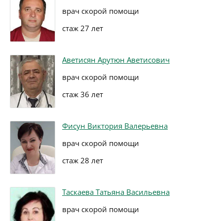
врач скорой помощи
стаж 27 лет
Аветисян Арутюн Аветисович
врач скорой помощи
стаж 36 лет
Фисун Виктория Валерьевна
врач скорой помощи
стаж 28 лет
Таскаева Татьяна Васильевна
врач скорой помощи