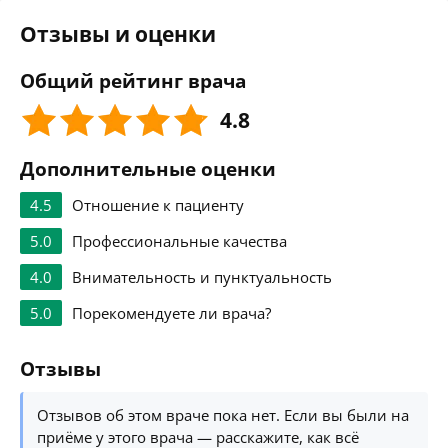
Отзывы и оценки
Общий рейтинг врача
4.8
Дополнительные оценки
4.5
Отношение к пациенту
5.0
Профессиональные качества
4.0
Внимательность и пунктуальность
5.0
Порекомендуете ли врача?
Отзывы
Отзывов об этом враче пока нет. Если вы были на
приёме у этого врача — расскажите, как всё