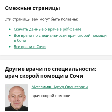
Смежные страницы
Эти страницы вам могут быть полезны:
Скачать данные о враче в pdf-файле
Все врачи по специальности врач скорой помощи
в Сочи
Все врачи в Сочи
Другие врачи по специальности:
врач скорой помощи в Сочи
Муселимян Артур Ованесович
врач скорой помощи