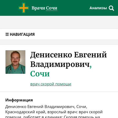
Версия для слабовидящих
Врачи
Сочи
Анализы
☰ НАВИГАЦИЯ
Денисенко Евгений
Владимирович
,
Сочи
врач скорой помощи
Информация
Денисенко Евгений Владимирович, Сочи,
Краснодарский край, взрослый врач: врач скорой
помощи, работает в клинике: Скорая помощь на