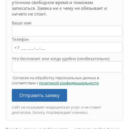
уточним свободное время и поможем
записаться. Заявка ни к чему не обязывает и
ничего не стоит.
Ваше имя
Телефон
Что беспокоит или когда удобно (необязательно)
Согласен на обработку персональных данных в
соответствии с
политикой конфиденциальности
Отправить заявку
Сайт не оказывает медицинских услуг и не ставит
диагнозов. Запись подтверждает клиника.