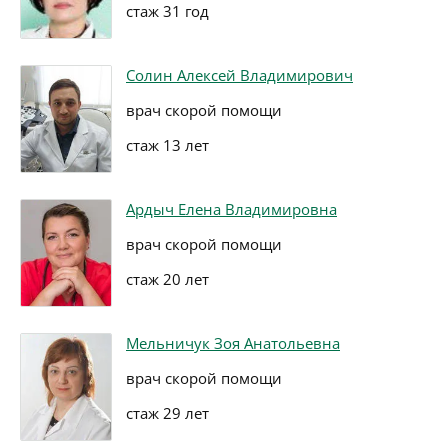
стаж 31 год
Солин Алексей Владимирович
врач скорой помощи
стаж 13 лет
Ардыч Елена Владимировна
врач скорой помощи
стаж 20 лет
Мельничук Зоя Анатольевна
врач скорой помощи
стаж 29 лет