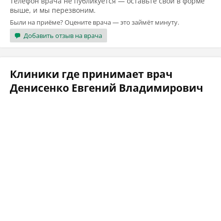
Телефон врача не публикуется — оставьте свой в форме
выше, и мы перезвоним.
Были на приёме? Оцените врача — это займёт минуту.
Добавить отзыв на врача
Клиники где принимает врач
Денисенко Евгений Владимирович