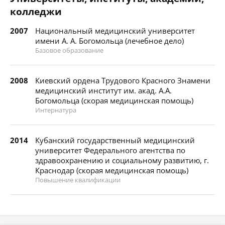
колледжи
2007
Национальный медицинский университет
имени А. А. Богомольца (лечебное дело)
Базовое образование
2008
Киевский ордена Трудового Красного Знамени
медицинский институт им. акад. А.А.
Богомольца (скорая медицинская помощь)
Интернатура
2014
Кубанский государственный медицинский
университет Федерального агентства по
здравоохранению и социальному развитию, г.
Краснодар (скорая медицинская помощь)
Повышение квалификации