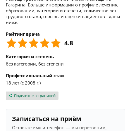
Гагарина. Больше информации о профиле лечения,
образовании, категории и степени, количестве лет
трудового стажа, отзывы и оценки пациентов - даны
ниже.
Рейтинг врача
4.8
Категория и степень
без категории, без степени
Профессиональный стаж
18 лет (с 2008 г.)
Поделиться страницей
Записаться на приём
Оставьте имя и телефон — мы перезвоним,