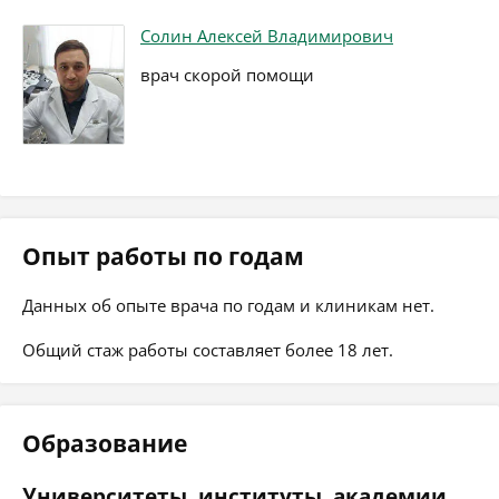
Солин Алексей Владимирович
врач скорой помощи
Опыт работы по годам
Данных об опыте врача по годам и клиникам нет.
Общий стаж работы составляет более 18 лет.
Образование
Университеты, институты, академии,