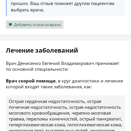
прошло. Ваш отзыв поможет другим пациентам
выбрать врача.
Добавить отзыв на врача
Лечение заболеваний
Врач Денисенко Евгений Владимирович принимает
по основной специальности:
Врач скорой помощи
, в круг диагностики и лечения
которой входят такие заболевания, как:
Острая сердечная недостаточность, острая
почечная недостаточность, острая недостаточность
мозгового кровообращения, черепно-мозговая
травма, переломы конечностей, острый панкреатит,
гипергликемическая кома, гипогликемическая кома,
инородное тело дыхательных путей, инородное