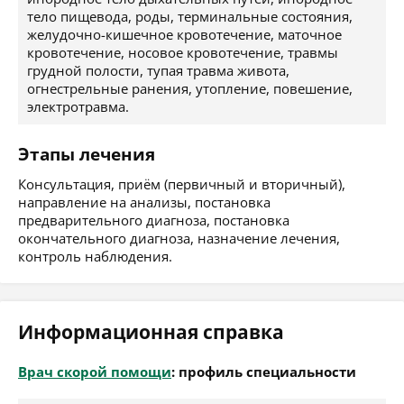
тело пищевода, роды, терминальные состояния,
желудочно-кишечное кровотечение, маточное
кровотечение, носовое кровотечение, травмы
грудной полости, тупая травма живота,
огнестрельные ранения, утопление, повешение,
электротравма.
Этапы лечения
Консультация, приём (первичный и вторичный),
направление на анализы, постановка
предварительного диагноза, постановка
окончательного диагноза, назначение лечения,
контроль наблюдения.
Информационная справка
Врач скорой помощи
: профиль специальности