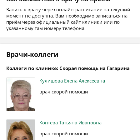
Запись к врачу через онлайн-расписание на текущий
момент не доступна. Вам необходимо записаться на
приём через официальный сайт клиники или по
указанному там номеру телефона.
Врачи-коллеги
Коллеги по клинике: Скорая помощь на Гагарина
Кулишова Елена Алексеевна
врач скорой помощи
Коптева Татьяна Ивановна
врач скорой помощи