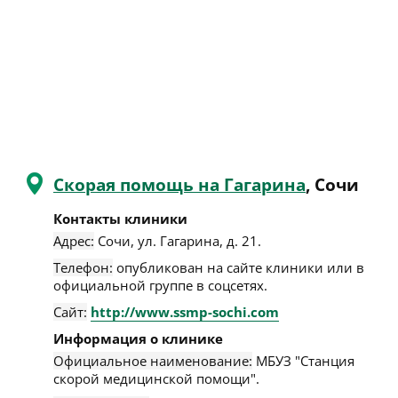
Скорая помощь на Гагарина
, Сочи
Контакты клиники
Адрес:
Сочи
,
ул. Гагарина, д. 21
.
Телефон:
опубликован на сайте клиники или в
официальной группе в соцсетях.
Сайт:
http://www.ssmp-sochi.com
Информация о клинике
Официальное наименование:
МБУЗ "Станция
скорой медицинской помощи".