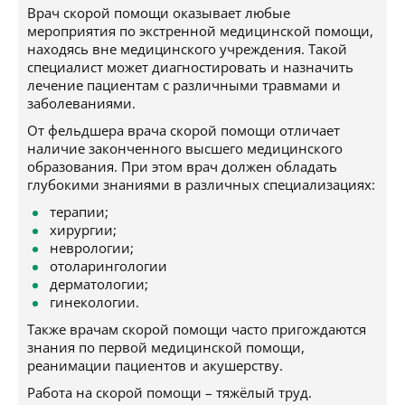
Врач скорой помощи оказывает любые
мероприятия по экстренной медицинской помощи,
находясь вне медицинского учреждения. Такой
специалист может диагностировать и назначить
лечение пациентам с различными травмами и
заболеваниями.
От фельдшера врача скорой помощи отличает
наличие законченного высшего медицинского
образования. При этом врач должен обладать
глубокими знаниями в различных специализациях:
терапии;
хирургии;
неврологии;
отоларингологии
дерматологии;
гинекологии.
Также врачам скорой помощи часто пригождаются
знания по первой медицинской помощи,
реанимации пациентов и акушерству.
Работа на скорой помощи – тяжёлый труд.