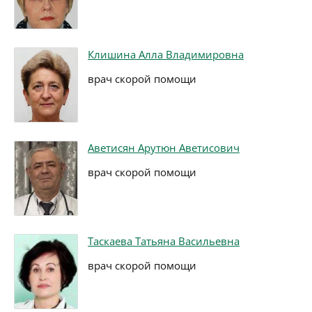
Клишина Алла Владимировна
врач скорой помощи
Аветисян Арутюн Аветисович
врач скорой помощи
Таскаева Татьяна Васильевна
врач скорой помощи