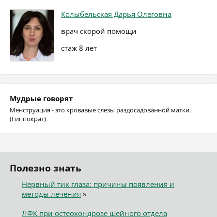
Колыбельская Дарья Олеговна
врач скорой помощи
стаж 8 лет
Мудрые говорят
Менструация - это кровавые слезы раздосадованной матки.
(Гиппократ)
Полезно знать
Нервный тик глаза: причины появления и
методы лечения
»
ЛФК при остеохондрозе шейного отдела