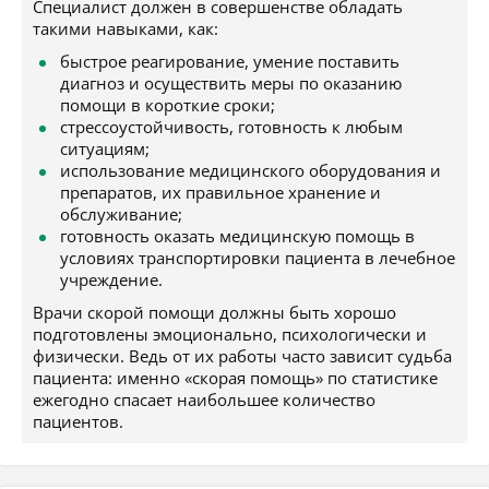
Специалист должен в совершенстве обладать
такими навыками, как:
быстрое реагирование, умение поставить
диагноз и осуществить меры по оказанию
помощи в короткие сроки;
стрессоустойчивость, готовность к любым
ситуациям;
использование медицинского оборудования и
препаратов, их правильное хранение и
обслуживание;
готовность оказать медицинскую помощь в
условиях транспортировки пациента в лечебное
учреждение.
Врачи скорой помощи должны быть хорошо
подготовлены эмоционально, психологически и
физически. Ведь от их работы часто зависит судьба
пациента: именно «скорая помощь» по статистике
ежегодно спасает наибольшее количество
пациентов.