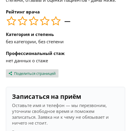
степени, отзывы и оценки пациентов - даны ниже.
Рейтинг врача
—
Категория и степень
без категории, без степени
Профессиональный стаж
нет данных о стаже
Поделиться страницей
Записаться на приём
Оставьте имя и телефон — мы перезвоним,
уточним свободное время и поможем
записаться. Заявка ни к чему не обязывает и
ничего не стоит.