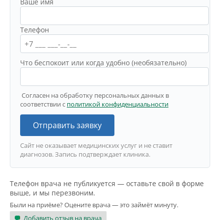
Ваше имя
Телефон
Что беспокоит или когда удобно (необязательно)
Согласен на обработку персональных данных в
соответствии с
политикой конфиденциальности
Отправить заявку
Сайт не оказывает медицинских услуг и не ставит
диагнозов. Запись подтверждает клиника.
Телефон врача не публикуется — оставьте свой в форме
выше, и мы перезвоним.
Были на приёме? Оцените врача — это займёт минуту.
Добавить отзыв на врача