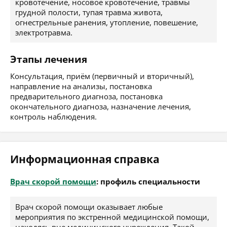
кровотечение, носовое кровотечение, травмы
грудной полости, тупая травма живота,
огнестрельные ранения, утопление, повешение,
электротравма.
Этапы лечения
Консультация, приём (первичный и вторичный),
направление на анализы, постановка
предварительного диагноза, постановка
окончательного диагноза, назначение лечения,
контроль наблюдения.
Информационная справка
Врач скорой помощи
: профиль специальности
Врач скорой помощи оказывает любые
мероприятия по экстренной медицинской помощи,