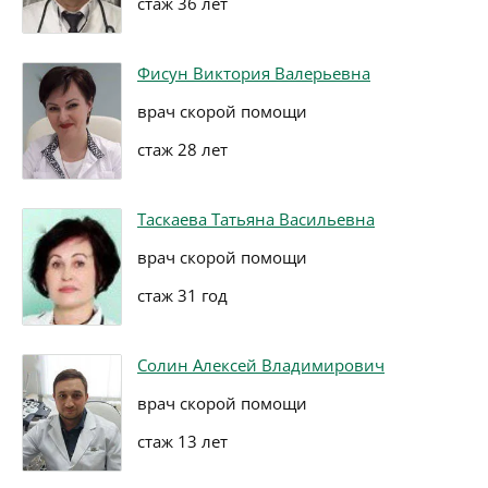
стаж 36 лет
Фисун Виктория Валерьевна
врач скорой помощи
стаж 28 лет
Таскаева Татьяна Васильевна
врач скорой помощи
стаж 31 год
Солин Алексей Владимирович
врач скорой помощи
стаж 13 лет