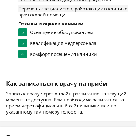
Перечень специалистов, работающих в клинике:
врач скорой помощи.
Отзывы и оценки клиники
5
Оснащение оборудованием
5
Квалификация медперсонала
4
Комфорт посещения клиники
Как записаться к врачу на приём
Запись к врачу через онлайн-расписание на текущий
момент не доступна. Вам необходимо записаться на
приём через официальный сайт клиники или по
указанному там номеру телефона.