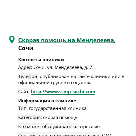
Скорая помощь на Менделеева
,
Сочи
Контакты клиники
Адрес:
Сочи
,
ул. Менделеева, д. 7
.
Телефон:
опубликован на сайте клиники или в
официальной группе в соцсетях.
Сайт:
http://www.ssmp-sochi.com
Информация о клинике
Тип:
государственная клиника.
Категория:
скорая помощь.
Кто может обслуживаться:
взрослые.
Способы оплаты медицинских услуг:
ОМС.