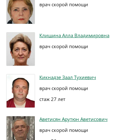
врач скорой помощи
Клишина Алла Владимировна
врач скорой помощи
Кикнадзе Заал Тухиевич
врач скорой помощи
стаж 27 лет
Аветисян Арутюн Аветисович
врач скорой помощи