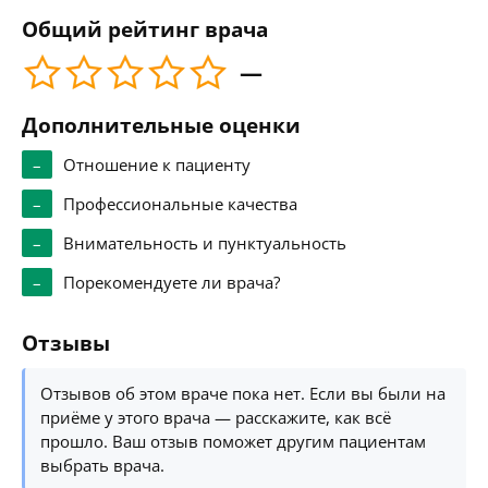
Общий рейтинг врача
—
Дополнительные оценки
–
Отношение к пациенту
–
Профессиональные качества
–
Внимательность и пунктуальность
–
Порекомендуете ли врача?
Отзывы
Отзывов об этом враче пока нет. Если вы были на
приёме у этого врача — расскажите, как всё
прошло. Ваш отзыв поможет другим пациентам
выбрать врача.