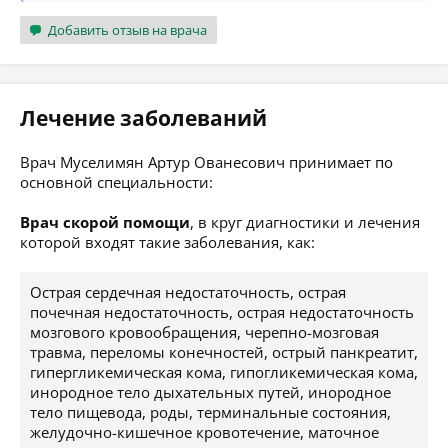
Добавить отзыв на врача
Лечение заболеваний
Врач Муселимян Артур Ованесович принимает по
основной специальности:
Врач скорой помощи
, в круг диагностики и лечения
которой входят такие заболевания, как:
Острая сердечная недостаточность, острая
почечная недостаточность, острая недостаточность
мозгового кровообращения, черепно-мозговая
травма, переломы конечностей, острый панкреатит,
гипергликемическая кома, гипогликемическая кома,
инородное тело дыхательных путей, инородное
тело пищевода, роды, терминальные состояния,
желудочно-кишечное кровотечение, маточное