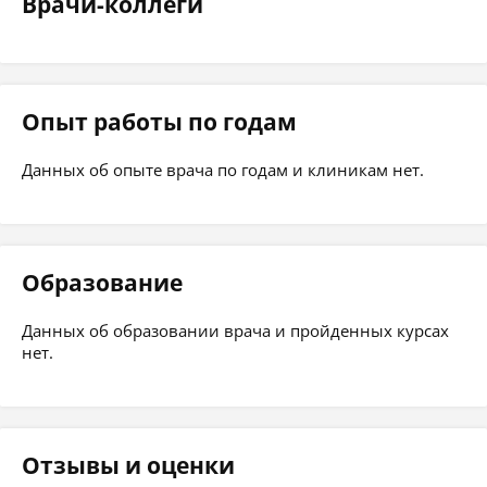
Врачи-коллеги
Опыт работы по годам
Данных об опыте врача по годам и клиникам нет.
Образование
Данных об образовании врача и пройденных курсах
нет.
Отзывы и оценки