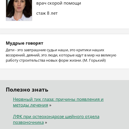
врач скорой помощи
стаж 8 лет
Мудрые говорят
Дети - это завтрашние судьи наши, это критики наших
воззрений, деяний, это люди, которые идут в мир на великую
работу строительства новых форм жизни. (М. Горький)
Полезно знать
Нервный тик глаза: причины появления и
методы лечения
»
ЛФК при остеохондрозе шейного отдела
позвоночника
»