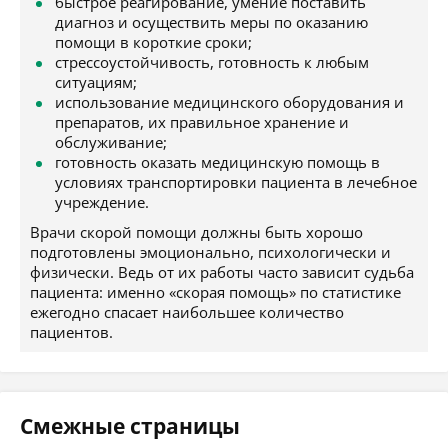
быстрое реагирование, умение поставить
диагноз и осуществить меры по оказанию
помощи в короткие сроки;
стрессоустойчивость, готовность к любым
ситуациям;
использование медицинского оборудования и
препаратов, их правильное хранение и
обслуживание;
готовность оказать медицинскую помощь в
условиях транспортировки пациента в лечебное
учреждение.
Врачи скорой помощи должны быть хорошо
подготовлены эмоционально, психологически и
физически. Ведь от их работы часто зависит судьба
пациента: именно «скорая помощь» по статистике
ежегодно спасает наибольшее количество
пациентов.
Смежные страницы