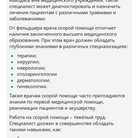
находясь вне медицинского учреждения. Такой
специалист может диагностировать и назначить
лечение пациентам с различными травмами и
заболеваниями.
От фельдшера врача скорой помощи отличает
наличие законченного высшего медицинского
образования. При этом врач должен обладать
глубокими знаниями в различных специализациях:
терапии;
хирургии;
неврологии;
отоларингологии
дерматологии;
гинекологии.
Также врачам скорой помощи часто пригождаются
знания по первой медицинской помощи,
реанимации пациентов и акушерству.
Работа на скорой помощи – тяжёлый труд.
Специалист должен в совершенстве обладать
такими навыками, как: