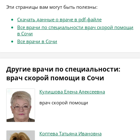
Эти страницы вам могут быть полезны:
Скачать данные о враче в pdf-файле
Все врачи по специальности врач скорой помощи
в Сочи
Все врачи в Сочи
Другие врачи по специальности:
врач скорой помощи в Сочи
Кулишова Елена Алексеевна
врач скорой помощи
Коптева Татьяна Ивановна