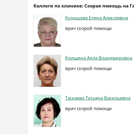
Коллеги по клинике: Скорая помощь на Г
Кулишова Елена Алексеевна
врач скорой помощи
Клишина Алла Владимировна
врач скорой помощи
Таскаева Татьяна Васильевна
врач скорой помощи