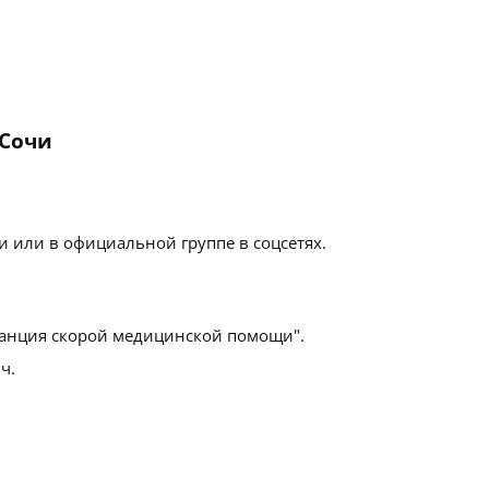
 Сочи
 или в официальной группе в соцсетях.
анция скорой медицинской помощи".
ч.