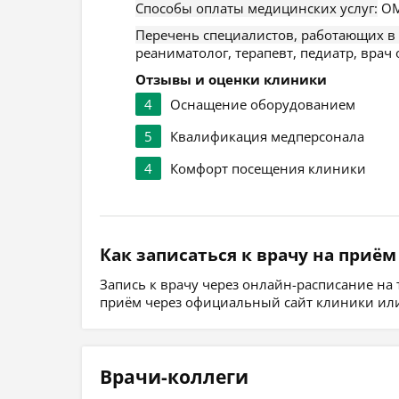
Способы оплаты медицинских услуг:
ОМ
Перечень специалистов, работающих в
реаниматолог, терапевт, педиатр, врач
Отзывы и оценки клиники
4
Оснащение оборудованием
5
Квалификация медперсонала
4
Комфорт посещения клиники
Как записаться к врачу на приём
Запись к врачу через онлайн-расписание на
приём через официальный сайт клиники или
Врачи-коллеги