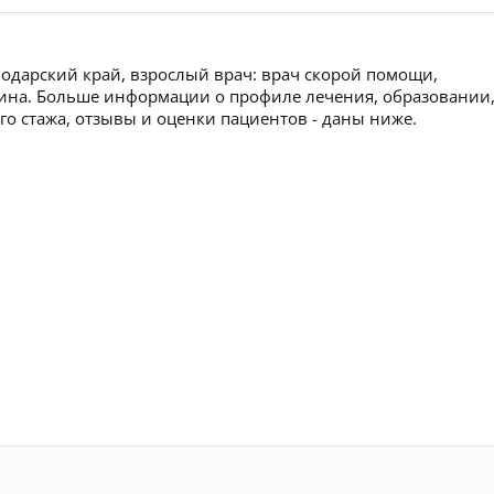
одарский край, взрослый врач: врач скорой помощи,
рина. Больше информации о профиле лечения, образовании
ого стажа, отзывы и оценки пациентов - даны ниже.