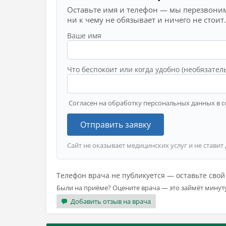
Оставьте имя и телефон — мы перезвоним
ни к чему не обязывает и ничего не стоит.
Ваше имя
Что беспокоит или когда удобно (необязател
Согласен на обработку персональных данных в с
Отправить заявку
Сайт не оказывает медицинских услуг и не ставит
Телефон врача не публикуется — оставьте сво
Были на приёме? Оцените врача — это займёт минут
Добавить отзыв на врача