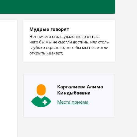
Мудрые говорят
Нет ничего столь удаленного от нас,
чего бы мы не смогли достичь, или столь
глубоко скрытого, чего бы мы не смогли
открыть. (Декарт)
Каргалиева Алима
Киндыбаевна
Места приёма