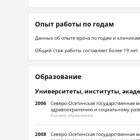
Опыт работы по годам
Данных об опыте врача по годам и клиникам
Общий стаж работы составляет более 19 лет.
Образование
Университеты, институты, акад
2006
Северо-Осетинская государственная м
здравоохранению и социальному разви
Базовое образование
2008
Северо-Осетинская государственная м