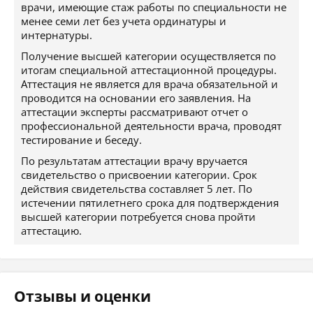
врачи, имеющие стаж работы по специальности не
менее семи лет без учета ординатуры и
интернатуры.
Получение высшей категории осуществляется по
итогам специальной аттестационной процедуры.
Аттестация не является для врача обязательной и
проводится на основании его заявления. На
аттестации эксперты рассматривают отчет о
профессиональной деятельности врача, проводят
тестирование и беседу.
По результатам аттестации врачу вручается
свидетельство о присвоении категории. Срок
действия свидетельства составляет 5 лет. По
истечении пятилетнего срока для подтверждения
высшей категории потребуется снова пройти
аттестацию.
Отзывы и оценки