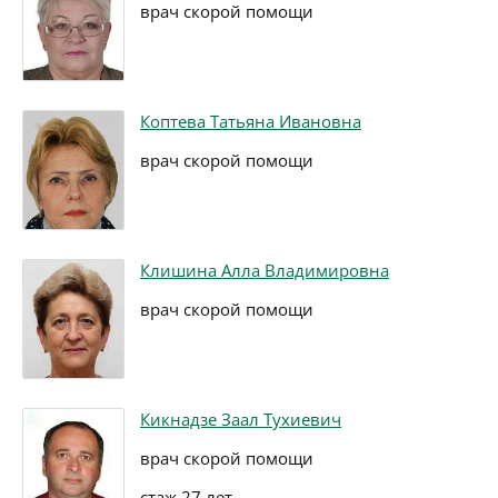
врач скорой помощи
Коптева Татьяна Ивановна
врач скорой помощи
Клишина Алла Владимировна
врач скорой помощи
Кикнадзе Заал Тухиевич
врач скорой помощи
стаж 27 лет