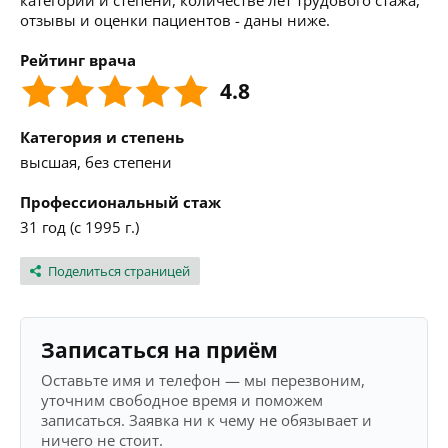
категории и степени, количестве лет трудового стажа,
отзывы и оценки пациентов - даны ниже.
Рейтинг врача
4.8
Категория и степень
высшая, без степени
Профессиональный стаж
31 год (с 1995 г.)
Поделиться страницей
Записаться на приём
Оставьте имя и телефон — мы перезвоним,
уточним свободное время и поможем
записаться. Заявка ни к чему не обязывает и
ничего не стоит.