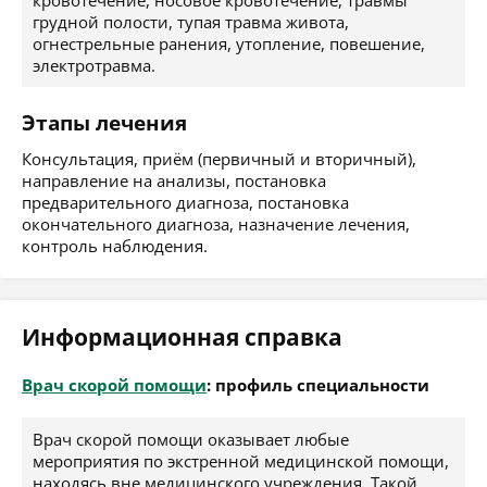
кровотечение, носовое кровотечение, травмы
грудной полости, тупая травма живота,
огнестрельные ранения, утопление, повешение,
электротравма.
Этапы лечения
Консультация, приём (первичный и вторичный),
направление на анализы, постановка
предварительного диагноза, постановка
окончательного диагноза, назначение лечения,
контроль наблюдения.
Информационная справка
Врач скорой помощи
: профиль специальности
Врач скорой помощи оказывает любые
мероприятия по экстренной медицинской помощи,
находясь вне медицинского учреждения. Такой