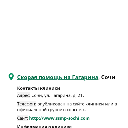
Скорая помощь на Гагарина
, Сочи
Контакты клиники
Адрес:
Сочи
,
ул. Гагарина, д. 21
.
Телефон:
опубликован на сайте клиники или в
официальной группе в соцсетях.
Сайт:
http://www.ssmp-sochi.com
Информация о клинике