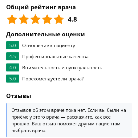
Общий рейтинг врача
4.8
Дополнительные оценки
5.0
Отношение к пациенту
4.5
Профессиональные качества
4.0
Внимательность и пунктуальность
5.0
Порекомендуете ли врача?
Отзывы
Отзывов об этом враче пока нет. Если вы были на
приёме у этого врача — расскажите, как всё
прошло. Ваш отзыв поможет другим пациентам
выбрать врача.