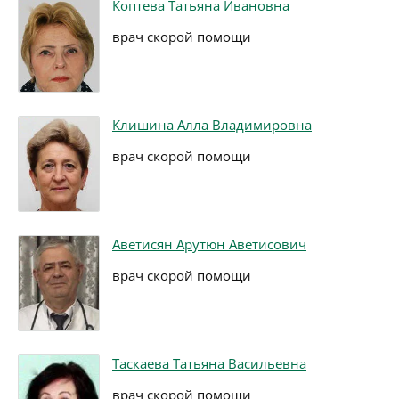
Коптева Татьяна Ивановна
врач скорой помощи
Клишина Алла Владимировна
врач скорой помощи
Аветисян Арутюн Аветисович
врач скорой помощи
Таскаева Татьяна Васильевна
врач скорой помощи