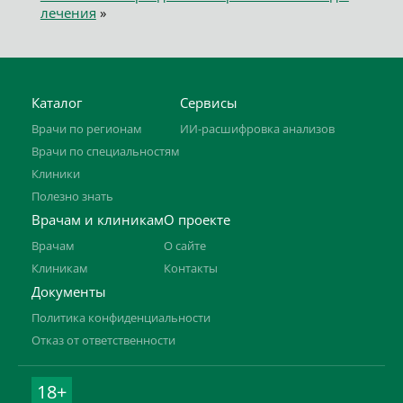
лечения
»
Каталог
Сервисы
Врачи по регионам
ИИ-расшифровка анализов
Врачи по специальностям
Клиники
Полезно знать
Врачам и клиникам
О проекте
Врачам
О сайте
Клиникам
Контакты
Документы
Политика конфиденциальности
Отказ от ответственности
18+