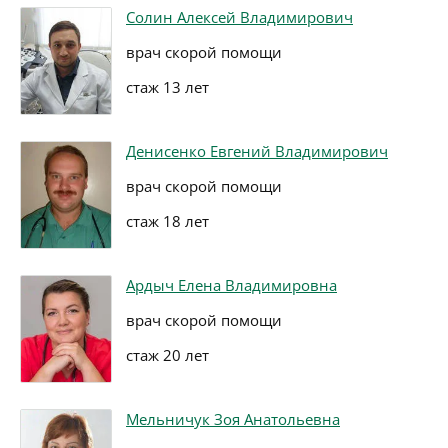
Солин Алексей Владимирович
врач скорой помощи
стаж 13 лет
Денисенко Евгений Владимирович
врач скорой помощи
стаж 18 лет
Ардыч Елена Владимировна
врач скорой помощи
стаж 20 лет
Мельничук Зоя Анатольевна