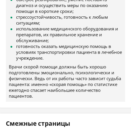
диагноз и осуществить меры по оказанию
помощи в короткие сроки;
стрессоустойчивость, готовность к любым
ситуациям;
использование медицинского оборудования и
препаратов, их правильное хранение и
обслуживание;
готовность оказать медицинскую помощь в
условиях транспортировки пациента в лечебное
учреждение.
Врачи скорой помощи должны быть хорошо
подготовлены эмоционально, психологически и
физически. Ведь от их работы часто зависит судьба
пациента: именно «скорая помощь» по статистике
ежегодно спасает наибольшее количество
пациентов.
Смежные страницы