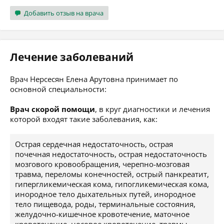
Добавить отзыв на врача
Лечение заболеваний
Врач Нерсесян Елена Арутовна принимает по
основной специальности:
Врач скорой помощи
, в круг диагностики и лечения
которой входят такие заболевания, как:
Острая сердечная недостаточность, острая
почечная недостаточность, острая недостаточность
мозгового кровообращения, черепно-мозговая
травма, переломы конечностей, острый панкреатит,
гипергликемическая кома, гипогликемическая кома,
инородное тело дыхательных путей, инородное
тело пищевода, роды, терминальные состояния,
желудочно-кишечное кровотечение, маточное