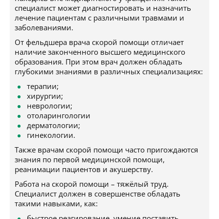
специалист может диагностировать и назначить
лечение пациентам с различными травмами и
заболеваниями.
От фельдшера врача скорой помощи отличает
наличие законченного высшего медицинского
образования. При этом врач должен обладать
глубокими знаниями в различных специализациях:
терапии;
хирургии;
неврологии;
отоларингологии
дерматологии;
гинекологии.
Также врачам скорой помощи часто пригождаются
знания по первой медицинской помощи,
реанимации пациентов и акушерству.
Работа на скорой помощи – тяжёлый труд.
Специалист должен в совершенстве обладать
такими навыками, как:
быстрое реагирование, умение поставить