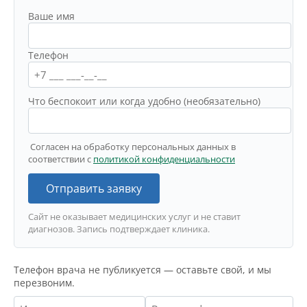
Ваше имя
Телефон
Что беспокоит или когда удобно (необязательно)
Согласен на обработку персональных данных в
соответствии с
политикой конфиденциальности
Отправить заявку
Сайт не оказывает медицинских услуг и не ставит
диагнозов. Запись подтверждает клиника.
Телефон врача не публикуется — оставьте свой, и мы
перезвоним.