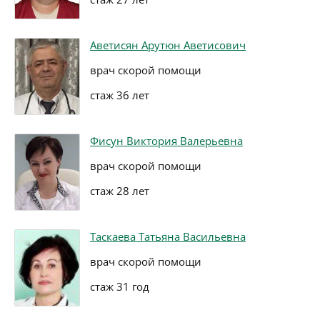
Аветисян Арутюн Аветисович
врач скорой помощи
стаж 36 лет
Фисун Виктория Валерьевна
врач скорой помощи
стаж 28 лет
Таскаева Татьяна Васильевна
врач скорой помощи
стаж 31 год