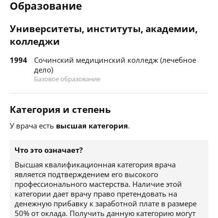
Образование
Университеты, институты, академии,
колледжи
1994
Сочинский медицинский колледж (лечебное
дело)
Базовое образование
Категория и степень
У врача есть
высшая категория
.
Что это означает?
Высшая квалификационная категория врача
является подтверждением его высокого
профессионального мастерства. Наличие этой
категории дает врачу право претендовать на
денежную прибавку к заработной плате в размере
50% от оклада. Получить данную категорию могут