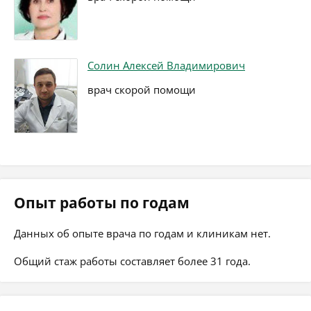
Солин Алексей Владимирович
врач скорой помощи
Опыт работы по годам
Данных об опыте врача по годам и клиникам нет.
Общий стаж работы составляет более 31 года.