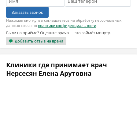
Заказать звонок
Нажимая кнопку, вы соглашаетесь на обработку персональных
данных согласно
политике конфиденциальности
.
Были на приёме? Оцените врача — это займёт минуту.
Добавить отзыв на врача
Клиники где принимает врач
Нерсесян Елена Арутовна