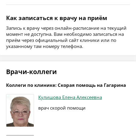
Как записаться к врачу на приём
Запись к врачу через онлайн-расписание на текущий
момент не доступна. Вам необходимо записаться на
приём через официальный сайт клиники или по
указанному там номеру телефона.
Врачи-коллеги
Коллеги по клинике: Скорая помощь на Гагарина
Кулишова Елена Алексеевна
врач скорой помощи