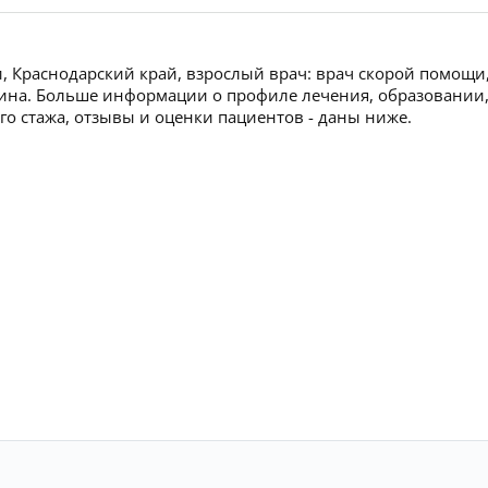
, Краснодарский край, взрослый врач: врач скорой помощи
рина. Больше информации о профиле лечения, образовании
ого стажа, отзывы и оценки пациентов - даны ниже.