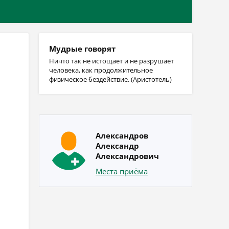
Мудрые говорят
Ничто так не истощает и не разрушает
человека, как продолжительное
физическое бездействие. (Аристотель)
Александров
Александр
Александрович
Места приёма