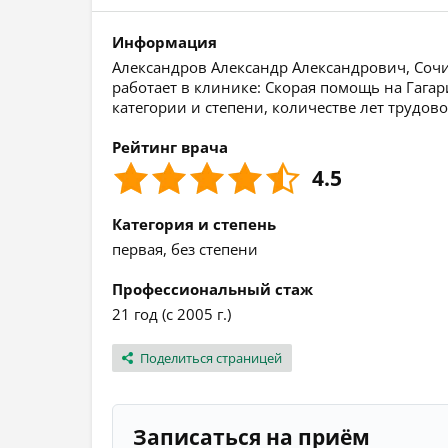
Информация
Александров Александр Александрович, Сочи
работает в клинике: Скорая помощь на Гага
категории и степени, количестве лет трудов
Рейтинг врача
4.5
Категория и степень
первая, без степени
Профессиональный стаж
21 год (с 2005 г.)
Поделиться страницей
Записаться на приём