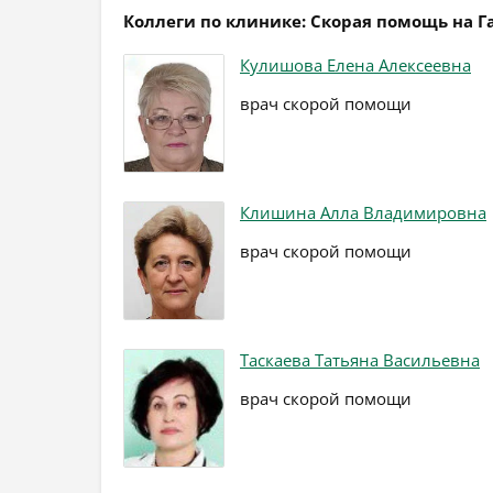
Коллеги по клинике: Скорая помощь на Г
Кулишова Елена Алексеевна
врач скорой помощи
Клишина Алла Владимировна
врач скорой помощи
Таскаева Татьяна Васильевна
врач скорой помощи