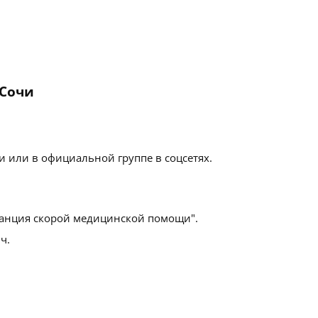
 Сочи
 или в официальной группе в соцсетях.
анция скорой медицинской помощи".
ч.