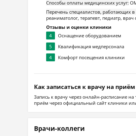
Способы оплаты медицинских услуг:
ОМ
Перечень специалистов, работающих в
реаниматолог, терапевт, педиатр, врач
Отзывы и оценки клиники
4
Оснащение оборудованием
5
Квалификация медперсонала
4
Комфорт посещения клиники
Как записаться к врачу на приём
Запись к врачу через онлайн-расписание на
приём через официальный сайт клиники или
Врачи-коллеги