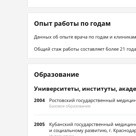
Опыт работы по годам
Данных об опыте врача по годам и клиникам
Общий стаж работы составляет более 21 года
Образование
Университеты, институты, акад
2004
Ростовский государственный медицин
Базовое образование
2005
Кубанский государственный медицинс
и социальному развитию, г. Краснодар
Интернатура