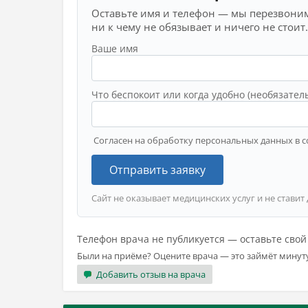
Оставьте имя и телефон — мы перезвоним
ни к чему не обязывает и ничего не стоит.
Ваше имя
Что беспокоит или когда удобно (необязател
Согласен на обработку персональных данных в с
Отправить заявку
Сайт не оказывает медицинских услуг и не ставит
Телефон врача не публикуется — оставьте сво
Были на приёме? Оцените врача — это займёт минут
Добавить отзыв на врача