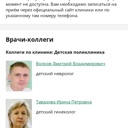
момент не доступна. Вам необходимо записаться на
приём через официальный сайт клиники или по
указанному там номеру телефона.
Врачи-коллеги
Коллеги по клинике: Детская поликлиника
Волков Дмитрий Владимирович
детский невролог
Тавадова Ирина Петровна
детский гинеколог