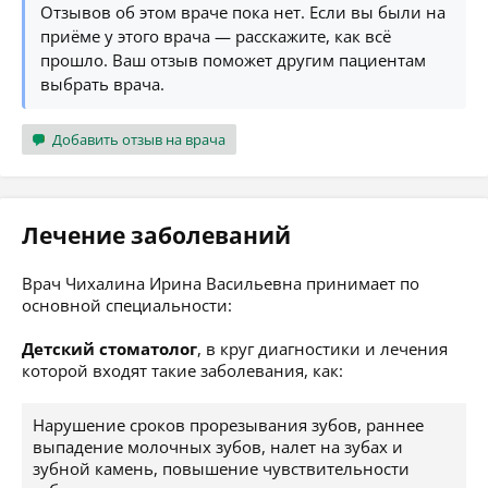
Отзывов об этом враче пока нет. Если вы были на
приёме у этого врача — расскажите, как всё
прошло. Ваш отзыв поможет другим пациентам
выбрать врача.
Добавить отзыв на врача
Лечение заболеваний
Врач Чихалина Ирина Васильевна принимает по
основной специальности:
Детский стоматолог
, в круг диагностики и лечения
которой входят такие заболевания, как:
Нарушение сроков прорезывания зубов, раннее
выпадение молочных зубов, налет на зубах и
зубной камень, повышение чувствительности