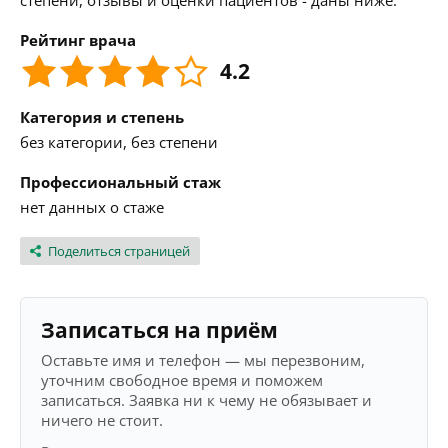
степени, отзывы и оценки пациентов - даны ниже.
Рейтинг врача
4.2
Категория и степень
без категории, без степени
Профессиональный стаж
нет данных о стаже
Поделиться страницей
Записаться на приём
Оставьте имя и телефон — мы перезвоним,
уточним свободное время и поможем
записаться. Заявка ни к чему не обязывает и
ничего не стоит.