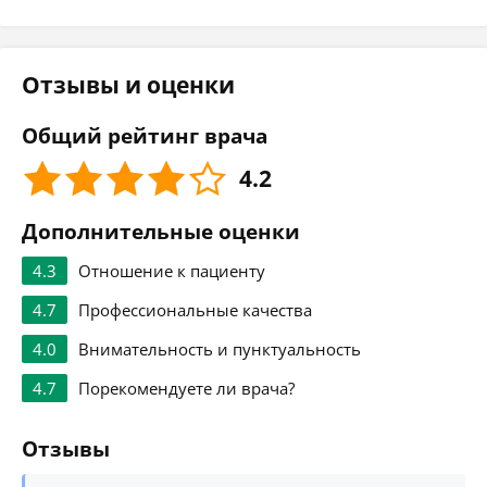
Отзывы и оценки
Общий рейтинг врача
4.2
Дополнительные оценки
4.3
Отношение к пациенту
4.7
Профессиональные качества
4.0
Внимательность и пунктуальность
4.7
Порекомендуете ли врача?
Отзывы