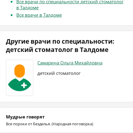
Все врачи по специальности детский стоматолог
в Талдоме
Все врачи в Талдоме
Другие врачи по специальности:
детский стоматолог в Талдоме
Самарина Ольга Михайловна
детский стоматолог
Мудрые говорят
Все пороки от безделья. (Народная поговорка)