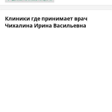
Клиники где принимает врач
Чихалина Ирина Васильевна