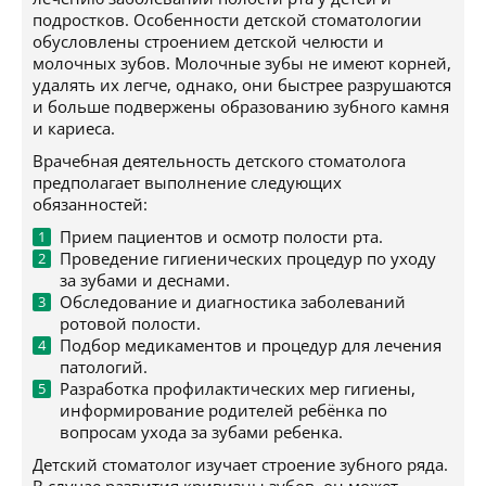
подростков. Особенности детской стоматологии
обусловлены строением детской челюсти и
молочных зубов. Молочные зубы не имеют корней,
удалять их легче, однако, они быстрее разрушаются
и больше подвержены образованию зубного камня
и кариеса.
Врачебная деятельность детского стоматолога
предполагает выполнение следующих
обязанностей:
Прием пациентов и осмотр полости рта.
Проведение гигиенических процедур по уходу
за зубами и деснами.
Обследование и диагностика заболеваний
ротовой полости.
Подбор медикаментов и процедур для лечения
патологий.
Разработка профилактических мер гигиены,
информирование родителей ребёнка по
вопросам ухода за зубами ребенка.
Детский стоматолог изучает строение зубного ряда.