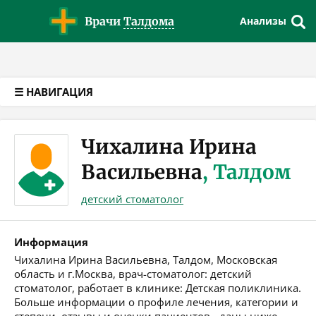
Версия для слабовидящих
Врачи
Талдома
Анализы
☰ НАВИГАЦИЯ
Чихалина Ирина
Васильевна
, Талдом
детский стоматолог
Информация
Чихалина Ирина Васильевна, Талдом, Московская
область и г.Москва, врач-стоматолог: детский
стоматолог, работает в клинике: Детская поликлиника.
Больше информации о профиле лечения, категории и