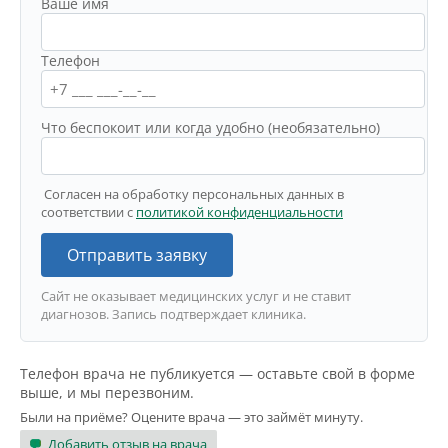
Ваше имя
Телефон
Что беспокоит или когда удобно (необязательно)
Согласен на обработку персональных данных в
соответствии с
политикой конфиденциальности
Отправить заявку
Сайт не оказывает медицинских услуг и не ставит
диагнозов. Запись подтверждает клиника.
Телефон врача не публикуется — оставьте свой в форме
выше, и мы перезвоним.
Были на приёме? Оцените врача — это займёт минуту.
Добавить отзыв на врача