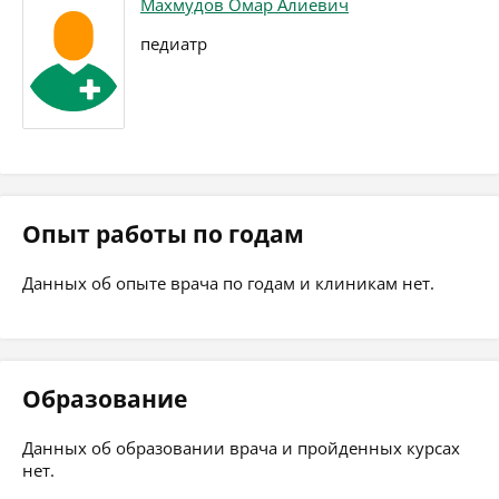
Махмудов Омар Алиевич
педиатр
Опыт работы по годам
Данных об опыте врача по годам и клиникам нет.
Образование
Данных об образовании врача и пройденных курсах
нет.