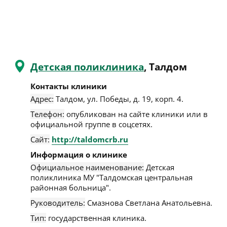
Детская поликлиника
, Талдом
Контакты клиники
Адрес:
Талдом
,
ул. Победы, д. 19, корп. 4
.
Телефон:
опубликован на сайте клиники или в
официальной группе в соцсетях.
Сайт:
http://taldomcrb.ru
Информация о клинике
Официальное наименование:
Детская
поликлиника МУ "Талдомская центральная
районная больница".
Руководитель:
Смазнова Светлана Анатольевна.
Тип:
государственная клиника.