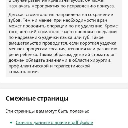
В случае развития кривизны зубов, он может
назначать мероприятия по исправлению прикуса.
Детская стоматология направлена на сохранение
зубов. Тем ни менее, при необходимости врач
может проводить операции по их удалению. Кроме
того, детский стоматолог часто проводит операции
по надрезанию уздечки языка или губ. Такое
вмешательство проводится, если короткая уздечка
мешает процессам сосания, жевания или развитию
речи ребенка. Таким образом, детский стоматолог
должен обладать знаниями в области хирургии,
профилактической и терапевтической
стоматологии.
Смежные страницы
Эти страницы вам могут быть полезны:
Скачать данные о враче в pdf-файле