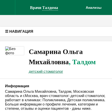
Версия для слабовидящих
Врачи
Талдома
Анализы
☰ НАВИГАЦИЯ
Самарина Ольга
Михайловна
, Талдом
детский стоматолог
Информация
Самарина Ольга Михайловна, Талдом, Московская
область и г.Москва, врач-стоматолог: детский стоматолог,
работает в клиниках: Поликлиника, Детская поликлиника.
Больше информации о профиле лечения, категории и
степени, отзывы и оценки пациентов - даны ниже.