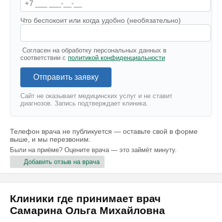
Что беспокоит или когда удобно (необязательно)
Согласен на обработку персональных данных в
соответствии с
политикой конфиденциальности
Отправить заявку
Сайт не оказывает медицинских услуг и не ставит
диагнозов. Запись подтверждает клиника.
Телефон врача не публикуется — оставьте свой в форме
выше, и мы перезвоним.
Были на приёме? Оцените врача — это займёт минуту.
Добавить отзыв на врача
Клиники где принимает врач
Самарина Ольга Михайловна