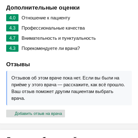
Дополнительные оценки
4.0
Отношение к пациенту
4.3
Профессиональные качества
4.7
Внимательность и пунктуальность
4.3
Порекомендуете ли врача?
Отзывы
Отзывов об этом враче пока нет. Если вы были на
приёме у этого врача — расскажите, как всё прошло.
Ваш отзыв поможет другим пациентам выбрать
врача.
Добавить отзыв на врача