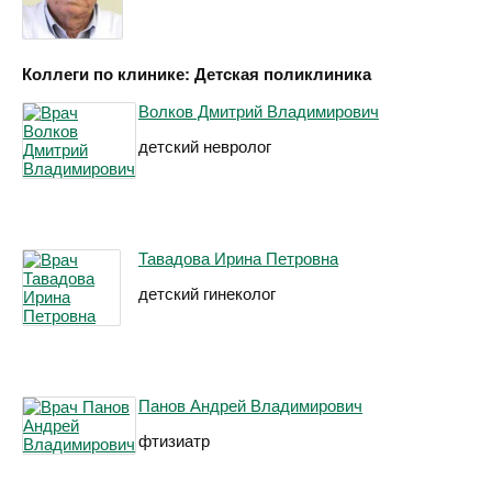
Коллеги по клинике: Детская поликлиника
Волков Дмитрий Владимирович
детский невролог
Тавадова Ирина Петровна
детский гинеколог
Панов Андрей Владимирович
фтизиатр