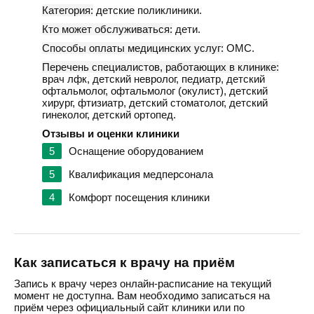
Категория:
детские поликлиники.
Кто может обслуживаться:
дети.
Способы оплаты медицинских услуг:
ОМС.
Перечень специалистов, работающих в клинике:
врач лфк, детский невролог, педиатр, детский
офтальмолог, офтальмолог (окулист), детский
хирург, фтизиатр, детский стоматолог, детский
гинеколог, детский ортопед.
Отзывы и оценки клиники
5
Оснащение оборудованием
5
Квалификация медперсонала
4
Комфорт посещения клиники
Как записаться к врачу на приём
Запись к врачу через онлайн-расписание на текущий
момент не доступна. Вам необходимо записаться на
приём через официальный сайт клиники или по