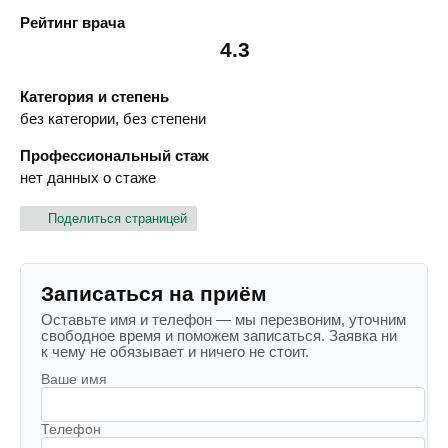
Рейтинг врача
4.3
Категория и степень
без категории, без степени
Профессиональный стаж
нет данных о стаже
Поделиться страницей
Записаться на приём
Оставьте имя и телефон — мы перезвоним, уточним
свободное время и поможем записаться. Заявка ни
к чему не обязывает и ничего не стоит.
Ваше имя
Телефон