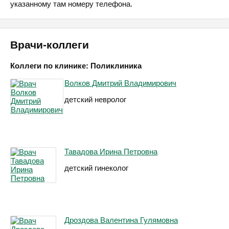
указанному там номеру телефона.
Врачи-коллеги
Коллеги по клинике: Поликлиника
Волков Дмитрий Владимирович
детский невролог
Тавадова Ирина Петровна
детский гинеколог
Дроздова Валентина Гулямовна