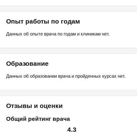
Опыт работы по годам
Данных об опыте врача по годам и клиникам нет.
Образование
Данных об образовании врача и пройденных курсах нет.
Отзывы и оценки
Общий рейтинг врача
4.3