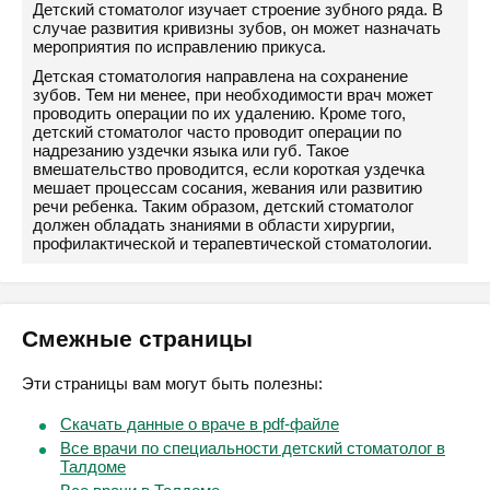
Детский стоматолог изучает строение зубного ряда. В
случае развития кривизны зубов, он может назначать
мероприятия по исправлению прикуса.
Детская стоматология направлена на сохранение
зубов. Тем ни менее, при необходимости врач может
проводить операции по их удалению. Кроме того,
детский стоматолог часто проводит операции по
надрезанию уздечки языка или губ. Такое
вмешательство проводится, если короткая уздечка
мешает процессам сосания, жевания или развитию
речи ребенка. Таким образом, детский стоматолог
должен обладать знаниями в области хирургии,
профилактической и терапевтической стоматологии.
Смежные страницы
Эти страницы вам могут быть полезны:
Скачать данные о враче в pdf-файле
Все врачи по специальности детский стоматолог в
Талдоме