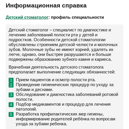
Информационная справка
Детский стоматолог
: профиль специальности
Детский стоматолог – специалист по диагностике и
лечению заболеваний полости рта у детей и
подростков. Особенности детской стоматологии
обусловлены строением детской челюсти и молочных
зубов. Молочные зубы не имеют корней, удалять их
легче, однако, они быстрее разрушаются и больше
подвержены образованию зубного камня и кариеса.
Врачебная деятельность детского стоматолога
предполагает выполнение следующих обязанностей:
Прием пациентов и осмотр полости рта.
Проведение гигиенических процедур по уходу за
зубами и деснами.
Обследование и диагностика заболеваний ротовой
полости.
Подбор медикаментов и процедур для лечения
патологий.
Разработка профилактических мер гигиены,
информирование родителей ребёнка по вопросам
ухода за зубами ребенка.