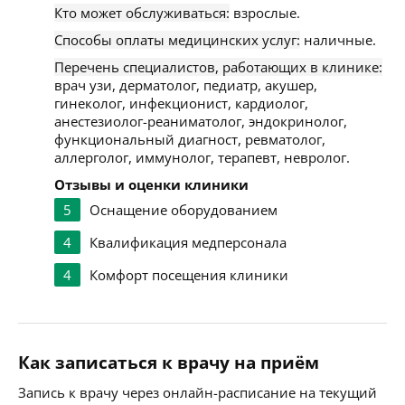
Кто может обслуживаться:
взрослые.
Способы оплаты медицинских услуг:
наличные.
Перечень специалистов, работающих в клинике:
врач узи, дерматолог, педиатр, акушер,
гинеколог, инфекционист, кардиолог,
анестезиолог-реаниматолог, эндокринолог,
функциональный диагност, ревматолог,
аллерголог, иммунолог, терапевт, невролог.
Отзывы и оценки клиники
5
Оснащение оборудованием
4
Квалификация медперсонала
4
Комфорт посещения клиники
Как записаться к врачу на приём
Запись к врачу через онлайн-расписание на текущий