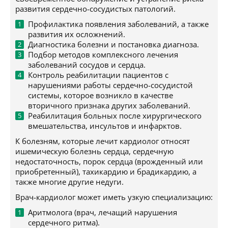
развития сердечно-сосудистых патологий.
Профилактика появления заболеваний, а также
развития их осложнений.
Диагностика болезни и постановка диагноза.
Подбор методов комплексного лечения
заболеваний сосудов и сердца.
Контроль реабилитации пациентов с
нарушениями работы сердечно-сосудистой
системы, которое возникло в качестве
вторичного признака других заболеваний.
Реабилитация больных после хирургического
вмешательства, инсультов и инфарктов.
К болезням, которые лечит кардиолог относят
ишемическую болезнь сердца, сердечную
недостаточность, порок сердца (врожденный или
приобретенный), тахикардию и брадикардию, а
также многие другие недуги.
Врач-кардиолог может иметь узкую специализацию:
Аритмолога (врач, лечащий нарушения
сердечного ритма).