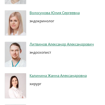
Волосунова Юлия Сергеевна
эндокринолог
Литвинов Александр Александрович
эндоскопист
Калинина Жанна Александровна
хирург