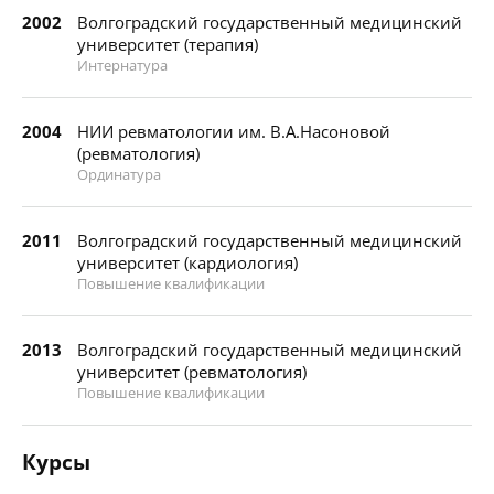
2002
Волгоградский государственный медицинский
университет (терапия)
Интернатура
2004
НИИ ревматологии им. В.А.Насоновой
(ревматология)
Ординатура
2011
Волгоградский государственный медицинский
университет (кардиология)
Повышение квалификации
2013
Волгоградский государственный медицинский
университет (ревматология)
Повышение квалификации
Курсы