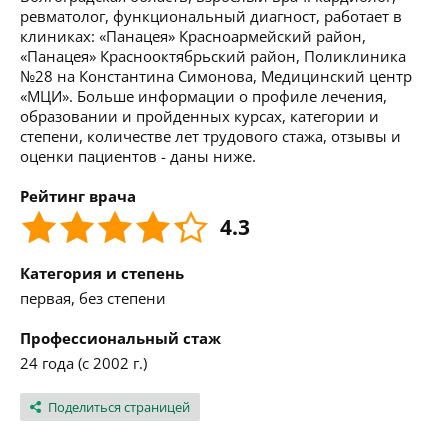
ревматолог, функциональный диагност, работает в
клиниках: «Панацея» Красноармейский район,
«Панацея» Краснооктябрьский район, Поликлиника
№28 на Константина Симонова, Медицинский центр
«МЦИ». Больше информации о профиле лечения,
образовании и пройденных курсах, категории и
степени, количестве лет трудового стажа, отзывы и
оценки пациентов - даны ниже.
Рейтинг врача
4.3
Категория и степень
первая, без степени
Профессиональный стаж
24 года (с 2002 г.)
Поделиться страницей