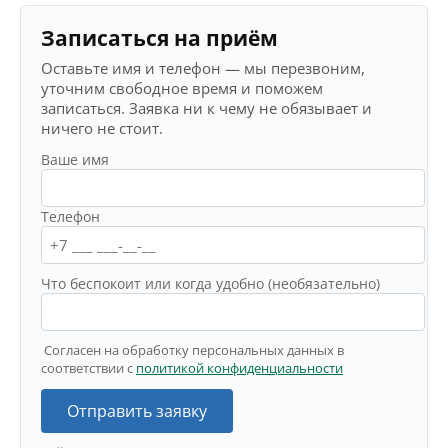
Записаться на приём
Оставьте имя и телефон — мы перезвоним,
уточним свободное время и поможем
записаться. Заявка ни к чему не обязывает и
ничего не стоит.
Ваше имя
Телефон
Что беспокоит или когда удобно (необязательно)
Согласен на обработку персональных данных в
соответствии с
политикой конфиденциальности
Отправить заявку