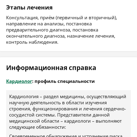
Этапы лечения
Консультация, приём (первичный и вторичный),
направление на анализы, постановка
предварительного диагноза, постановка
окончательного диагноза, назначение лечения,
контроль наблюдения.
Информационная справка
Кардиолог
: профиль специальности
Кардиология – раздел медицины, осуществляющий
научную деятельность в области изучения
строения, функционирования и лечения сердечно-
сосудистой системы. Представители данной
медицинской области – кардиологи – выполняют
следующие обязанности:
Своевременное обнаружение и устранение риска