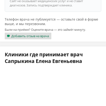
Сайт не оказывает медицинских услуг и не ставит
диагнозов. Запись подтверждает клиника.
Телефон врача не публикуется — оставьте свой в форме
выше, и мы перезвоним.
Были на приёме? Оцените врача — это займёт минуту.
Добавить отзыв на врача
Клиники где принимает врач
Сапрыкина Елена Евгеньевна