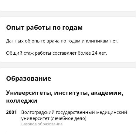
Опыт работы по годам
Данных об опыте врача по годам и клиникам нет.
Общий стаж работы составляет более 24 лет.
Образование
Университеты, институты, академии,
колледжи
2001
Волгоградский государственный медицинский
университет (лечебное дело)
Базовое образование