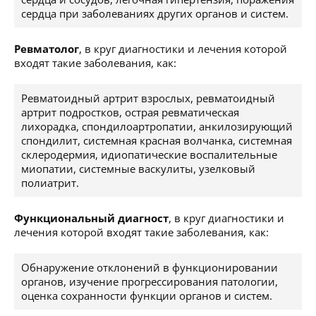
сердца при заболеваниях других органов и систем.
Ревматолог
, в круг диагностики и лечения которой
входят такие заболевания, как:
Ревматоидный артрит взрослых, ревматоидный
артрит подростков, острая ревматическая
лихорадка, спондилоартропатии, анкилозирующий
спондилит, системная красная волчанка, системная
склеродермия, идиопатические воспалительные
миопатии, системные васкулиты, узелковый
полиатрит.
Функциональный диагност
, в круг диагностики и
лечения которой входят такие заболевания, как:
Обнаружение отклонений в функционировании
органов, изучение прогрессирования патологии,
оценка сохранности функции органов и систем.