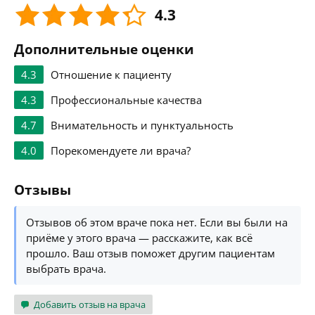
4.3
Дополнительные оценки
4.3
Отношение к пациенту
4.3
Профессиональные качества
4.7
Внимательность и пунктуальность
4.0
Порекомендуете ли врача?
Отзывы
Отзывов об этом враче пока нет. Если вы были на
приёме у этого врача — расскажите, как всё
прошло. Ваш отзыв поможет другим пациентам
выбрать врача.
Добавить отзыв на врача