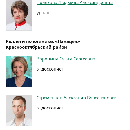
Полякова Людмила Александровна
уролог
Коллеги по клинике: «Панацея»
Краснооктябрьский район
Воронина Ольга Сергеевна
эндоскопист
Стременцов Александр Вячеславович
эндоскопист