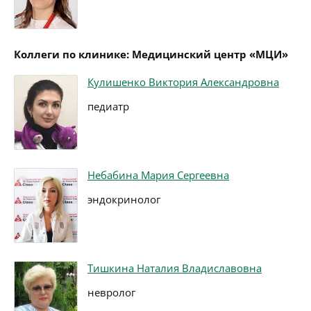
Коллеги по клинике: Медицинский центр «МЦИ»
Кулишенко Виктория Александровна
педиатр
Небабина Мария Сергеевна
эндокринолог
Тишкина Наталия Владиславовна
невролог