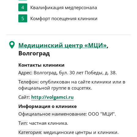
4
Квалификация медперсонала
5
Комфорт посещения клиники
Медицинский центр «МЦИ»
,
Волгоград
Контакты клиники
Адрес:
Волгоград
,
бул. 30 лет Победы, д. 38
.
Телефон:
опубликован на сайте клиники или в
официальной группе в соцсетях.
Сайт:
http://volgamci.ru
Информация о клинике
Официальное наименование:
ООО "МЦИ".
Тип:
частная клиника.
Категория:
медицинские центры и клиники.