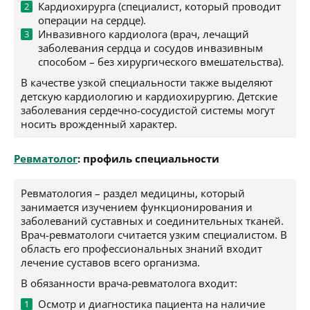
Кардиохирурга (специалист, который проводит
операции на сердце).
Инвазивного кардиолога (врач, лечащий
заболевания сердца и сосудов инвазивным
способом – без хирургического вмешательства).
В качестве узкой специальности также выделяют
детскую кардиологию и кардиохирургию. Детские
заболевания сердечно-сосудистой системы могут
носить врожденный характер.
Ревматолог
: профиль специальности
Ревматология – раздел медицины, который
занимается изучением функционирования и
заболеваний суставных и соединительных тканей.
Врач-ревматологи считается узким специалистом. В
область его профессиональных знаний входит
лечение суставов всего организма.
В обязанности врача-ревматолога входит:
Осмотр и диагностика пациента на наличие