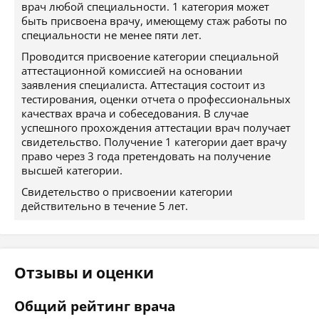
врач любой специальности. 1 категория может
быть присвоена врачу, имеющему стаж работы по
специальности не менее пяти лет.
Проводится присвоение категории специальной
аттестационной комиссией на основании
заявления специалиста. Аттестация состоит из
тестирования, оценки отчета о профессиональных
качествах врача и собеседования. В случае
успешного прохождения аттестации врач получает
свидетельство. Получение 1 категории дает врачу
право через 3 года претендовать на получение
высшей категории.
Свидетельство о присвоении категории
действительно в течение 5 лет.
Отзывы и оценки
Общий рейтинг врача