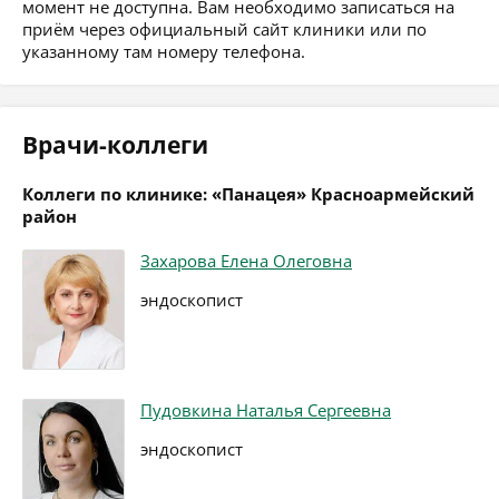
момент не доступна. Вам необходимо записаться на
приём через официальный сайт клиники или по
указанному там номеру телефона.
Врачи-коллеги
Коллеги по клинике: «Панацея» Красноармейский
район
Захарова Елена Олеговна
эндоскопист
Пудовкина Наталья Сергеевна
эндоскопист