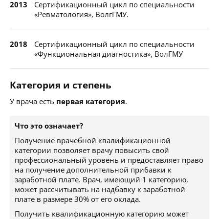
2013
Сертификационный цикл по специальности
«Ревматология», ВолгГМУ.
2018
Сертификационный цикл по специальности
«Функциональная диагностика», ВолГМУ
Категория и степень
У врача есть
первая категория
.
Что это означает?
Получение врачебной квалификационной
категории позволяет врачу повысить свой
профессиональный уровень и предоставляет право
на получение дополнительной прибавки к
заработной плате. Врач, имеющий 1 категорию,
может рассчитывать на надбавку к заработной
плате в размере 30% от его оклада.
Получить квалификационную категорию может