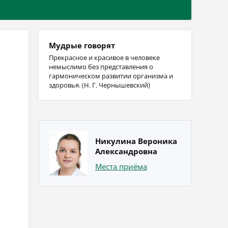
Мудрые говорят
Прекрасное и красивое в человеке
немыслимо без представления о
гармоническом развитии организма и
здоровья. (Н. Г. Чернышевский)
Никулина Вероника
Александровна
Места приёма