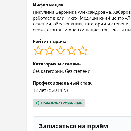
Информация
Никулина Вероника Александровна, Хабаровс
работает в клиниках: Медицинский центр «
лечения, образовании, категории и степени,
стажа, отзывы и оценки пациентов - даны ни
Рейтинг врача
—
Категория и степень
без категории, без степени
Профессиональный стаж
12 лет (с 2014 г.)
Поделиться страницей
Записаться на приём