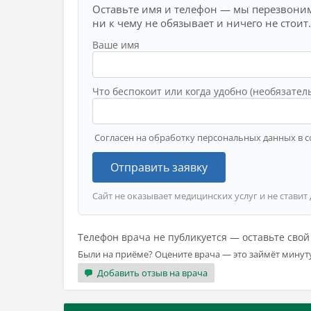
Оставьте имя и телефон — мы перезвоним
ни к чему не обязывает и ничего не стоит.
Ваше имя
Что беспокоит или когда удобно (необязател
Согласен на обработку персональных данных в с
Отправить заявку
Сайт не оказывает медицинских услуг и не ставит
Телефон врача не публикуется — оставьте сво
Были на приёме? Оцените врача — это займёт минут
Добавить отзыв на врача