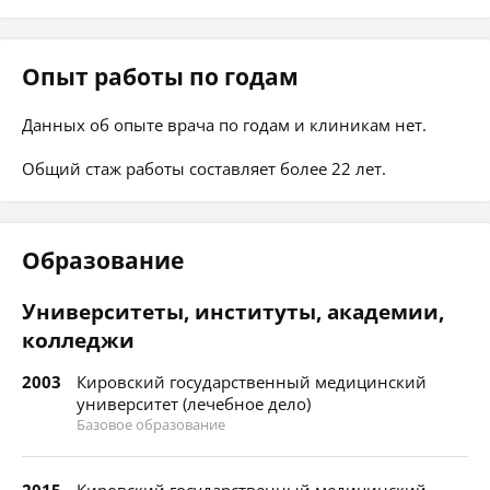
Опыт работы по годам
Данных об опыте врача по годам и клиникам нет.
Общий стаж работы составляет более 22 лет.
Образование
Университеты, институты, академии,
колледжи
2003
Кировский государственный медицинский
университет (лечебное дело)
Базовое образование