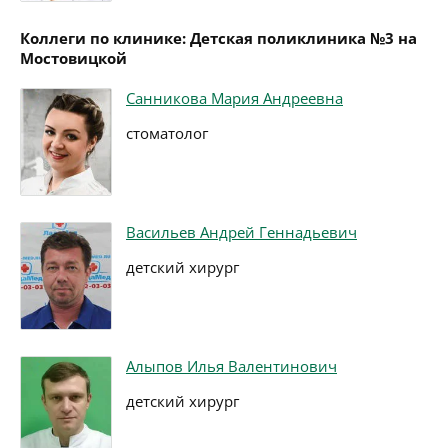
Коллеги по клинике: Детская поликлиника №3 на
Мостовицкой
Санникова Мария Андреевна
стоматолог
Васильев Андрей Геннадьевич
детский хирург
Алыпов Илья Валентинович
детский хирург