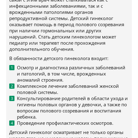
инфекционными заболеваниями, так и с
врожденными патологиями органов
репродуктивной системы. Детский гинеколог
оказывает помощь в период полового созревания
при наличии гормональных или других
нарушений. Стать детским гинекологом может
педиатр или терапевт после прохождения
дополнительного обучения.
В обязанности детского гинеколога входит:
Осмотр и диагностика различных заболеваний
и патологий, в том числе, врожденных
аномалий строения.
Комплексное лечение заболеваний женской
половой системы.
Консультирование родителей в области ухода и
гигиены половых органов у девочки, а также по
вопросам полового созревания и воспитания
ребенка.
Проведение профилактических осмотров.
Детский гинеколог осматривает не только органы