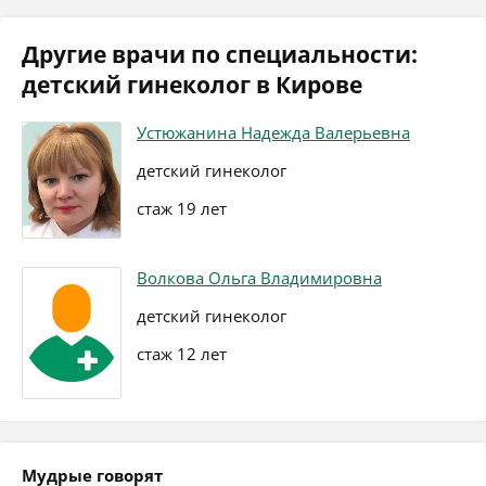
Другие врачи по специальности:
детский гинеколог в Кирове
Устюжанина Надежда Валерьевна
детский гинеколог
стаж 19 лет
Волкова Ольга Владимировна
детский гинеколог
стаж 12 лет
Мудрые говорят