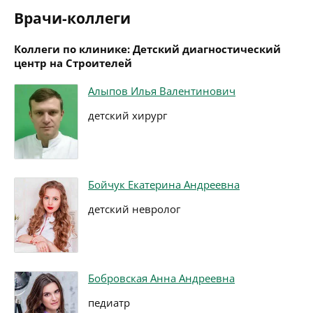
Врачи-коллеги
Коллеги по клинике: Детский диагностический
центр на Строителей
Алыпов Илья Валентинович
детский хирург
Бойчук Екатерина Андреевна
детский невролог
Бобровская Анна Андреевна
педиатр