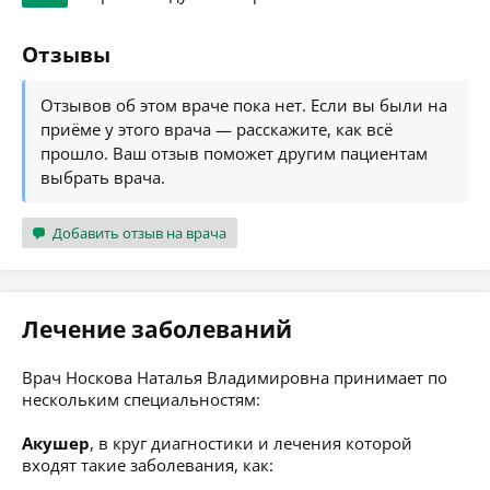
Отзывы
Отзывов об этом враче пока нет. Если вы были на
приёме у этого врача — расскажите, как всё
прошло. Ваш отзыв поможет другим пациентам
выбрать врача.
Добавить отзыв на врача
Лечение заболеваний
Врач Носкова Наталья Владимировна принимает по
нескольким специальностям:
Акушер
, в круг диагностики и лечения которой
входят такие заболевания, как: