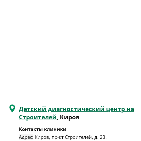
Детский диагностический центр на
Строителей
, Киров
Контакты клиники
Адрес:
Киров
,
пр-кт Строителей, д. 23
.