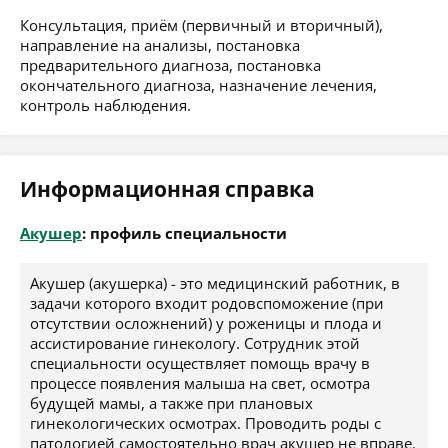
Консультация, приём (первичный и вторичный),
направление на анализы, постановка
предварительного диагноза, постановка
окончательного диагноза, назначение лечения,
контроль наблюдения.
Информационная справка
Акушер
: профиль специальности
Акушер (акушерка) - это медицинский работник, в
задачи которого входит родовспоможение (при
отсутствии осложнений) у роженицы и плода и
ассистирование гинекологу. Сотрудник этой
специальности осуществляет помощь врачу в
процессе появления малыша на свет, осмотра
будущей мамы, а также при плановых
гинекологических осмотрах. Проводить роды с
патологией самостоятельно врач акушер не вправе.