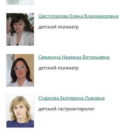
Шестопалова Елена Владимировна
детский психиатр
Семакина Надежда Витальевна
детский психиатр
Старкова Екатерина Львовна
детский гастроэнтеролог