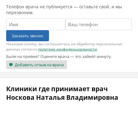
Телефон врача не публикуется — оставьте свой, и мы
перезвоним.
Заказать звонок
Нажимая кнопку, вы соглашаетесь на обработку персональных
данных согласно
политике конфиденциальности
.
Были на приёме? Оцените врача — это займёт минуту.
Добавить отзыв на врача
Клиники где принимает врач
Носкова Наталья Владимировна