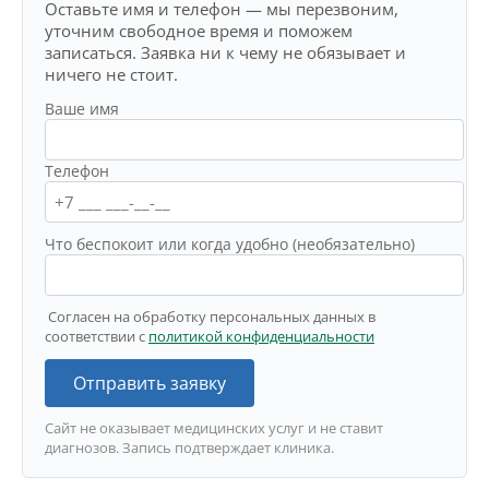
Оставьте имя и телефон — мы перезвоним,
уточним свободное время и поможем
записаться. Заявка ни к чему не обязывает и
ничего не стоит.
Ваше имя
Телефон
Что беспокоит или когда удобно (необязательно)
Согласен на обработку персональных данных в
соответствии с
политикой конфиденциальности
Отправить заявку
Сайт не оказывает медицинских услуг и не ставит
диагнозов. Запись подтверждает клиника.