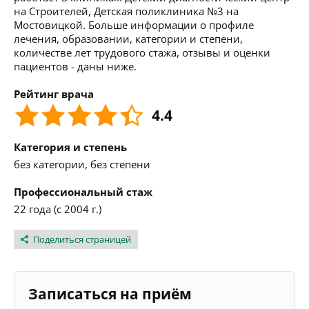
на Строителей, Детская поликлиника №3 на
Мостовицкой. Больше информации о профиле
лечения, образовании, категории и степени,
количестве лет трудового стажа, отзывы и оценки
пациентов - даны ниже.
Рейтинг врача
4.4
Категория и степень
без категории, без степени
Профессиональный стаж
22 года (с 2004 г.)
Поделиться страницей
Записаться на приём