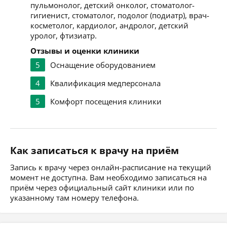
пульмонолог, детский онколог, стоматолог-
гигиенист, стоматолог, подолог (подиатр), врач-
косметолог, кардиолог, андролог, детский
уролог, фтизиатр.
Отзывы и оценки клиники
5
Оснащение оборудованием
4
Квалификация медперсонала
5
Комфорт посещения клиники
Как записаться к врачу на приём
Запись к врачу через онлайн-расписание на текущий
момент не доступна. Вам необходимо записаться на
приём через официальный сайт клиники или по
указанному там номеру телефона.