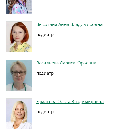
Высотина Анна Владимировна
педиатр
Васильева Лариса Юрьевна
педиатр
Ермакова Ольга Владимировна
педиатр