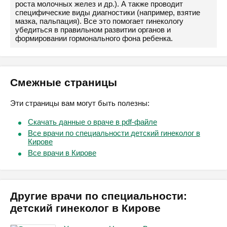
роста молочных желез и др.). А также проводит
специфические виды диагностики (например, взятие
мазка, пальпация). Все это помогает гинекологу
убедиться в правильном развитии органов и
формировании гормонального фона ребенка.
Смежные страницы
Эти страницы вам могут быть полезны:
Скачать данные о враче в pdf-файле
Все врачи по специальности детский гинеколог в
Кирове
Все врачи в Кирове
Другие врачи по специальности:
детский гинеколог в Кирове