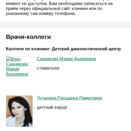
момент не доступна. Вам необходимо записаться на
приём через официальный сайт клиники или по
указанному там номеру телефона.
Врачи-коллеги
Коллеги по клинике: Детский диагностический центр
Санникова Мария Андреевна
стоматолог
Чучалина Раушанья Рамиловна
детский хирург