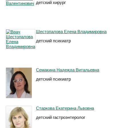
детский хирург
Шестопалова Елена Владимировна
детский психиатр
Семакина Надежда Витальевна
детский психиатр
Старкова Екатерина Львовна
детский гастроэнтеролог