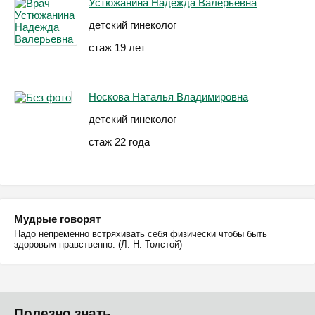
Устюжанина Надежда Валерьевна
детский гинеколог
стаж 19 лет
Носкова Наталья Владимировна
детский гинеколог
стаж 22 года
Мудрые говорят
Надо непременно встряхивать себя физически чтобы быть
здоровым нравственно. (Л. Н. Толстой)
Полезно знать