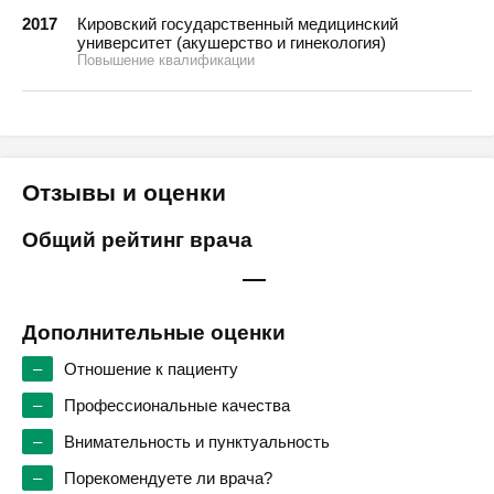
2017
Кировский государственный медицинский
университет (акушерство и гинекология)
Повышение квалификации
Отзывы и оценки
Общий рейтинг врача
—
Дополнительные оценки
–
Отношение к пациенту
–
Профессиональные качества
–
Внимательность и пунктуальность
–
Порекомендуете ли врача?