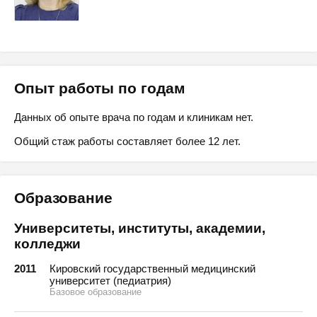
Опыт работы по годам
Данных об опыте врача по годам и клиникам нет.
Общий стаж работы составляет более 12 лет.
Образование
Университеты, институты, академии,
колледжи
2011
Кировский государственный медицинский
университет (педиатрия)
Базовое образование