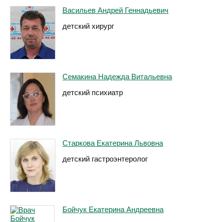
Васильев Андрей Геннадьевич
детский хирург
Семакина Надежда Витальевна
детский психиатр
Старкова Екатерина Львовна
детский гастроэнтеролог
Бойчук Екатерина Андреевна