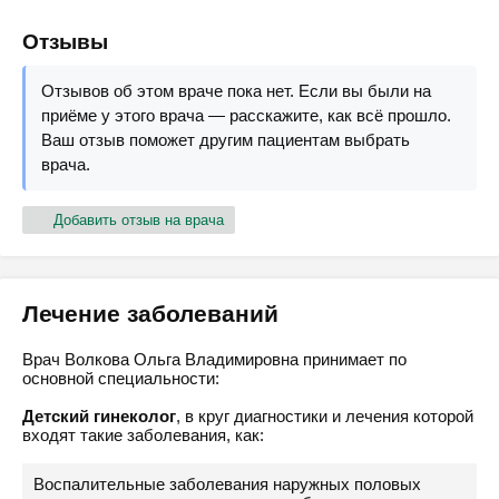
Отзывы
Отзывов об этом враче пока нет. Если вы были на
приёме у этого врача — расскажите, как всё прошло.
Ваш отзыв поможет другим пациентам выбрать
врача.
Добавить отзыв на врача
Лечение заболеваний
Врач Волкова Ольга Владимировна принимает по
основной специальности:
Детский гинеколог
, в круг диагностики и лечения которой
входят такие заболевания, как:
Воспалительные заболевания наружных половых