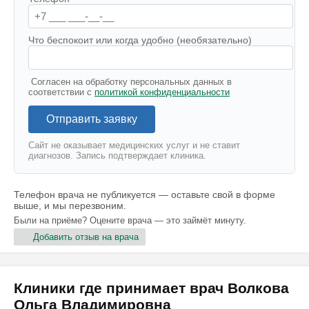
Что беспокоит или когда удобно (необязательно)
Согласен на обработку персональных данных в
соответствии с
политикой конфиденциальности
Отправить заявку
Сайт не оказывает медицинских услуг и не ставит
диагнозов. Запись подтверждает клиника.
Телефон врача не публикуется — оставьте свой в форме
выше, и мы перезвоним.
Были на приёме? Оцените врача — это займёт минуту.
Добавить отзыв на врача
Клиники где принимает врач Волкова
Ольга Владимировна