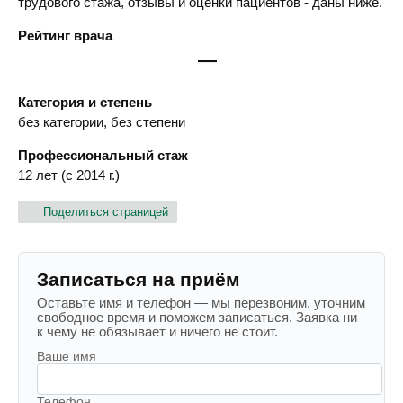
трудового стажа, отзывы и оценки пациентов - даны ниже.
Рейтинг врача
—
Категория и степень
без категории, без степени
Профессиональный стаж
12 лет (с 2014 г.)
Поделиться страницей
Записаться на приём
Оставьте имя и телефон — мы перезвоним, уточним
свободное время и поможем записаться. Заявка ни
к чему не обязывает и ничего не стоит.
Ваше имя
Телефон