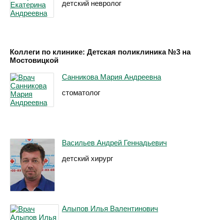
детский невролог
Коллеги по клинике: Детская поликлиника №3 на
Мостовицкой
Санникова Мария Андреевна
стоматолог
Васильев Андрей Геннадьевич
детский хирург
Алыпов Илья Валентинович