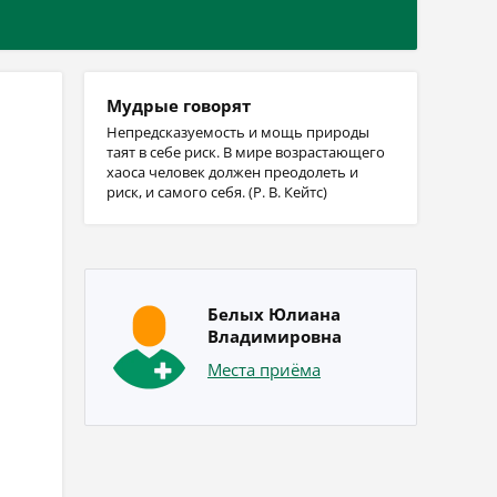
Мудрые говорят
Непредсказуемость и мощь природы
таят в себе риск. В мире возрастающего
хаоса человек должен преодолеть и
риск, и самого себя. (Р. В. Кейтс)
Белых Юлиана
Владимировна
Места приёма