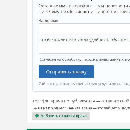
Оставьте имя и телефон — мы перезвоним
ни к чему не обязывает и ничего не стоит.
Ваше имя
Что беспокоит или когда удобно (необязател
Согласен на обработку персональных данных в с
Отправить заявку
Сайт не оказывает медицинских услуг и не ставит
Телефон врача не публикуется — оставьте сво
Были на приёме? Оцените врача — это займёт минут
Добавить отзыв на врача