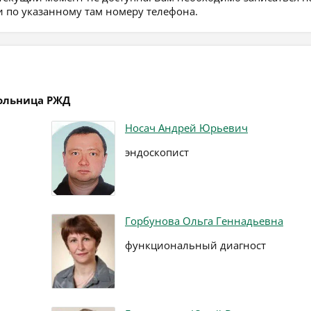
 по указанному там номеру телефона.
больница РЖД
Носач Андрей Юрьевич
эндоскопист
Горбунова Ольга Геннадьевна
функциональный диагност