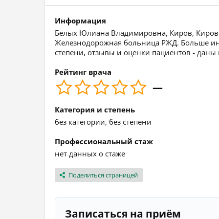
Информация
Белых Юлиана Владимировна, Киров, Кировск
Железнодорожная больница РЖД. Больше ин
степени, отзывы и оценки пациентов - даны
Рейтинг врача
—
Категория и степень
без категории, без степени
Профессиональный стаж
нет данных о стаже
Поделиться страницей
Записаться на приём