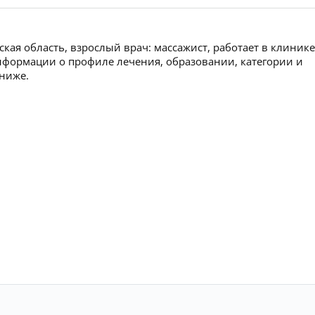
ая область, взрослый врач: массажист, работает в клинике
формации о профиле лечения, образовании, категории и
 ниже.