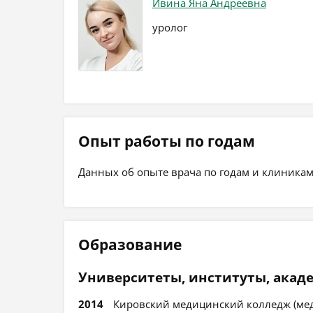
Ивина Яна Андреевна
уролог
Опыт работы по годам
Данных об опыте врача по годам и клиникам
Образование
Университеты, институты, акад
2014
Кировский медицинский колледж (ме