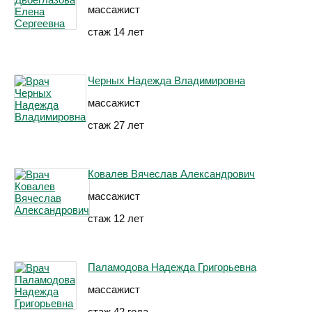
массажист
стаж 14 лет
Черных Надежда Владимировна
массажист
стаж 27 лет
Ковалев Вячеслав Александрович
массажист
стаж 12 лет
Паламодова Надежда Григорьевна
массажист
стаж 42 года