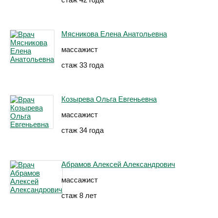
Мясникова Елена Анатольевна
массажист
стаж 33 года
Козырева Ольга Евгеньевна
массажист
стаж 34 года
Абрамов Алексей Александрович
массажист
стаж 8 лет