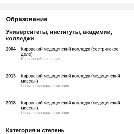
Образование
Университеты, институты, академии,
колледжи
2004
Кировский медицинский колледж (сестринское
дело)
Базовое образование
2013
Кировский медицинский колледж (медицинский
массаж)
Повышение квалификации
2018
Кировский медицинский колледж (медицинский
массаж)
Повышение квалификации
Категория и степень