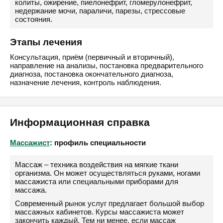
колиты, ожирение, пиелонефрит, гломерулонефрит,
недержание мочи, параличи, парезы, стрессовые
состояния.
Этапы лечения
Консультация, приём (первичный и вторичный),
направление на анализы, постановка предварительного
диагноза, постановка окончательного диагноза,
назначение лечения, контроль наблюдения.
Информационная справка
Массажист
: профиль специальности
Массаж – техника воздействия на мягкие ткани
организма. Он может осуществляться руками, ногами
массажиста или специальными приборами для
массажа.
Современный рынок услуг предлагает большой выбор
массажных кабинетов. Курсы массажиста может
закончить каждый. Тем ни менее, если массаж