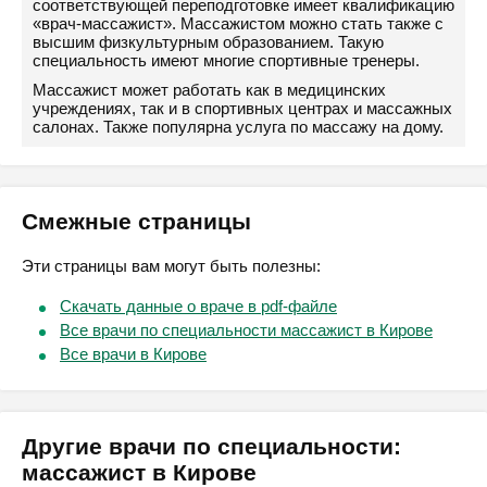
соответствующей переподготовке имеет квалификацию
«врач-массажист». Массажистом можно стать также с
высшим физкультурным образованием. Такую
специальность имеют многие спортивные тренеры.
Массажист может работать как в медицинских
учреждениях, так и в спортивных центрах и массажных
салонах. Также популярна услуга по массажу на дому.
Смежные страницы
Эти страницы вам могут быть полезны:
Скачать данные о враче в pdf-файле
Все врачи по специальности массажист в Кирове
Все врачи в Кирове
Другие врачи по специальности:
массажист в Кирове