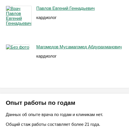
Павлов Евгений Геннадьевич
кардиолог
Магомедов Мусамагомед Абдурахманович
кардиолог
Опыт работы по годам
Данных об опыте врача по годам и клиникам нет.
Общий стаж работы составляет более 21 года.