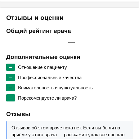
Отзывы и оценки
Общий рейтинг врача
—
Дополнительные оценки
–
Отношение к пациенту
–
Профессиональные качества
–
Внимательность и пунктуальность
–
Порекомендуете ли врача?
Отзывы
Отзывов об этом враче пока нет. Если вы были на
приёме у этого врача — расскажите, как всё прошло.