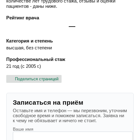
количестве лет трудового стажа, отзывы и оценки
пациентов - даны ниже.
Рейтинг врача
—
Категория и степень
высшая, без степени
Профессиональный стаж
21 год (с 2005 г.)
Поделиться страницей
Записаться на приём
Оставьте имя и телефон — мы перезвоним, уточним
свободное время и поможем записаться. Заявка ни
к чему не обязывает и ничего не стоит.
Ваше имя