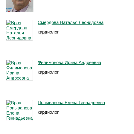
Смердова Наталья Леонидовна
кардиолог
Филимонова Ирина Андреевна
кардиолог
Попыванова Елена Геннадьевна
кардиолог