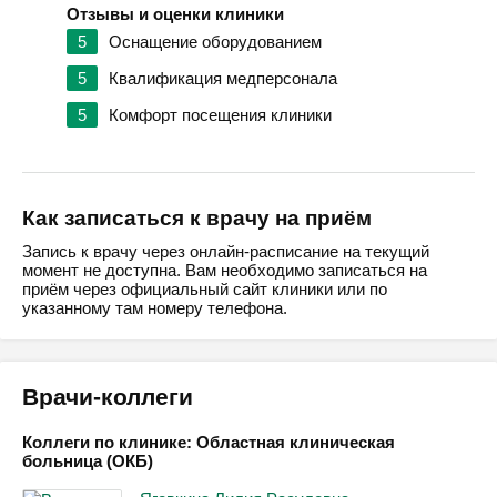
Отзывы и оценки клиники
5
Оснащение оборудованием
5
Квалификация медперсонала
5
Комфорт посещения клиники
Как записаться к врачу на приём
Запись к врачу через онлайн-расписание на текущий
момент не доступна. Вам необходимо записаться на
приём через официальный сайт клиники или по
указанному там номеру телефона.
Врачи-коллеги
Коллеги по клинике: Областная клиническая
больница (ОКБ)