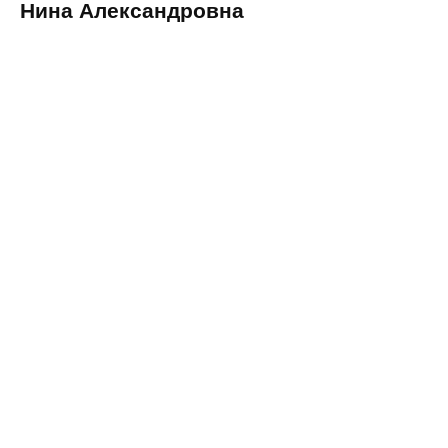
Нина Александровна