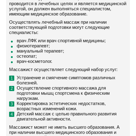
проводится в лечебных целях и является медицинской
услугой, он должен выполняться специалистом,
имеющим медицинское образование.
Осуществлять лечебный массаж при наличии
соответствующей подготовки могут следующие
специалисты:
врач ЛФК или врач спортивной медицины;
физиотерапевт;
мануальный терапевт;
остеопат;
врач-косметолог.
Массажист осуществляет следующий набор услуг:
Устранение и смягчение симптомов различных
болезней.
Осуществление спортивного массажа для
подготовки мышц спортсмена к физическим
нагрузкам.
Корректировка эстетических недостатков,
возрастных изменений кожи.
Детский массаж с целью правильного развития
двигательной активности.
Массажист может не иметь высшего образования. А
при наличии высшего медицинского образования и