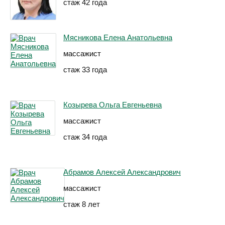
стаж 42 года
Мясникова Елена Анатольевна
массажист
стаж 33 года
Козырева Ольга Евгеньевна
массажист
стаж 34 года
Абрамов Алексей Александрович
массажист
стаж 8 лет