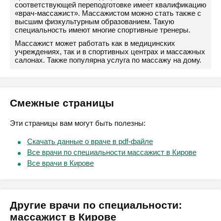
соответствующей переподготовке имеет квалификацию
«врач-массажист». Массажистом можно стать также с
высшим физкультурным образованием. Такую
специальность имеют многие спортивные тренеры.
Массажист может работать как в медицинских
учреждениях, так и в спортивных центрах и массажных
салонах. Также популярна услуга по массажу на дому.
Смежные страницы
Эти страницы вам могут быть полезны:
Скачать данные о враче в pdf-файле
Все врачи по специальности массажист в Кирове
Все врачи в Кирове
Другие врачи по специальности:
массажист в Кирове