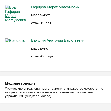
Гафиров Марат Магсумович
массажист
стаж 19 лет
Бакулин Анатолий Васильевич
массажист
стаж 42 года
Мудрые говорят
Физические упражнения могут заменить множество лекарств, но
ни одно лекарство в мире не может заменить физические
упражнения. (Анджело Моссо)