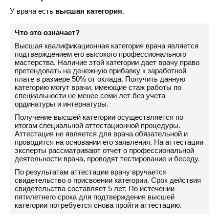
У врача есть
высшая категория
.
Что это означает?
Высшая квалификационная категория врача является
подтверждением его высокого профессионального
мастерства. Наличие этой категории дает врачу право
претендовать на денежную прибавку к заработной
плате в размере 50% от оклада. Получить данную
категорию могут врачи, имеющие стаж работы по
специальности не менее семи лет без учета
ординатуры и интернатуры.
Получение высшей категории осуществляется по
итогам специальной аттестационной процедуры.
Аттестация не является для врача обязательной и
проводится на основании его заявления. На аттестации
эксперты рассматривают отчет о профессиональной
деятельности врача, проводят тестирование и беседу.
По результатам аттестации врачу вручается
свидетельство о присвоении категории. Срок действия
свидетельства составляет 5 лет. По истечении
пятилетнего срока для подтверждения высшей
категории потребуется снова пройти аттестацию.