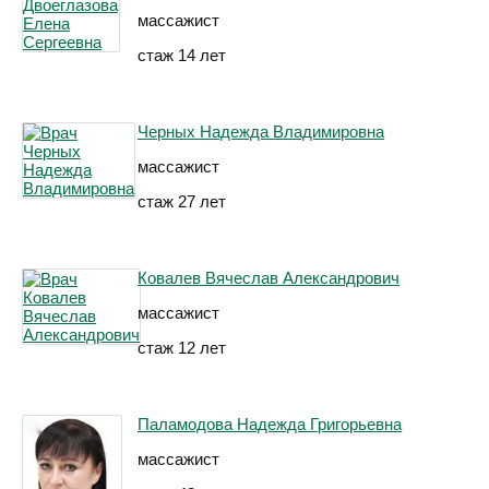
массажист
стаж 14 лет
Черных Надежда Владимировна
массажист
стаж 27 лет
Ковалев Вячеслав Александрович
массажист
стаж 12 лет
Паламодова Надежда Григорьевна
массажист