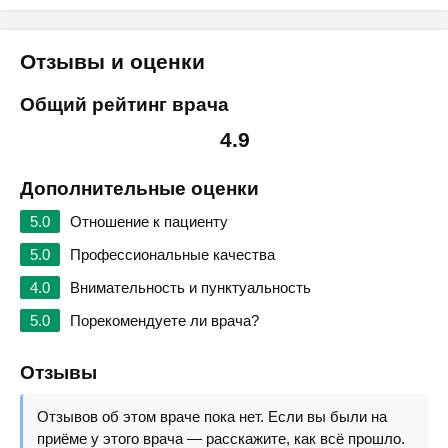
Отзывы и оценки
Общий рейтинг врача
4.9
Дополнительные оценки
5.0
Отношение к пациенту
5.0
Профессиональные качества
4.0
Внимательность и пунктуальность
5.0
Порекомендуете ли врача?
Отзывы
Отзывов об этом враче пока нет. Если вы были на
приёме у этого врача — расскажите, как всё прошло.