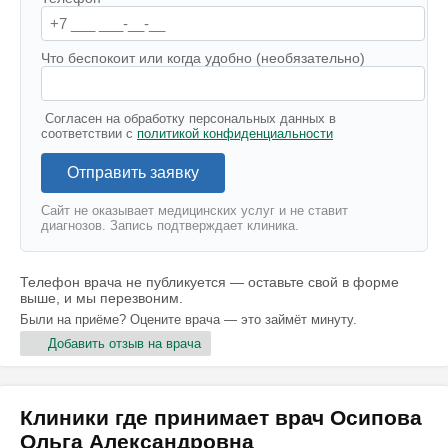
Что беспокоит или когда удобно (необязательно)
Согласен на обработку персональных данных в
соответствии с
политикой конфиденциальности
Отправить заявку
Сайт не оказывает медицинских услуг и не ставит
диагнозов. Запись подтверждает клиника.
Телефон врача не публикуется — оставьте свой в форме
выше, и мы перезвоним.
Были на приёме? Оцените врача — это займёт минуту.
Добавить отзыв на врача
Клиники где принимает врач Осипова
Ольга Александровна