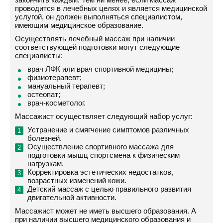
проводится в лечебных целях и является медицинской
услугой, он должен выполняться специалистом,
имеющим медицинское образование.
Осуществлять лечебный массаж при наличии
соответствующей подготовки могут следующие
специалисты:
врач ЛФК или врач спортивной медицины;
физиотерапевт;
мануальный терапевт;
остеопат;
врач-косметолог.
Массажист осуществляет следующий набор услуг:
Устранение и смягчение симптомов различных
болезней.
Осуществление спортивного массажа для
подготовки мышц спортсмена к физическим
нагрузкам.
Корректировка эстетических недостатков,
возрастных изменений кожи.
Детский массаж с целью правильного развития
двигательной активности.
Массажист может не иметь высшего образования. А
при наличии высшего медицинского образования и