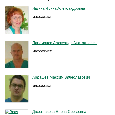
Яшина Ирина Александровна
массажист
Парамонов Александр Анатольевич
массажист
Ардашев Максим Вячеславович
массажист
Двоеглазова Елена Сергеевна