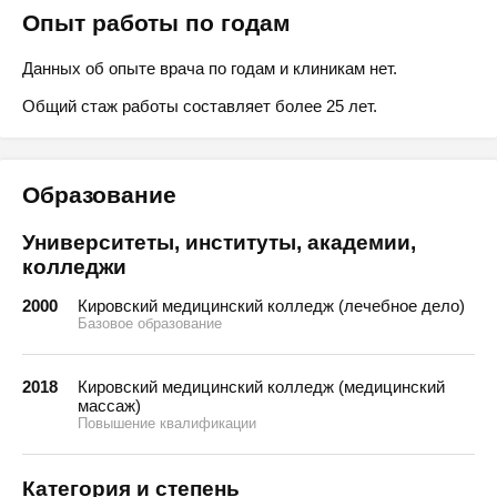
Опыт работы по годам
Данных об опыте врача по годам и клиникам нет.
Общий стаж работы составляет более 25 лет.
Образование
Университеты, институты, академии,
колледжи
2000
Кировский медицинский колледж (лечебное дело)
Базовое образование
2018
Кировский медицинский колледж (медицинский
массаж)
Повышение квалификации
Категория и степень