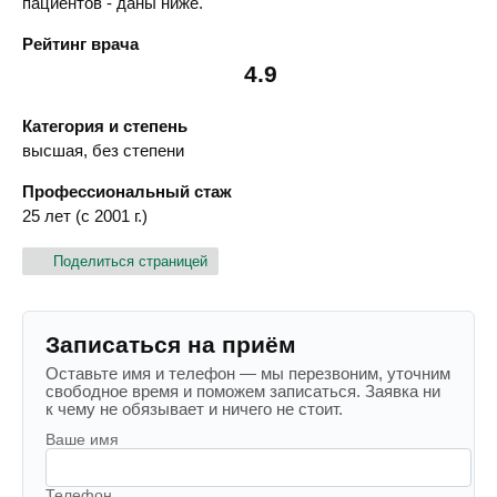
пациентов - даны ниже.
Рейтинг врача
4.9
Категория и степень
высшая, без степени
Профессиональный стаж
25 лет (с 2001 г.)
Поделиться страницей
Записаться на приём
Оставьте имя и телефон — мы перезвоним, уточним
свободное время и поможем записаться. Заявка ни
к чему не обязывает и ничего не стоит.
Ваше имя
Телефон