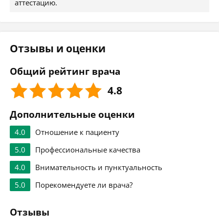
аттестацию.
Отзывы и оценки
Общий рейтинг врача
4.8
Дополнительные оценки
4.0
Отношение к пациенту
5.0
Профессиональные качества
4.0
Внимательность и пунктуальность
5.0
Порекомендуете ли врача?
Отзывы