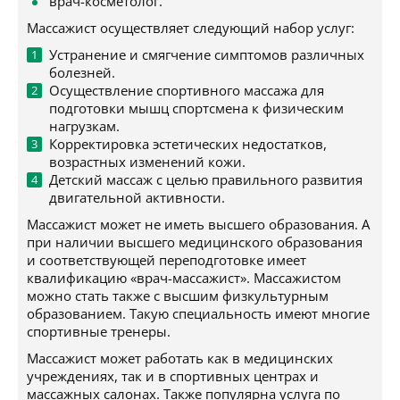
врач-косметолог.
Массажист осуществляет следующий набор услуг:
Устранение и смягчение симптомов различных
болезней.
Осуществление спортивного массажа для
подготовки мышц спортсмена к физическим
нагрузкам.
Корректировка эстетических недостатков,
возрастных изменений кожи.
Детский массаж с целью правильного развития
двигательной активности.
Массажист может не иметь высшего образования. А
при наличии высшего медицинского образования
и соответствующей переподготовке имеет
квалификацию «врач-массажист». Массажистом
можно стать также с высшим физкультурным
образованием. Такую специальность имеют многие
спортивные тренеры.
Массажист может работать как в медицинских
учреждениях, так и в спортивных центрах и
массажных салонах. Также популярна услуга по