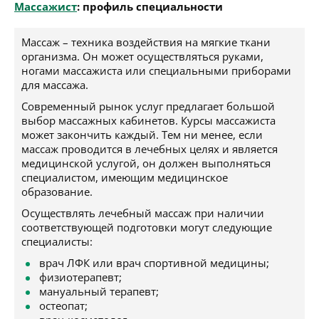
Массажист
: профиль специальности
Массаж – техника воздействия на мягкие ткани
организма. Он может осуществляться руками,
ногами массажиста или специальными приборами
для массажа.
Современный рынок услуг предлагает большой
выбор массажных кабинетов. Курсы массажиста
может закончить каждый. Тем ни менее, если
массаж проводится в лечебных целях и является
медицинской услугой, он должен выполняться
специалистом, имеющим медицинское
образование.
Осуществлять лечебный массаж при наличии
соответствующей подготовки могут следующие
специалисты:
врач ЛФК или врач спортивной медицины;
физиотерапевт;
мануальный терапевт;
остеопат;