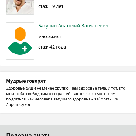
стаж 19 лет
Бакулин Анатолий Васильевич
массажист
стаж 42 года
Мудрые говорят
Здоровье души не менее хрупко, чем здоровье тела, и тот, кто
мнит себя свободным от страстей, так же легко может им
поддаться, как человек цветущего здоровья – заболеть. (Ф.
Ларошфуко)
Полезно знать