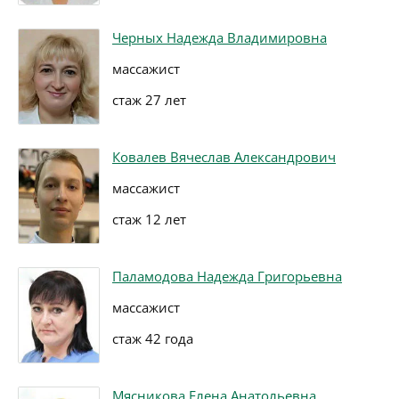
Черных Надежда Владимировна
массажист
стаж 27 лет
Ковалев Вячеслав Александрович
массажист
стаж 12 лет
Паламодова Надежда Григорьевна
массажист
стаж 42 года
Мясникова Елена Анатольевна