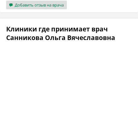
Добавить отзыв на врача
Клиники где принимает врач
Санникова Ольга Вячеславовна