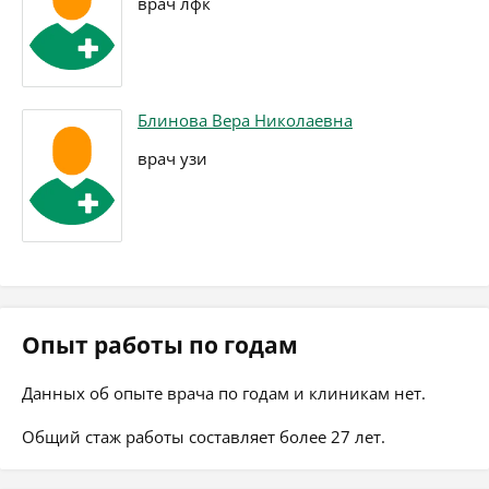
врач лфк
Блинова Вера Николаевна
врач узи
Опыт работы по годам
Данных об опыте врача по годам и клиникам нет.
Общий стаж работы составляет более 27 лет.