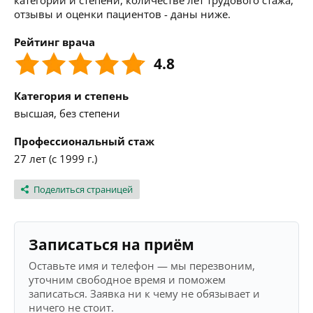
категории и степени, количестве лет трудового стажа,
отзывы и оценки пациентов - даны ниже.
Рейтинг врача
4.8
Категория и степень
высшая, без степени
Профессиональный стаж
27 лет (с 1999 г.)
Поделиться страницей
Записаться на приём
Оставьте имя и телефон — мы перезвоним,
уточним свободное время и поможем
записаться. Заявка ни к чему не обязывает и
ничего не стоит.