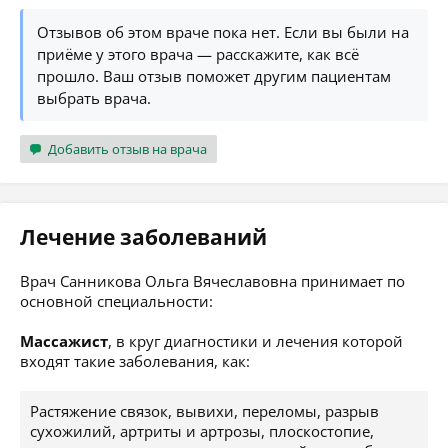
Отзывов об этом враче пока нет. Если вы были на
приёме у этого врача — расскажите, как всё
прошло. Ваш отзыв поможет другим пациентам
выбрать врача.
Добавить отзыв на врача
Лечение заболеваний
Врач Санникова Ольга Вячеславовна принимает по
основной специальности:
Массажист
, в круг диагностики и лечения которой
входят такие заболевания, как:
Растяжение связок, вывихи, переломы, разрыв
сухожилий, артриты и артрозы, плоскостопие,