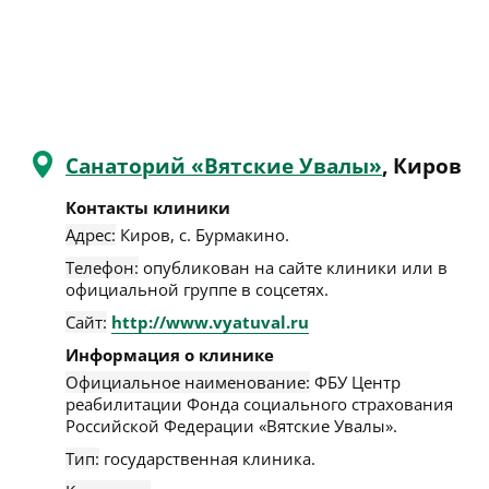
Санаторий «Вятские Увалы»
, Киров
Контакты клиники
Адрес:
Киров
,
с. Бурмакино
.
Телефон:
опубликован на сайте клиники или в
официальной группе в соцсетях.
Сайт:
http://www.vyatuval.ru
Информация о клинике
Официальное наименование:
ФБУ Центр
реабилитации Фонда социального страхования
Российской Федерации «Вятские Увалы».
Тип:
государственная клиника.