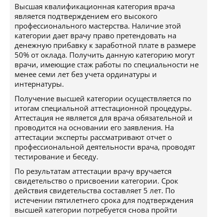
Высшая квалификационная категория врача
является подтверждением его высокого
профессионального мастерства. Наличие этой
категории дает врачу право претендовать на
денежную прибавку к заработной плате в размере
50% от оклада. Получить данную категорию могут
врачи, имеющие стаж работы по специальности не
менее семи лет без учета ординатуры и
интернатуры.
Получение высшей категории осуществляется по
итогам специальной аттестационной процедуры.
Аттестация не является для врача обязательной и
проводится на основании его заявления. На
аттестации эксперты рассматривают отчет о
профессиональной деятельности врача, проводят
тестирование и беседу.
По результатам аттестации врачу вручается
свидетельство о присвоении категории. Срок
действия свидетельства составляет 5 лет. По
истечении пятилетнего срока для подтверждения
высшей категории потребуется снова пройти