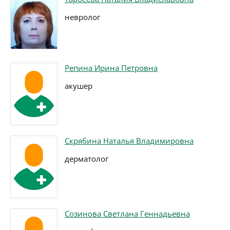
невролог
Репина Ирина Петровна
акушер
Скрябина Наталья Владимировна
дерматолог
Созинова Светлана Геннадьевна