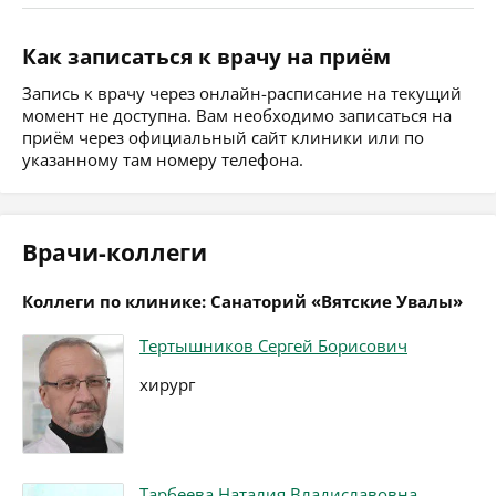
Как записаться к врачу на приём
Запись к врачу через онлайн-расписание на текущий
момент не доступна. Вам необходимо записаться на
приём через официальный сайт клиники или по
указанному там номеру телефона.
Врачи-коллеги
Коллеги по клинике: Санаторий «Вятские Увалы»
Тертышников Сергей Борисович
хирург
Тарбеева Наталия Владиславовна