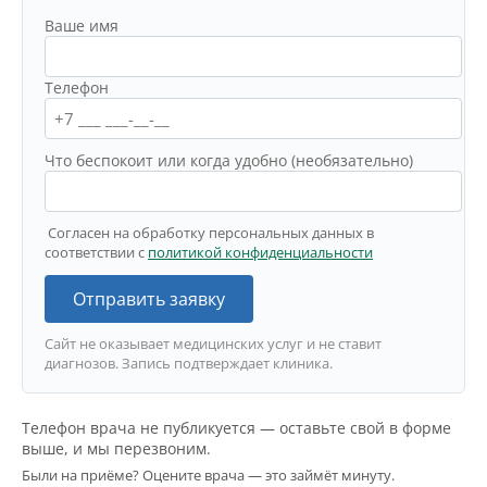
Ваше имя
Телефон
Что беспокоит или когда удобно (необязательно)
Согласен на обработку персональных данных в
соответствии с
политикой конфиденциальности
Отправить заявку
Сайт не оказывает медицинских услуг и не ставит
диагнозов. Запись подтверждает клиника.
Телефон врача не публикуется — оставьте свой в форме
выше, и мы перезвоним.
Были на приёме? Оцените врача — это займёт минуту.