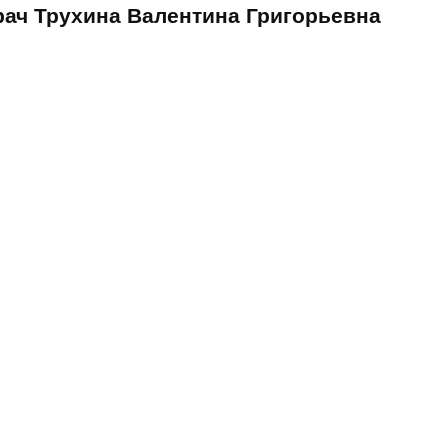
рач Трухина Валентина Григорьевна