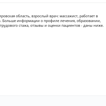
ровская область, взрослый врач: массажист, работает в
». Больше информации о профиле лечения, образовании,
 трудового стажа, отзывы и оценки пациентов - даны ниже.