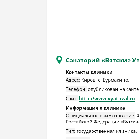
Санаторий «Вятские У
Контакты клиники
Адрес:
Киров
,
с. Бурмакино
.
Телефон:
опубликован на сайте
Сайт:
http://www.vyatuval.ru
Информация о клинике
Официальное наименование:
Ф
Российской Федерации «Вятски
Тип:
государственная клиника.