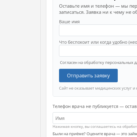
Оставьте имя и телефон — мы пе
записаться. Заявка ни к чему не о
Ваше имя
Что беспокоит или когда удобно (не
Согласен на обработку персональных д
Отправить заявку
Сайт не оказывает медицинских услуг и 
Телефон врача не публикуется — остав
Нажимая кнопку, вы соглашаетесь на обрабо
Были на приёме? Оцените врача — это займ