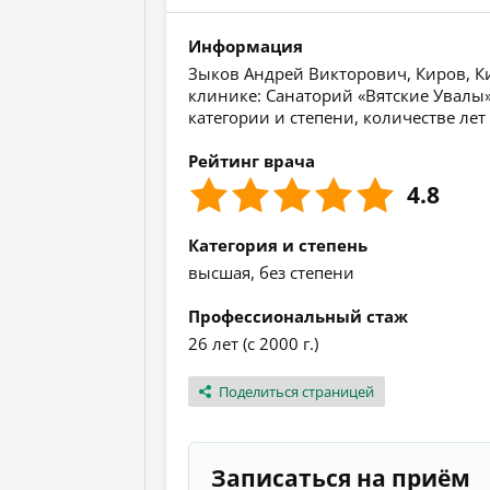
Информация
Зыков Андрей Викторович, Киров, Ки
клинике: Санаторий «Вятские Увалы
категории и степени, количестве лет
Рейтинг врача
4.8
Категория и степень
высшая, без степени
Профессиональный стаж
26 лет (с 2000 г.)
Поделиться страницей
Записаться на приём