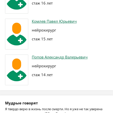
стаж 16 лет
Комлев Павел Юрьевич
нейрохирург
стаж 15 лет
Попов Александр Валерьевич
нейрохирург
стаж 14 лет
Мудрые говорят
Я твердо верю в жизнь после смерти. Но я уже не так уверена