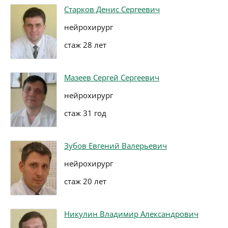
Старков Денис Сергеевич
нейрохирург
стаж 28 лет
Мазеев Сергей Сергеевич
нейрохирург
стаж 31 год
Зубов Евгений Валерьевич
нейрохирург
стаж 20 лет
Никулин Владимир Александрович