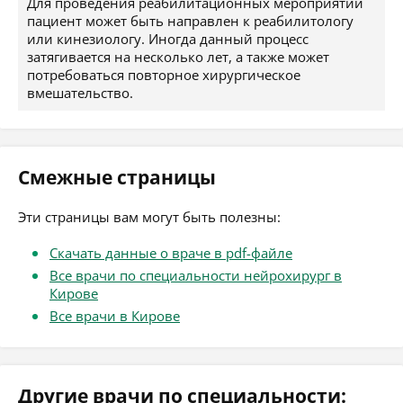
Для проведения реабилитационных мероприятий
пациент может быть направлен к реабилитологу
или кинезиологу. Иногда данный процесс
затягивается на несколько лет, а также может
потребоваться повторное хирургическое
вмешательство.
Смежные страницы
Эти страницы вам могут быть полезны:
Скачать данные о враче в pdf-файле
Все врачи по специальности нейрохирург в
Кирове
Все врачи в Кирове
Другие врачи по специальности: