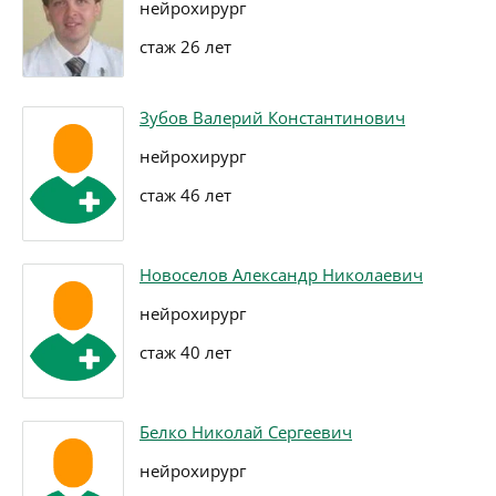
нейрохирург
стаж 26 лет
Зубов Валерий Константинович
нейрохирург
стаж 46 лет
Новоселов Александр Николаевич
нейрохирург
стаж 40 лет
Белко Николай Сергеевич
нейрохирург