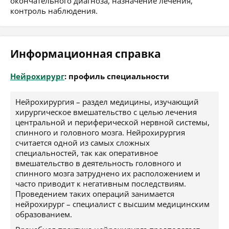
окончательного диагноза, назначение лечения,
контроль наблюдения.
Информационная справка
Нейрохирург
: профиль специальности
Нейрохирургия – раздел медицины, изучающий
хирургическое вмешательство с целью лечения
центральной и периферической нервной системы,
спинного и головного мозга. Нейрохирургия
считается одной из самых сложных
специальностей, так как оперативное
вмешательство в деятельность головного и
спинного мозга затруднено их расположением и
часто приводит к негативным последствиям.
Проведением таких операций занимается
нейрохирург – специалист с высшим медицинским
образованием.