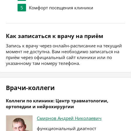
5
Комфорт посещения клиники
Как записаться к врачу на приём
Запись к врачу через онлайн-расписание на текущий
момент не доступна. Вам необходимо записаться на
приём через официальный сайт клиники или по
указанному там номеру телефона.
Врачи-коллеги
Коллеги по клинике: Центр травматологии,
ортопедии и нейрохирургии
Смирнов Андрей Николаевич
функциональный диагност