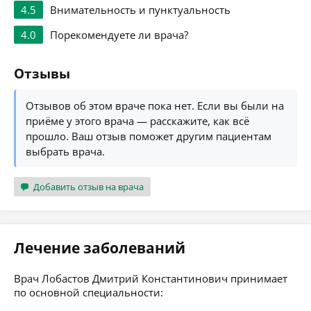
4.5
Внимательность и пунктуальность
4.0
Порекомендуете ли врача?
Отзывы
Отзывов об этом враче пока нет. Если вы были на
приёме у этого врача — расскажите, как всё
прошло. Ваш отзыв поможет другим пациентам
выбрать врача.
Добавить отзыв на врача
Лечение заболеваний
Врач Лобастов Дмитрий Константинович принимает
по основной специальности: