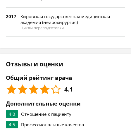
2017
Кировская государственная медицинская
академия (нейрохирургия)
Циклы переподготовки
Отзывы и оценки
Общий рейтинг врача
4.1
Дополнительные оценки
4.0
Отношение к пациенту
4.5
Профессиональные качества