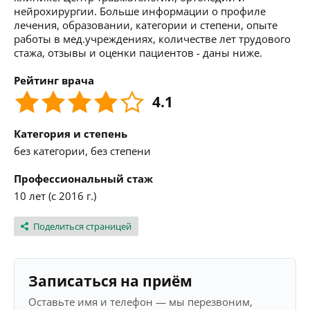
нейрохирургии. Больше информации о профиле
лечения, образовании, категории и степени, опыте
работы в мед.учреждениях, количестве лет трудового
стажа, отзывы и оценки пациентов - даны ниже.
Рейтинг врача
4.1
Категория и степень
без категории, без степени
Профессиональный стаж
10 лет (с 2016 г.)
Поделиться страницей
Записаться на приём
Оставьте имя и телефон — мы перезвоним,