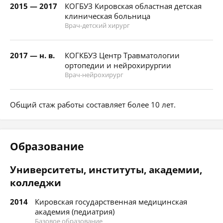
2015 — 2017
КОГБУЗ Кировская областная детская
клиническая больница
Врач-детский хирург
2017 — н. в.
КОГКБУЗ Центр Травматологии
ортопедии и нейрохирургии
Врач-нейрохирург
Общий стаж работы составляет более 10 лет.
Образование
Университеты, институты, академии,
колледжи
2014
Кировская государственная медицинская
академия (педиатрия)
Базовое образование