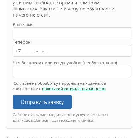
уточним свободное время и поможем
записаться. Заявка ни к чему не обязывает и
ничего не стоит.
Ваше имя
Телефон
Что беспокоит или когда удобно (необязательно)
Согласен на обработку персональных данных в
соответствии с
политикой конфиденциальности
Отправить заявку
Сайт не оказывает медицинских услуг и не ставит
диагнозов. Запись подтверждает клиника.