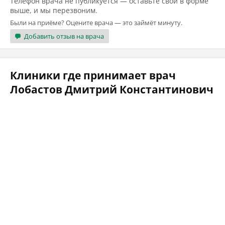
Телефон врача не публикуется — оставьте свой в форме
выше, и мы перезвоним.
Были на приёме? Оцените врача — это займёт минуту.
Добавить отзыв на врача
Клиники где принимает врач
Лобастов Дмитрий Константинович