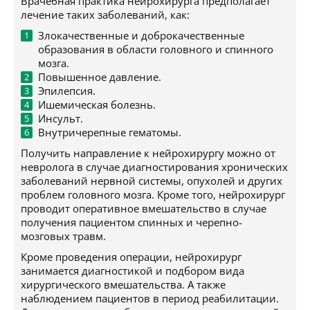
Врачебная практика нейрохирурга предполагает
лечение таких заболеваний, как:
Злокачественные и доброкачественные
образования в области головного и спинного
мозга.
Повышенное давление.
Эпилепсия.
Ишемическая болезнь.
Инсульт.
Внутричерепные гематомы.
Получить направление к нейрохирургу можно от
невролога в случае диагностирования хронических
заболеваний нервной системы, опухолей и других
проблем головного мозга. Кроме того, нейрохирург
проводит оперативное вмешательство в случае
получения пациентом спинных и черепно-
мозговых травм.
Кроме проведения операции, нейрохирург
занимается диагностикой и подбором вида
хирургического вмешательства. А также
наблюдением пациентов в период реабилитации.