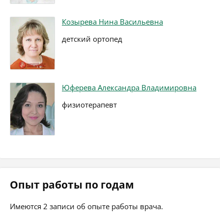
Козырева Нина Васильевна
детский ортопед
Юферева Александра Владимировна
физиотерапевт
Опыт работы по годам
Имеются 2 записи об опыте работы врача.