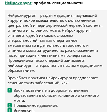
Нейрохирург
: профиль специальности
Нейрохирургия – раздел медицины, изучающий
хирургическое вмешательство с целью лечения
центральной и периферической нервной системы,
спинного и головного мозга. Нейрохирургия
считается одной из самых сложных
специальностей, так как оперативное
вмешательство в деятельность головного и
спинного мозга затруднено их расположением и
часто приводит к негативным последствиям.
Проведением таких операций занимается
нейрохирург – специалист с высшим медицинским
образованием.
Врачебная практика нейрохирурга предполагает
лечение таких заболеваний, как:
Злокачественные и доброкачественные
образования в области головного и спинного
мозга.
Повышенное давление.
Эпилепсия.