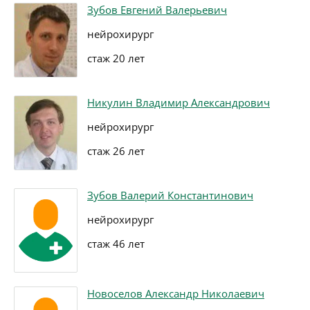
Зубов Евгений Валерьевич
нейрохирург
стаж 20 лет
Никулин Владимир Александрович
нейрохирург
стаж 26 лет
Зубов Валерий Константинович
нейрохирург
стаж 46 лет
Новоселов Александр Николаевич