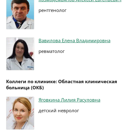
рентгенолог
Вавилова Елена Владимировна
ревматолог
Коллеги по клинике: Областная клиническая
больница (ОКБ)
Яговкина Лилия Расуловна
детский невролог