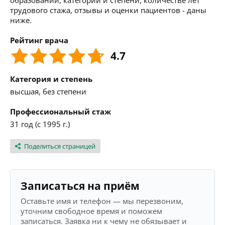
образовании, категории и степени, количестве лет
трудового стажа, отзывы и оценки пациентов - даны
ниже.
Рейтинг врача
4.7
Категория и степень
высшая, без степени
Профессиональный стаж
31 год (с 1995 г.)
Поделиться страницей
Записаться на приём
Оставьте имя и телефон — мы перезвоним,
уточним свободное время и поможем
записаться. Заявка ни к чему не обязывает и