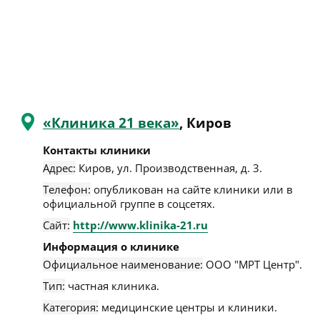
«Клиника 21 века»
, Киров
Контакты клиники
Адрес:
Киров
,
ул. Производственная, д. 3
.
Телефон:
опубликован на сайте клиники или в
официальной группе в соцсетях.
Сайт:
http://www.klinika-21.ru
Информация о клинике
Официальное наименование:
ООО "МРТ Центр".
Тип:
частная клиника.
Категория:
медицинские центры и клиники.