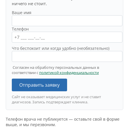
ничего не стоит.
Ваше имя
Телефон
Что беспокоит или когда удобно (необязательно)
Согласен на обработку персональных данных в
соответствии с
политикой конфиденциальности
Отправить заявку
Сайт не оказывает медицинских услуг и не ставит
диагнозов. Запись подтверждает клиника.
Телефон врача не публикуется — оставьте свой в форме
выше, и мы перезвоним.