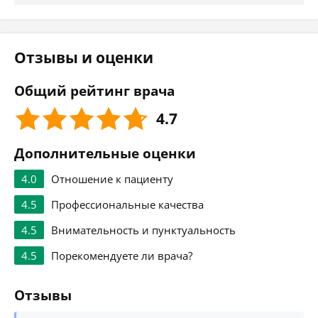
Отзывы и оценки
Общий рейтинг врача
4.7
Дополнительные оценки
4.0
Отношение к пациенту
4.5
Профессиональные качества
4.5
Внимательность и пунктуальность
4.5
Порекомендуете ли врача?
Отзывы