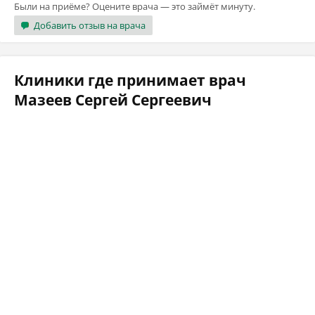
Были на приёме? Оцените врача — это займёт минуту.
Добавить отзыв на врача
Клиники где принимает врач
Мазеев Сергей Сергеевич