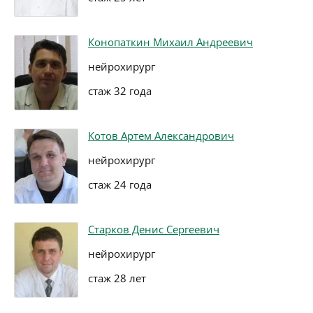
Конопаткин Михаил Андреевич
нейрохирург
стаж 32 года
Котов Артем Александрович
нейрохирург
стаж 24 года
Старков Денис Сергеевич
нейрохирург
стаж 28 лет