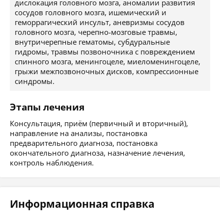
дислокация головного мозга, аномалии развития
сосудов головного мозга, ишемический и
геморрагический инсульт, аневризмы сосудов
головного мозга, черепно-мозговые травмы,
внутричерепные гематомы, субдуральные
гидромы, травмы позвоночника с повреждением
спинного мозга, менингоцеле, миеломенингоцеле,
грыжи межпозвоночных дисков, компрессионные
синдромы.
Этапы лечения
Консультация, приём (первичный и вторичный),
направление на анализы, постановка
предварительного диагноза, постановка
окончательного диагноза, назначение лечения,
контроль наблюдения.
Информационная справка