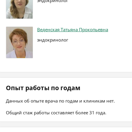
эндокринолог
Веденская Татьяна Прокопьевна
эндокринолог
Опыт работы по годам
Данных об опыте врача по годам и клиникам нет.
Общий стаж работы составляет более 31 года.