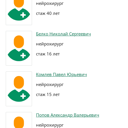
нейрохирург
стаж 40 лет
Белко Николай Сергеевич
нейрохирург
стаж 16 лет
Комлев Павел Юрьевич
нейрохирург
стаж 15 лет
Попов Александр Валерьевич
нейрохирург