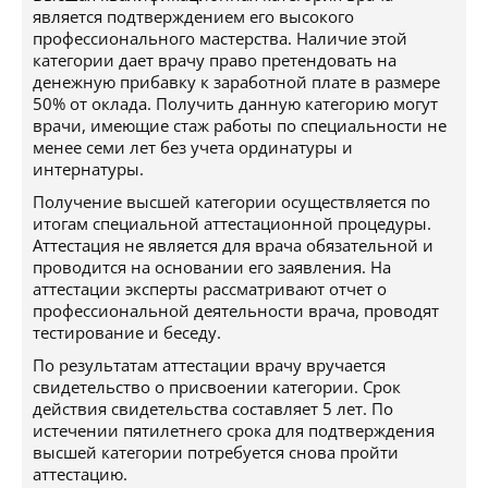
является подтверждением его высокого
профессионального мастерства. Наличие этой
категории дает врачу право претендовать на
денежную прибавку к заработной плате в размере
50% от оклада. Получить данную категорию могут
врачи, имеющие стаж работы по специальности не
менее семи лет без учета ординатуры и
интернатуры.
Получение высшей категории осуществляется по
итогам специальной аттестационной процедуры.
Аттестация не является для врача обязательной и
проводится на основании его заявления. На
аттестации эксперты рассматривают отчет о
профессиональной деятельности врача, проводят
тестирование и беседу.
По результатам аттестации врачу вручается
свидетельство о присвоении категории. Срок
действия свидетельства составляет 5 лет. По
истечении пятилетнего срока для подтверждения
высшей категории потребуется снова пройти
аттестацию.