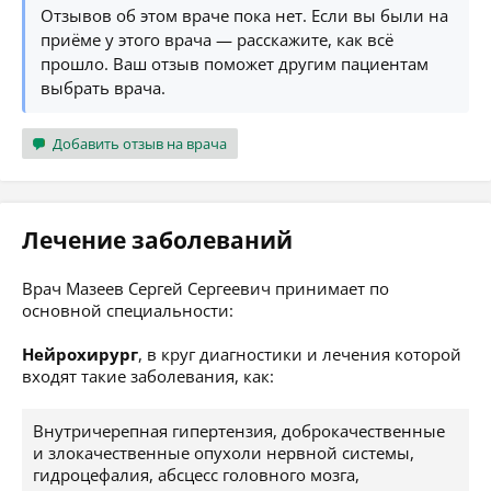
Отзывов об этом враче пока нет. Если вы были на
приёме у этого врача — расскажите, как всё
прошло. Ваш отзыв поможет другим пациентам
выбрать врача.
Добавить отзыв на врача
Лечение заболеваний
Врач Мазеев Сергей Сергеевич принимает по
основной специальности:
Нейрохирург
, в круг диагностики и лечения которой
входят такие заболевания, как:
Внутричерепная гипертензия, доброкачественные
и злокачественные опухоли нервной системы,
гидроцефалия, абсцесс головного мозга,