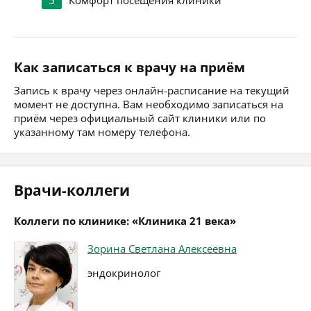
5
Комфорт посещения клиники
Как записаться к врачу на приём
Запись к врачу через онлайн-расписание на текущий
момент не доступна. Вам необходимо записаться на
приём через официальный сайт клиники или по
указанному там номеру телефона.
Врачи-коллеги
Коллеги по клинике: «Клиника 21 века»
Зорина Светлана Алексеевна
эндокринолог