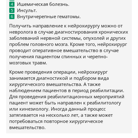
Ишемическая болезнь.
Инсульт.
Внутричерепные гематомы.
Получить направление к нейрохирургу можно от
невролога в случае диагностирования хронических
заболеваний нервной системы, опухолей и других
проблем головного мозга. Кроме того, нейрохирург
проводит оперативное вмешательство в случае
получения пациентом спинных и черепно-
мозговых травм.
Кроме проведения операции, нейрохирург
занимается диагностикой и подбором вида
хирургического вмешательства. А также
наблюдением пациентов в период реабилитации.
Для проведения реабилитационных мероприятий
пациент может быть направлен к реабилитологу
или кинезиологу. Иногда данный процесс
затягивается на несколько лет, а также может
потребоваться повторное хирургическое
вмешательство.