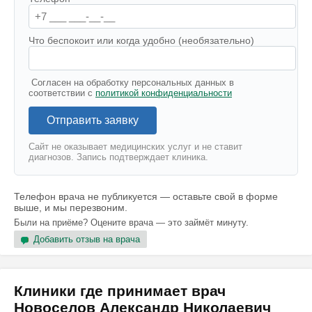
Что беспокоит или когда удобно (необязательно)
Согласен на обработку персональных данных в
соответствии с
политикой конфиденциальности
Отправить заявку
Сайт не оказывает медицинских услуг и не ставит
диагнозов. Запись подтверждает клиника.
Телефон врача не публикуется — оставьте свой в форме
выше, и мы перезвоним.
Были на приёме? Оцените врача — это займёт минуту.
Добавить отзыв на врача
Клиники где принимает врач
Новоселов Александр Николаевич