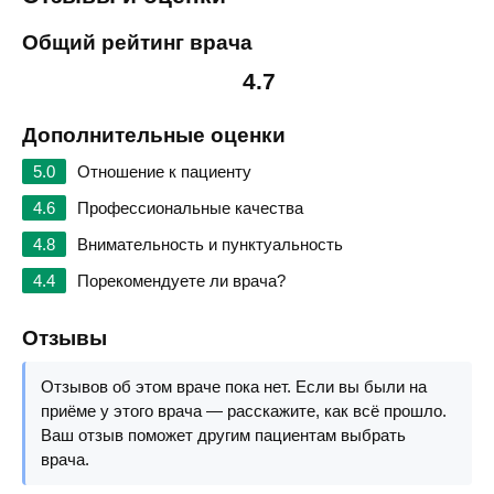
Общий рейтинг врача
4.7
Дополнительные оценки
5.0
Отношение к пациенту
4.6
Профессиональные качества
4.8
Внимательность и пунктуальность
4.4
Порекомендуете ли врача?
Отзывы
Отзывов об этом враче пока нет. Если вы были на
приёме у этого врача — расскажите, как всё прошло.
Ваш отзыв поможет другим пациентам выбрать
врача.