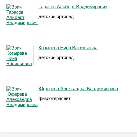
Тарасов Альберт Владимирович
детский ортопед
Козырева Нина Васильевна
детский ортопед
Юферева Александра Владимировна
физиотерапевт