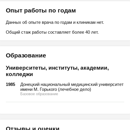
Опыт работы по годам
Данных об опыте врача по годам и клиникам нет.
Общий стаж работы составляет более 40 лет.
Образование
Университеты, институты, академии,
колледжи
1985
Донецкий национальный медицинский университет
имени М. Горького (лечебное дело)
Базовое образование
Отзывы и оценки