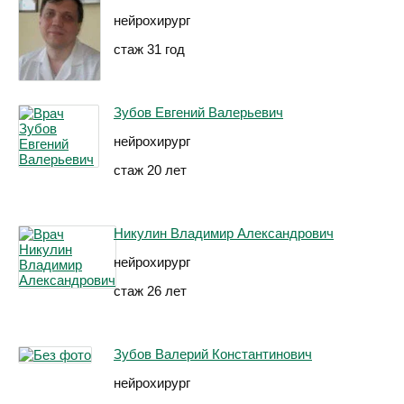
нейрохирург
стаж 31 год
Зубов Евгений Валерьевич
нейрохирург
стаж 20 лет
Никулин Владимир Александрович
нейрохирург
стаж 26 лет
Зубов Валерий Константинович
нейрохирург