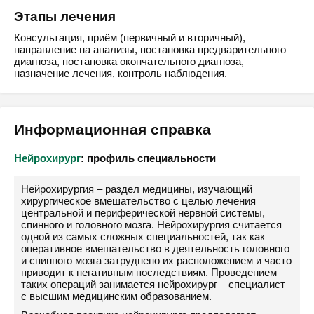
Этапы лечения
Консультация, приём (первичный и вторичный),
направление на анализы, постановка предварительного
диагноза, постановка окончательного диагноза,
назначение лечения, контроль наблюдения.
Информационная справка
Нейрохирург
: профиль специальности
Нейрохирургия – раздел медицины, изучающий
хирургическое вмешательство с целью лечения
центральной и периферической нервной системы,
спинного и головного мозга. Нейрохирургия считается
одной из самых сложных специальностей, так как
оперативное вмешательство в деятельность головного
и спинного мозга затруднено их расположением и часто
приводит к негативным последствиям. Проведением
таких операций занимается нейрохирург – специалист
с высшим медицинским образованием.