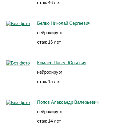
стаж 46 лет
Белко Николай Сергеевич
нейрохирург
стаж 16 лет
Комлев Павел Юрьевич
нейрохирург
стаж 15 лет
Попов Александр Валерьевич
нейрохирург
стаж 14 лет