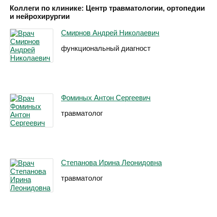
Коллеги по клинике: Центр травматологии, ортопедии
и нейрохирургии
Смирнов Андрей Николаевич
функциональный диагност
Фоминых Антон Сергеевич
травматолог
Степанова Ирина Леонидовна
травматолог