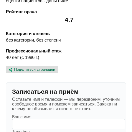
оценки пациентов - даны ниже.
Рейтинг врача
4.7
Категория и степень
без категории, без степени
Профессиональный стаж
40 лет (с 1986 г.)
Поделиться страницей
Записаться на приём
Оставьте имя и телефон — мы перезвоним, уточним
свободное время и поможем записаться. Заявка ни
к чему не обязывает и ничего не стоит.
Ваше имя
Телефон