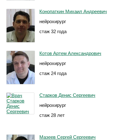
Конопаткин Михаил Андреевич
нейрохирург
стаж 32 года
Котов Артем Александрович
нейрохирург
стаж 24 года
Старков Денис Сергеевич
нейрохирург
стаж 28 лет
Мазеев Сергей Сергеевич