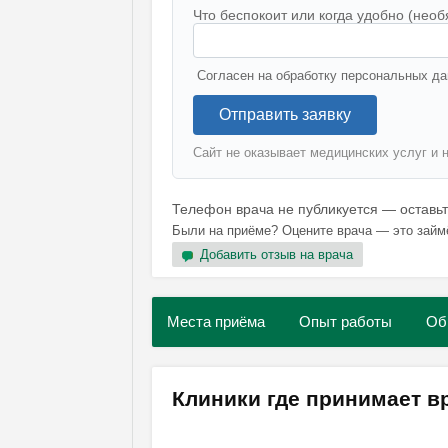
Что беспокоит или когда удобно (необ
Согласен на обработку персональных да
Отправить заявку
Сайт не оказывает медицинских услуг и 
Телефон врача не публикуется — оставь
Были на приёме? Оцените врача — это займ
Добавить отзыв на врача
Места приёма
Опыт работы
Об
Клиники где принимает в