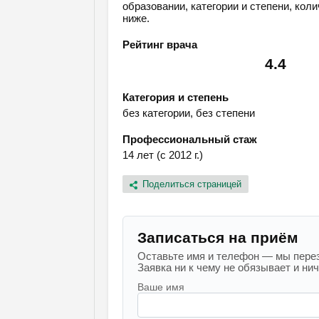
образовании, категории и степени, кол
ниже.
Рейтинг врача
4.4
Категория и степень
без категории, без степени
Профессиональный стаж
14 лет (с 2012 г.)
Поделиться страницей
Записаться на приём
Оставьте имя и телефон — мы перез
Заявка ни к чему не обязывает и ниче
Ваше имя