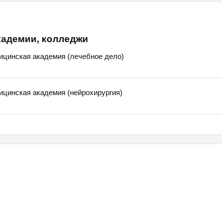
кадемии, колледжи
ицинская академия (лечебное дело)
ицинская академия (нейрохирургия)