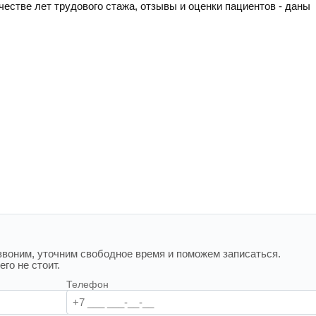
ичестве лет трудового стажа, отзывы и оценки пациентов - даны
воним, уточним свободное время и поможем записаться.
го не стоит.
Телефон