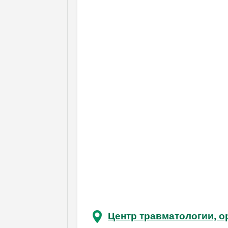
Центр травматологии, о