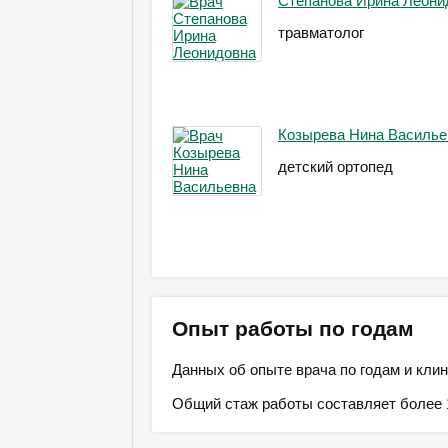
Степанова Ирина Леони
травматолог
Козырева Нина Василье
детский ортопед
Опыт работы по годам
Данных об опыте врача по годам и клин
Общий стаж работы составляет более 1