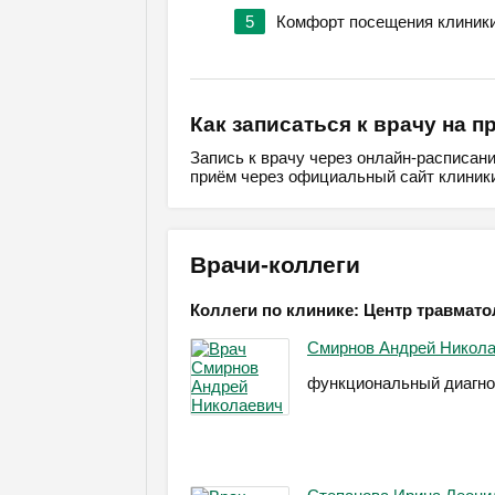
5
Комфорт посещения клиник
Как записаться к врачу на п
Запись к врачу через онлайн-расписан
приём через официальный сайт клиники
Врачи-коллеги
Коллеги по клинике: Центр травмато
Смирнов Андрей Никол
функциональный диагно