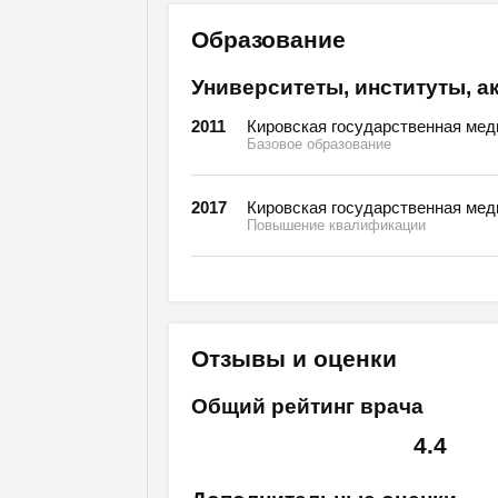
Образование
Университеты, институты, а
2011
Кировская государственная мед
Базовое образование
2017
Кировская государственная мед
Повышение квалификации
Отзывы и оценки
Общий рейтинг врача
4.4