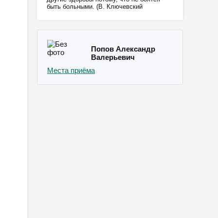
быть больными. (В. Ключевский
Попов Александр
Валерьевич
Места приёма