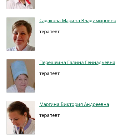
Садакова Марина Владимировна
терапевт
Перешеина Галина Геннадьевна
терапевт
Маргина Виктория Андреевна
терапевт