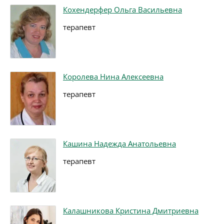
Кохендерфер Ольга Васильевна
терапевт
Королева Нина Алексеевна
терапевт
Кашина Надежда Анатольевна
терапевт
Калашникова Кристина Дмитриевна