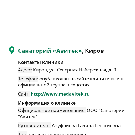
Санаторий «Авитек»
, Киров
Контакты клиники
Адрес:
Киров
,
ул. Северная Набережная, д. 3
.
Телефон:
опубликован на сайте клиники или в
официальной группе в соцсетях.
Сайт:
http://www.medavitek.ru
Информация о клинике
Официальное наименование:
ООО "Санаторий
"Авитек".
Руководитель:
Ануфриева Галина Георгиевна.
Тип:
государственная клиника.