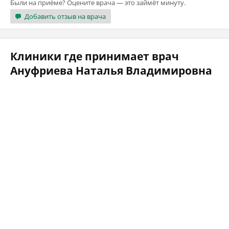
Были на приёме? Оцените врача — это займёт минуту.
Добавить отзыв на врача
Клиники где принимает врач
Ануфриева Наталья Владимировна