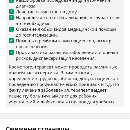
Расшифровка исследований для уточнения
диагноза.
Лечение пациентов на дому.
Направление на госпитализацию, в случае, если
это необходимо.
Оказание любых видов медицинской помощи
до госпитализации.
Помощь в реабилитации пациентов, осмотр
после лечения.
Профилактика развития заболеваний и оценка
рисков, диспансеризация населения.
Кроме того, терапевт может проводить различные
врачебные экспертизы. В ним относят,
определение трудоспособности, допуск пациента к
проведению профилактических прививок и т.д. По
факту лечения заболевания, терапевт выдает
пациенту больничный лист для рабочих
учреждений и любые виды справок для учебных.
Смежные страницы