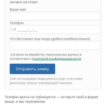
ничего не стоит.
Ваше имя
Телефон
Что беспокоит или когда удобно (необязательно)
Согласен на обработку персональных данных в
соответствии с
политикой конфиденциальности
Отправить заявку
Сайт не оказывает медицинских услуг и не ставит
диагнозов. Запись подтверждает клиника.
Телефон врача не публикуется — оставьте свой в форме
выше, и мы перезвоним.