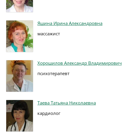
Яшина Ирина Александровна
массажист
Хорошилов Александр Владимирович
психотерапевт
Таева Татьяна Николаевна
кардиолог