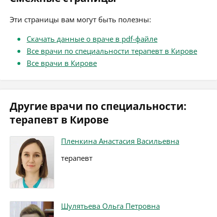
Эти страницы вам могут быть полезны:
Скачать данные о враче в pdf-файле
Все врачи по специальности терапевт в Кирове
Все врачи в Кирове
Другие врачи по специальности:
терапевт в Кирове
Пленкина Анастасия Васильевна
терапевт
Шулятьева Ольга Петровна