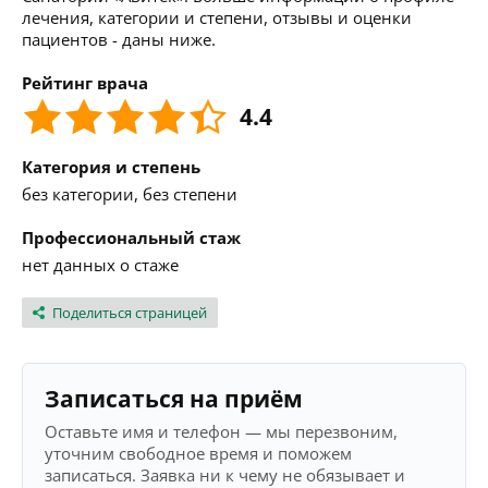
лечения, категории и степени, отзывы и оценки
пациентов - даны ниже.
Рейтинг врача
4.4
Категория и степень
без категории, без степени
Профессиональный стаж
нет данных о стаже
Поделиться страницей
Записаться на приём
Оставьте имя и телефон — мы перезвоним,
уточним свободное время и поможем
записаться. Заявка ни к чему не обязывает и