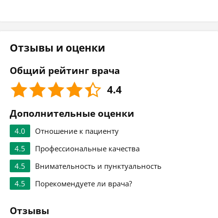
Отзывы и оценки
Общий рейтинг врача
4.4
Дополнительные оценки
4.0
Отношение к пациенту
4.5
Профессиональные качества
4.5
Внимательность и пунктуальность
4.5
Порекомендуете ли врача?
Отзывы