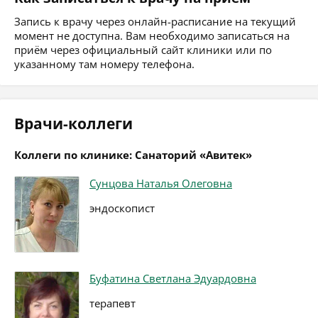
Запись к врачу через онлайн-расписание на текущий
момент не доступна. Вам необходимо записаться на
приём через официальный сайт клиники или по
указанному там номеру телефона.
Врачи-коллеги
Коллеги по клинике: Санаторий «Авитек»
Сунцова Наталья Олеговна
эндоскопист
Буфатина Светлана Эдуардовна
терапевт