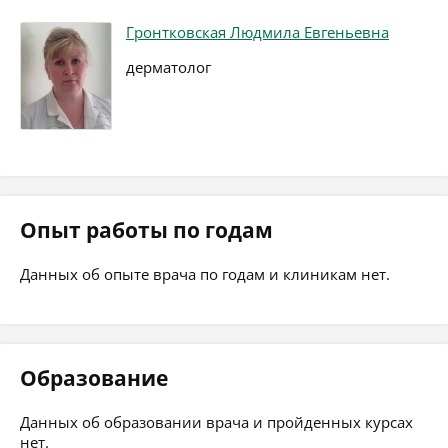
Гронтковская Людмила Евгеньевна
дерматолог
Опыт работы по годам
Данных об опыте врача по годам и клиникам нет.
Образование
Данных об образовании врача и пройденных курсах
нет.