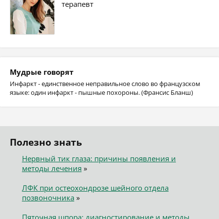
терапевт
Мудрые говорят
Инфаркт - единственное неправильное слово во французском
языке: один инфаркт - пышные похороны. (Франсис Бланш)
Полезно знать
Нервный тик глаза: причины появления и
методы лечения
»
ЛФК при остеохондрозе шейного отдела
позвоночника
»
Пяточная шпора: диагностирование и методы