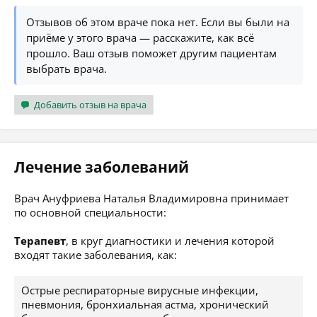
Отзывов об этом враче пока нет. Если вы были на
приёме у этого врача — расскажите, как всё
прошло. Ваш отзыв поможет другим пациентам
выбрать врача.
Добавить отзыв на врача
Лечение заболеваний
Врач Ануфриева Наталья Владимировна принимает
по основной специальности:
Терапевт
, в круг диагностики и лечения которой
входят такие заболевания, как:
Острые респираторные вирусные инфекции,
пневмония, бронхиальная астма, хронический