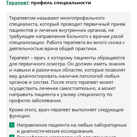
Терапевт
: профиль специальности
Терапевтом называют многопрофильного
специалиста, который проводит первичный прием
пациентов и лечение внутренних органов, не
требующее направление больного к врачам узкой
специализации. Работа терапевта во много схожа с
деятельностью врача общей практики.
Терапевт – врач, к которому пациенты обращаются
для первичного осмотра. Он должен иметь знания
и навыки в различных областях, которые позволят
ему диагностировать наличие патологий любых
органов и систем. После этого терапевт может
осуществить лечение самостоятельно, а может
направить пациента к узкому специалисту по
профилю заболевания.
Кроме этого, врач-терапевт выполняет следующие
функции:
Направление пациента на любые лабораторные
и диагностические исследования.