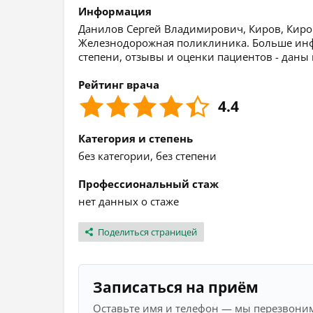
Информация
Данилов Сергей Владимирович, Киров, Кировс
Железнодорожная поликлиника. Больше инф
степени, отзывы и оценки пациентов - даны
Рейтинг врача
4.4
Категория и степень
без категории, без степени
Профессиональный стаж
нет данных о стаже
Поделиться страницей
Записаться на приём
Оставьте имя и телефон — мы перезвоним