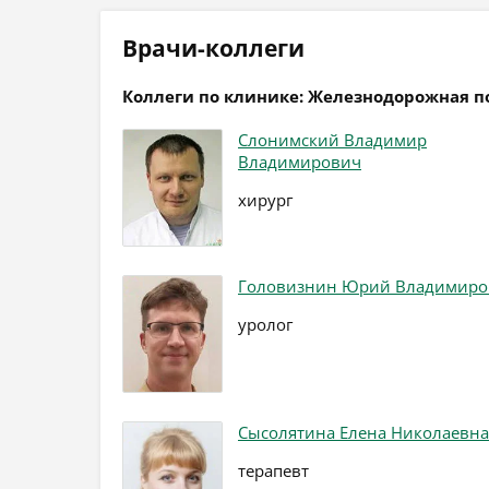
Врачи-коллеги
Коллеги по клинике: Железнодорожная 
Слонимский Владимир
Владимирович
хирург
Головизнин Юрий Владимиро
уролог
Сысолятина Елена Николаевна
терапевт