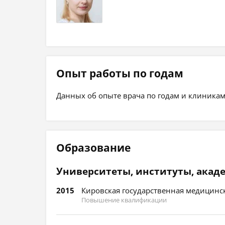
Опыт работы по годам
Данных об опыте врача по годам и клиникам
Образование
Университеты, институты, акад
2015
Кировская государственная медицинск
Повышение квалификации