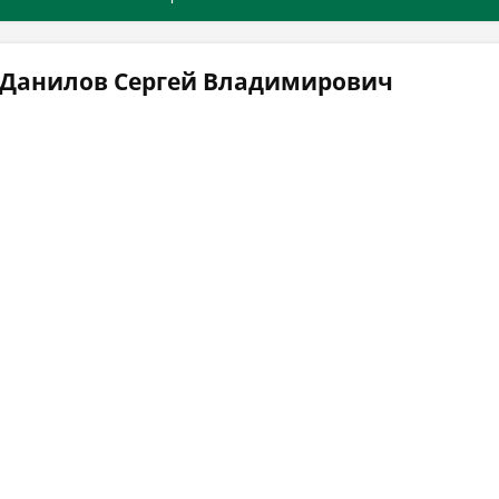
 Данилов Сергей Владимирович