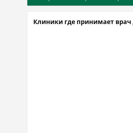
Клиники где принимает врач