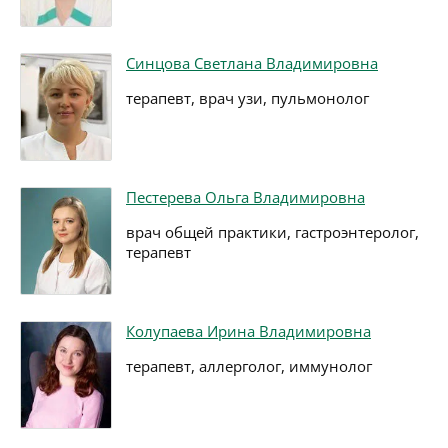
Синцова Светлана Владимировна
терапевт, врач узи, пульмонолог
Пестерева Ольга Владимировна
врач общей практики, гастроэнтеролог,
терапевт
Колупаева Ирина Владимировна
терапевт, аллерголог, иммунолог