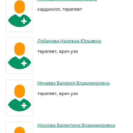
кардиолог, терапевт
Лобанова Надежда Юрьевна
терапевт, врач узи
Нечаева Валерия Владимировна
терапевт, врач узи
Носкова Валентина Владимировна