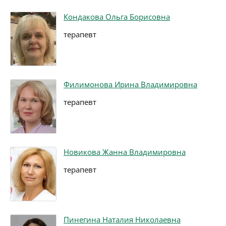
Кондакова Ольга Борисовна
терапевт
Филимонова Ирина Владимировна
терапевт
Новикова Жанна Владимировна
терапевт
Пинегина Наталия Николаевна