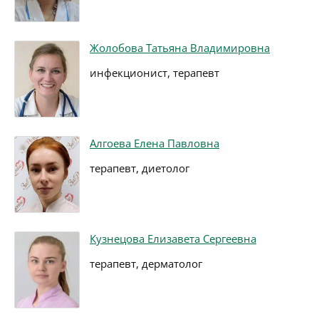
Жолобова Татьяна Владимировна
инфекционист, терапевт
Алгоева Елена Павловна
терапевт, диетолог
Кузнецова Елизавета Сергеевна
терапевт, дерматолог