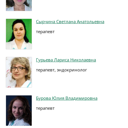
Сырчина Светлана Анатольевна
терапевт
Гурьева Лариса Николаевна
терапевт, эндокринолог
Бурова Юлия Владимировна
терапевт