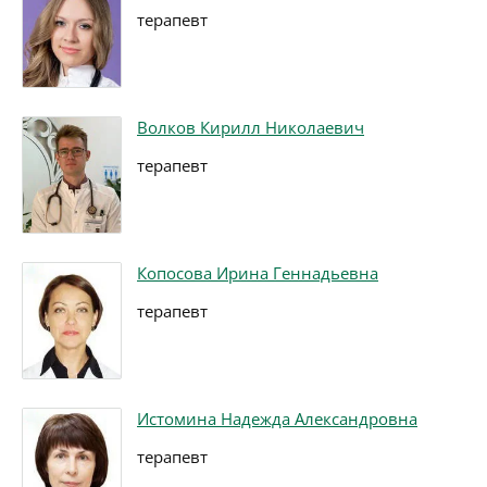
терапевт
Волков Кирилл Николаевич
терапевт
Копосова Ирина Геннадьевна
терапевт
Истомина Надежда Александровна
терапевт