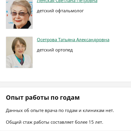
Ленская Светлана Петровна
детский офтальмолог
Осетрова Татьяна Александровна
детский ортопед
Опыт работы по годам
Данных об опыте врача по годам и клиникам нет.
Общий стаж работы составляет более 15 лет.