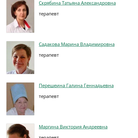
Скрябина Татьяна Александровна
терапевт
Садакова Марина Владимировна
терапевт
Перешеина Галина Геннадьевна
терапевт
Маргина Виктория Андреевна
терапевт