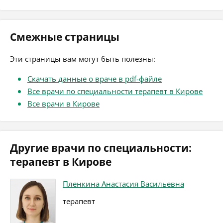
Смежные страницы
Эти страницы вам могут быть полезны:
Скачать данные о враче в pdf-файле
Все врачи по специальности терапевт в Кирове
Все врачи в Кирове
Другие врачи по специальности:
терапевт в Кирове
Пленкина Анастасия Васильевна
терапевт