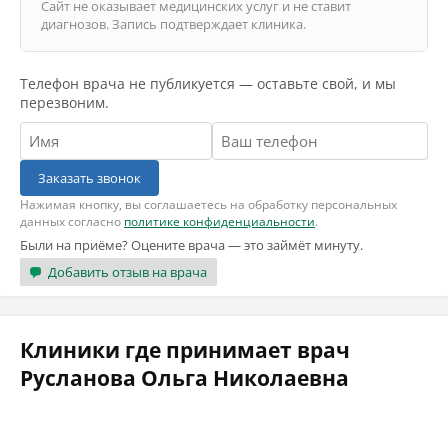
Сайт не оказывает медицинских услуг и не ставит
диагнозов. Запись подтверждает клиника.
Телефон врача не публикуется — оставьте свой, и мы
перезвоним.
Заказать звонок
Нажимая кнопку, вы соглашаетесь на обработку персональных
данных согласно
политике конфиденциальности
.
Были на приёме? Оцените врача — это займёт минуту.
Добавить отзыв на врача
Клиники где принимает врач
Русланова Ольга Николаевна