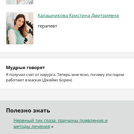
Калашникова Кристина Дмитриевна
терапевт
Мудрые говорят
Я получил счет от хирурга. Теперь мне ясно, почему эти парни
работают в масках (Джеймс Борен)
Полезно знать
Нервный тик глаза: причины появления и
методы лечения
»