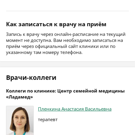
Как записаться к врачу на приём
Запись к врачу через онлайн-расписание на текущий
момент не доступна. Вам необходимо записаться на
приём через официальный сайт клиники или по
указанному там номеру телефона.
Врачи-коллеги
Коллеги по клинике: Центр семейной медицины
«Ладамед»
Пленкина Анастасия Васильевна
терапевт