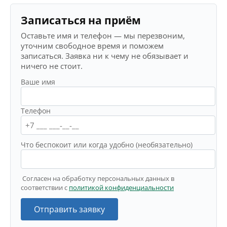
Записаться на приём
Оставьте имя и телефон — мы перезвоним,
уточним свободное время и поможем
записаться. Заявка ни к чему не обязывает и
ничего не стоит.
Ваше имя
Телефон
Что беспокоит или когда удобно (необязательно)
Согласен на обработку персональных данных в
соответствии с
политикой конфиденциальности
Отправить заявку