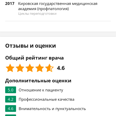
2017
Кировская государственная медицинская
академия (профпатология)
Циклы переподготовки
Отзывы и оценки
Общий рейтинг врача
4.6
Дополнительные оценки
5.0
Отношение к пациенту
4.2
Профессиональные качества
4.6
Внимательность и пунктуальность