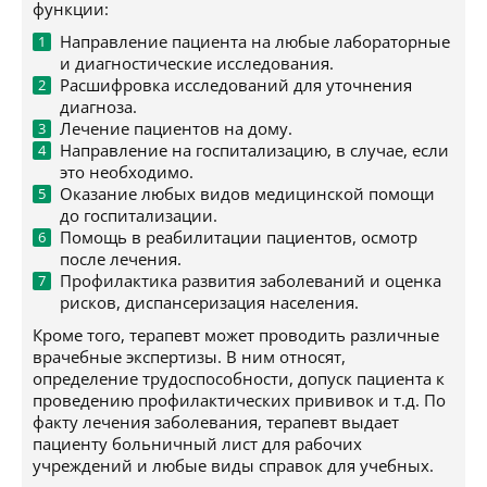
функции:
Направление пациента на любые лабораторные
и диагностические исследования.
Расшифровка исследований для уточнения
диагноза.
Лечение пациентов на дому.
Направление на госпитализацию, в случае, если
это необходимо.
Оказание любых видов медицинской помощи
до госпитализации.
Помощь в реабилитации пациентов, осмотр
после лечения.
Профилактика развития заболеваний и оценка
рисков, диспансеризация населения.
Кроме того, терапевт может проводить различные
врачебные экспертизы. В ним относят,
определение трудоспособности, допуск пациента к
проведению профилактических прививок и т.д. По
факту лечения заболевания, терапевт выдает
пациенту больничный лист для рабочих
учреждений и любые виды справок для учебных.