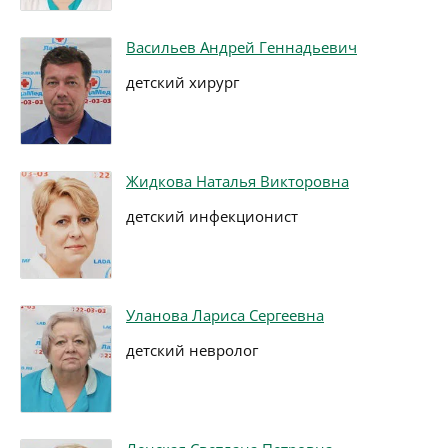
Васильев Андрей Геннадьевич
детский хирург
Жидкова Наталья Викторовна
детский инфекционист
Уланова Лариса Сергеевна
детский невролог