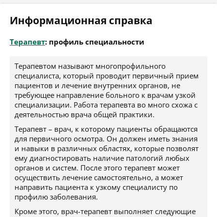
Информационная справка
Терапевт
: профиль специальности
Терапевтом называют многопрофильного
специалиста, который проводит первичный прием
пациентов и лечение внутренних органов, не
требующее направление больного к врачам узкой
специализации. Работа терапевта во много схожа с
деятельностью врача общей практики.
Терапевт – врач, к которому пациенты обращаются
для первичного осмотра. Он должен иметь знания
и навыки в различных областях, которые позволят
ему диагностировать наличие патологий любых
органов и систем. После этого терапевт может
осуществить лечение самостоятельно, а может
направить пациента к узкому специалисту по
профилю заболевания.
Кроме этого, врач-терапевт выполняет следующие