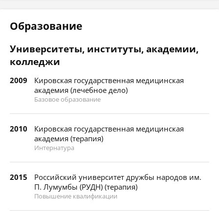
Образование
Университеты, институты, академии,
колледжи
2009
Кировская государственная медицинская
академия (лечебное дело)
Базовое образование
2010
Кировская государственная медицинская
академия (терапия)
Интернатура
2015
Российский университет дружбы народов им.
П. Лумумбы (РУДН) (терапия)
Повышение квалификации