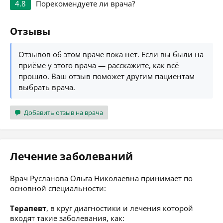
4.8
Порекомендуете ли врача?
Отзывы
Отзывов об этом враче пока нет. Если вы были на
приёме у этого врача — расскажите, как всё
прошло. Ваш отзыв поможет другим пациентам
выбрать врача.
Добавить отзыв на врача
Лечение заболеваний
Врач Русланова Ольга Николаевна принимает по
основной специальности:
Терапевт
, в круг диагностики и лечения которой
входят такие заболевания, как: