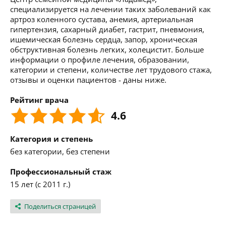
специализируется на лечении таких заболеваний как
артроз коленного сустава, анемия, артериальная
гипертензия, сахарный диабет, гастрит, пневмония,
ишемическая болезнь сердца, запор, хроническая
обструктивная болезнь легких, холецистит. Больше
информации о профиле лечения, образовании,
категории и степени, количестве лет трудового стажа,
отзывы и оценки пациентов - даны ниже.
Рейтинг врача
4.6
Категория и степень
без категории, без степени
Профессиональный стаж
15 лет (с 2011 г.)
Поделиться страницей