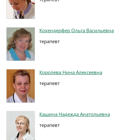
Кохендерфер Ольга Васильевна
терапевт
Королева Нина Алексеевна
терапевт
Кашина Надежда Анатольевна
терапевт