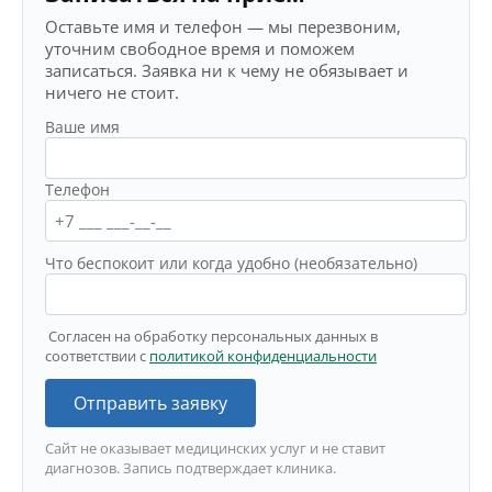
Оставьте имя и телефон — мы перезвоним,
уточним свободное время и поможем
записаться. Заявка ни к чему не обязывает и
ничего не стоит.
Ваше имя
Телефон
Что беспокоит или когда удобно (необязательно)
Согласен на обработку персональных данных в
соответствии с
политикой конфиденциальности
Отправить заявку
Сайт не оказывает медицинских услуг и не ставит
диагнозов. Запись подтверждает клиника.