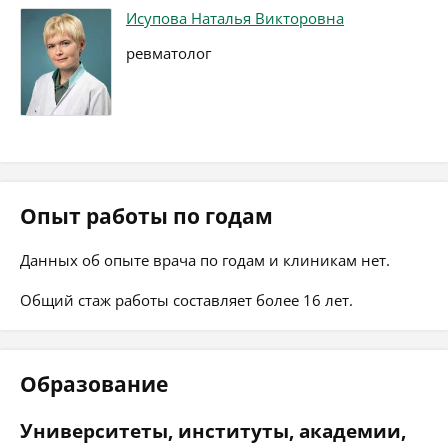
Исупова Наталья Викторовна
ревматолог
Опыт работы по годам
Данных об опыте врача по годам и клиникам нет.
Общий стаж работы составляет более 16 лет.
Образование
Университеты, институты, академии,