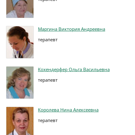
Маргина Виктория Андреевна
терапевт
Кохендерфер Ольга Васильевна
терапевт
Королева Нина Алексеевна
терапевт