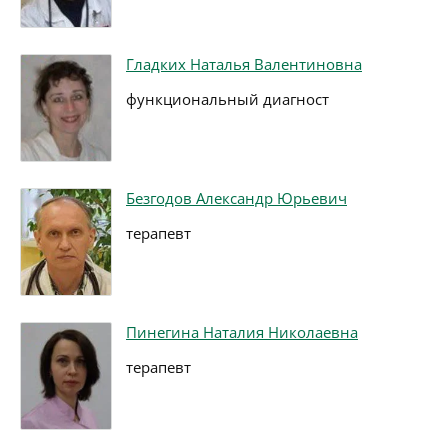
Гладких Наталья Валентиновна
функциональный диагност
Безгодов Александр Юрьевич
терапевт
Пинегина Наталия Николаевна
терапевт