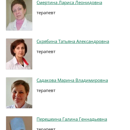
Смертина Лариса Леонидовна
терапевт
Скрябина Татьяна Александровна
терапевт
Садакова Марина Владимировна
терапевт
Перешеина Галина Геннадьевна
терапевт