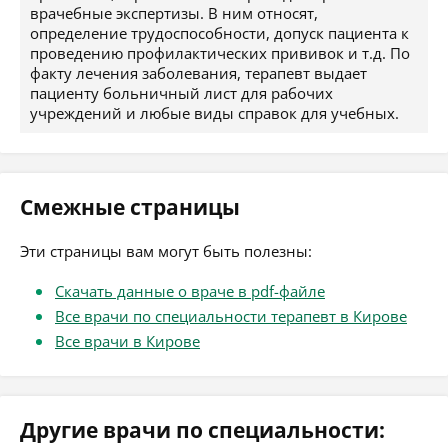
врачебные экспертизы. В ним относят,
определение трудоспособности, допуск пациента к
проведению профилактических прививок и т.д. По
факту лечения заболевания, терапевт выдает
пациенту больничный лист для рабочих
учреждений и любые виды справок для учебных.
Смежные страницы
Эти страницы вам могут быть полезны:
Скачать данные о враче в pdf-файле
Все врачи по специальности терапевт в Кирове
Все врачи в Кирове
Другие врачи по специальности: