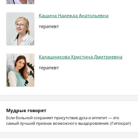
Кашина Надежда Анатольевна
терапевт
Калашникова Кристина Дмитриевна
терапевт
Мудрые говорят
Если больной сохраняет присутствие духа и аппетит — это
самый лучший признак возможного выздоровления. (Гипократ)