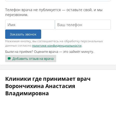
Телефон врача не публикуется — оставьте свой, и мы
перезвоним.
Заказать звонок
Нажимая кнопку, вы соглашаетесь на обработку персональных
данных согласно
политике конфиденциальности
.
Были на приёме? Оцените врача — это займёт минуту.
Добавить отзыв на врача
Клиники где принимает врач
Ворончихина Анастасия
Владимировна