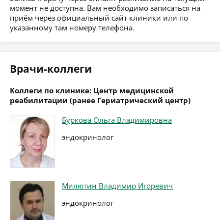
момент не доступна. Вам необходимо записаться на
приём через официальный сайт клиники или по
указанному там номеру телефона.
Врачи-коллеги
Коллеги по клинике: Центр медицинской
реабилитации (ранее Гериатрический центр)
Буркова Ольга Владимировна
эндокринолог
Милютин Владимир Игоревич
эндокринолог