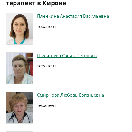
терапевт в Кирове
Пленкина Анастасия Васильевна
терапевт
Шулятьева Ольга Петровна
терапевт
Смирнова Любовь Евгеньевна
терапевт