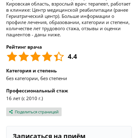
Кировская область, взрослый врач: терапевт, работает
в клинике: Центр медицинской реабилитации (ранее
Гериатрический центр). Больше информации о
профиле лечения, образовании, категории и степени,
количестве лет трудового стажа, отзывы и оценки
пациентов - даны ниже.
Рейтинг врача
4.4
Категория и степень
без категории, без степени
Профессиональный стаж
16 лет (с 2010 г.)
Поделиться страницей
Записаться на приём