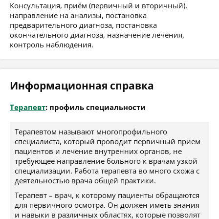
Консультация, приём (первичный и вторичный),
направление на анализы, постановка
предварительного диагноза, постановка
окончательного диагноза, назначение лечения,
контроль наблюдения.
Информационная справка
Терапевт
: профиль специальности
Терапевтом называют многопрофильного
специалиста, который проводит первичный прием
пациентов и лечение внутренних органов, не
требующее направление больного к врачам узкой
специализации. Работа терапевта во много схожа с
деятельностью врача общей практики.
Терапевт – врач, к которому пациенты обращаются
для первичного осмотра. Он должен иметь знания
и навыки в различных областях, которые позволят