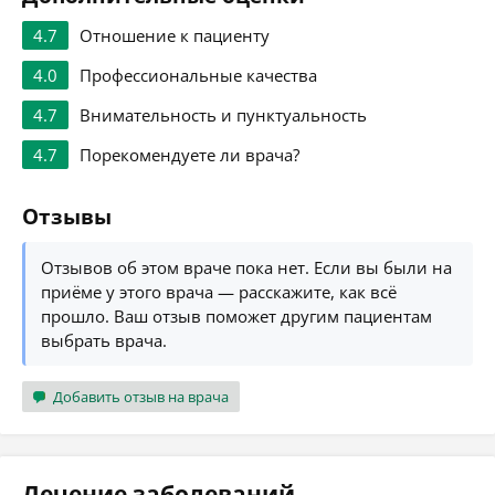
4.7
Отношение к пациенту
4.0
Профессиональные качества
4.7
Внимательность и пунктуальность
4.7
Порекомендуете ли врача?
Отзывы
Отзывов об этом враче пока нет. Если вы были на
приёме у этого врача — расскажите, как всё
прошло. Ваш отзыв поможет другим пациентам
выбрать врача.
Добавить отзыв на врача
Лечение заболеваний