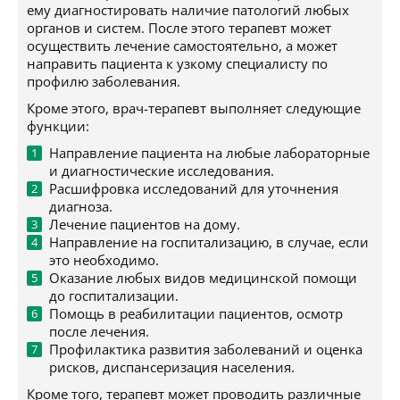
ему диагностировать наличие патологий любых
органов и систем. После этого терапевт может
осуществить лечение самостоятельно, а может
направить пациента к узкому специалисту по
профилю заболевания.
Кроме этого, врач-терапевт выполняет следующие
функции:
Направление пациента на любые лабораторные
и диагностические исследования.
Расшифровка исследований для уточнения
диагноза.
Лечение пациентов на дому.
Направление на госпитализацию, в случае, если
это необходимо.
Оказание любых видов медицинской помощи
до госпитализации.
Помощь в реабилитации пациентов, осмотр
после лечения.
Профилактика развития заболеваний и оценка
рисков, диспансеризация населения.
Кроме того, терапевт может проводить различные