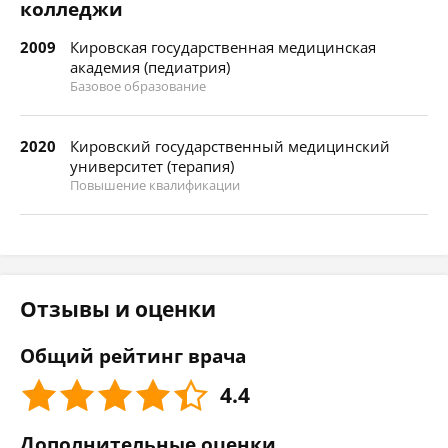
колледжи
2009
Кировская государственная медицинская
академия (педиатрия)
Базовое образование
2020
Кировский государственный медицинский
университет (терапия)
Повышение квалификации
Отзывы и оценки
Общий рейтинг врача
4.4
Дополнительные оценки