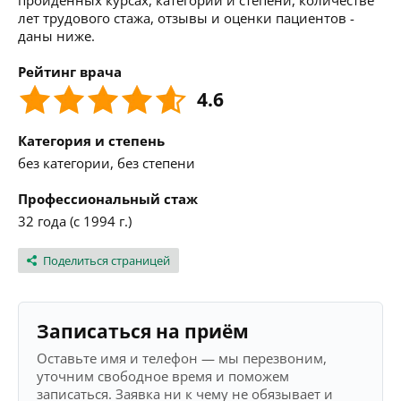
пройденных курсах, категории и степени, количестве
лет трудового стажа, отзывы и оценки пациентов -
даны ниже.
Рейтинг врача
4.6
Категория и степень
без категории, без степени
Профессиональный стаж
32 года (с 1994 г.)
Поделиться страницей
Записаться на приём
Оставьте имя и телефон — мы перезвоним,
уточним свободное время и поможем
записаться. Заявка ни к чему не обязывает и