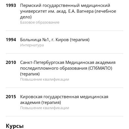
1993
Пермский государственный медицинский
университет им. акад. Е.А. Вагнера (лечебное
дело)
Базовое образование
1994
Больница №1, г. Киров (терапия)
Интернатура
2010
Санкт-Петербургская Медицинская академия
последипломного образования (СПбМАПО)
(терапия)
Повышение квалификации
2015
Кировская государственная медицинская
академия (терапия)
Повышение квалификации
Курсы