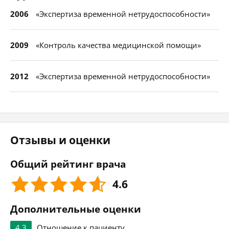
2006
«Экспертиза временной нетрудоспособности»
2009
«Контроль качества медицинской помощи»
2012
«Экспертиза временной нетрудоспособности»
Отзывы и оценки
Общий рейтинг врача
4.6
Дополнительные оценки
4.3
Отношение к пациенту