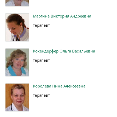
Маргина Виктория Андреевна
терапевт
Кохендерфер Ольга Васильевна
терапевт
Королева Нина Алексеевна
терапевт