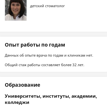
детский стоматолог
Опыт работы по годам
Данных об опыте врача по годам и клиникам нет.
Общий стаж работы составляет более 32 лет.
Образование
Университеты, институты, академии,
колледжи