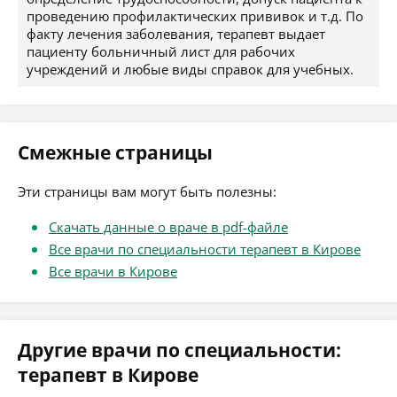
проведению профилактических прививок и т.д. По
факту лечения заболевания, терапевт выдает
пациенту больничный лист для рабочих
учреждений и любые виды справок для учебных.
Смежные страницы
Эти страницы вам могут быть полезны:
Скачать данные о враче в pdf-файле
Все врачи по специальности терапевт в Кирове
Все врачи в Кирове
Другие врачи по специальности:
терапевт в Кирове