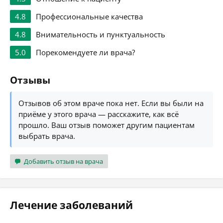
4.8
Профессиональные качества
4.8
Внимательность и пунктуальность
5.0
Порекомендуете ли врача?
Отзывы
Отзывов об этом враче пока нет. Если вы были на
приёме у этого врача — расскажите, как всё
прошло. Ваш отзыв поможет другим пациентам
выбрать врача.
Добавить отзыв на врача
Лечение заболеваний