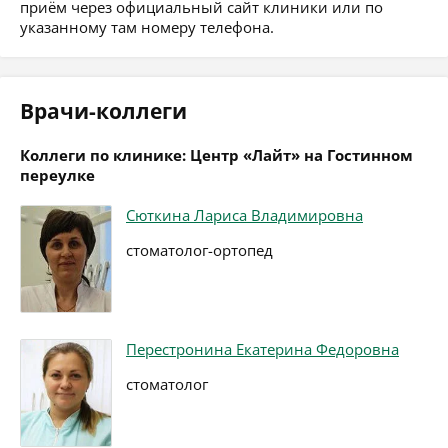
приём через официальный сайт клиники или по
указанному там номеру телефона.
Врачи-коллеги
Коллеги по клинике: Центр «Лайт» на Гостинном
переулке
Сюткина Лариса Владимировна
стоматолог-ортопед
Перестронина Екатерина Федоровна
стоматолог