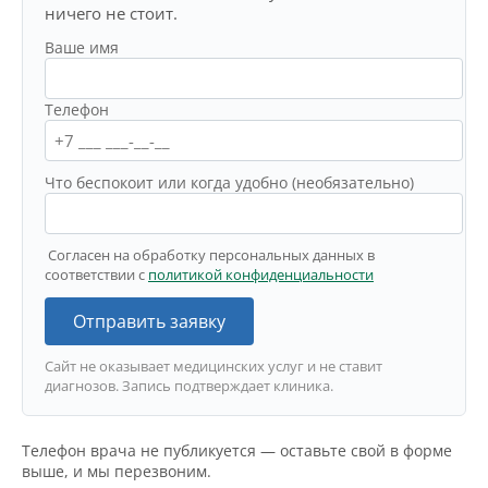
ничего не стоит.
Ваше имя
Телефон
Что беспокоит или когда удобно (необязательно)
Согласен на обработку персональных данных в
соответствии с
политикой конфиденциальности
Отправить заявку
Сайт не оказывает медицинских услуг и не ставит
диагнозов. Запись подтверждает клиника.
Телефон врача не публикуется — оставьте свой в форме
выше, и мы перезвоним.