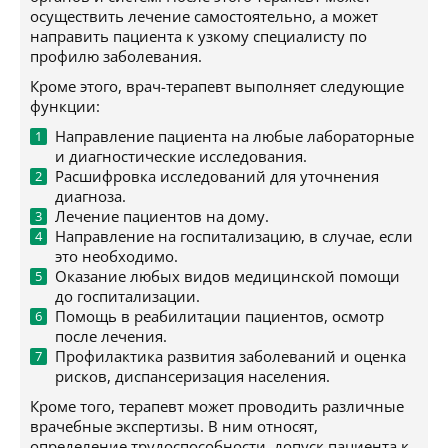
осуществить лечение самостоятельно, а может
направить пациента к узкому специалисту по
профилю заболевания.
Кроме этого, врач-терапевт выполняет следующие
функции:
Направление пациента на любые лабораторные
и диагностические исследования.
Расшифровка исследований для уточнения
диагноза.
Лечение пациентов на дому.
Направление на госпитализацию, в случае, если
это необходимо.
Оказание любых видов медицинской помощи
до госпитализации.
Помощь в реабилитации пациентов, осмотр
после лечения.
Профилактика развития заболеваний и оценка
рисков, диспансеризация населения.
Кроме того, терапевт может проводить различные
врачебные экспертизы. В ним относят,
определение трудоспособности, допуск пациента к