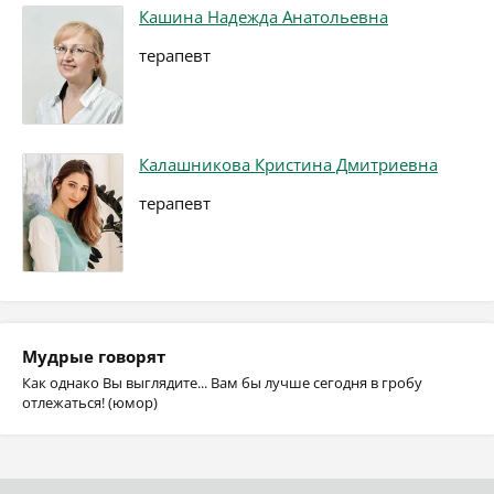
Кашина Надежда Анатольевна
терапевт
Калашникова Кристина Дмитриевна
терапевт
Мудрые говорят
Как однако Вы выглядите... Вам бы лучше сегодня в гробу
отлежаться! (юмор)