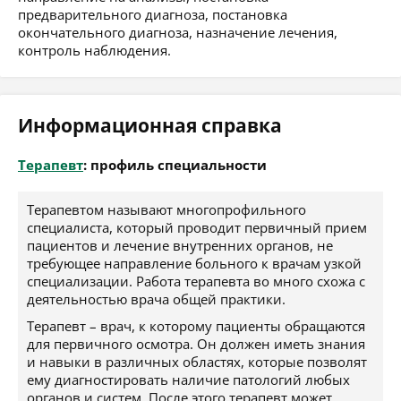
предварительного диагноза, постановка
окончательного диагноза, назначение лечения,
контроль наблюдения.
Информационная справка
Терапевт
: профиль специальности
Терапевтом называют многопрофильного
специалиста, который проводит первичный прием
пациентов и лечение внутренних органов, не
требующее направление больного к врачам узкой
специализации. Работа терапевта во много схожа с
деятельностью врача общей практики.
Терапевт – врач, к которому пациенты обращаются
для первичного осмотра. Он должен иметь знания
и навыки в различных областях, которые позволят
ему диагностировать наличие патологий любых
органов и систем. После этого терапевт может