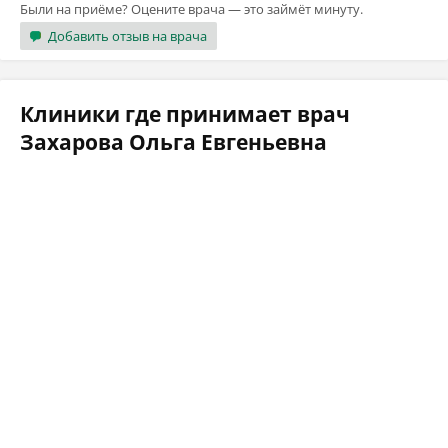
Были на приёме? Оцените врача — это займёт минуту.
Добавить отзыв на врача
Клиники где принимает врач
Захарова Ольга Евгеньевна