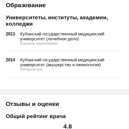
Образование
Университеты, институты, академии,
колледжи
2013
Кубанский государственный медицинский
университет (лечебное дело)
Базовое образование
2014
Кубанский государственный медицинский
университет (акушерство и гинекология)
Интернатура
Отзывы и оценки
Общий рейтинг врача
4.8