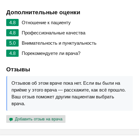
Дополнительные оценки
4.8
Отношение к пациенту
4.8
Профессиональные качества
5.0
Внимательность и пунктуальность
4.8
Порекомендуете ли врача?
Отзывы
Отзывов об этом враче пока нет. Если вы были на
приёме у этого врача — расскажите, как всё прошло.
Ваш отзыв поможет другим пациентам выбрать
врача.
Добавить отзыв на врача