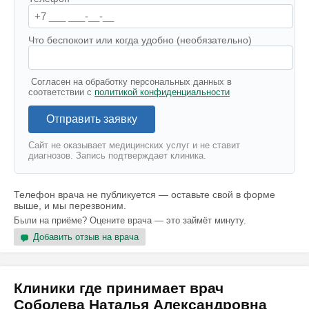
Что беспокоит или когда удобно (необязательно)
Согласен на обработку персональных данных в
соответствии с
политикой конфиденциальности
Отправить заявку
Сайт не оказывает медицинских услуг и не ставит
диагнозов. Запись подтверждает клиника.
Телефон врача не публикуется — оставьте свой в форме
выше, и мы перезвоним.
Были на приёме? Оцените врача — это займёт минуту.
Добавить отзыв на врача
Клиники где принимает врач
Соболева Наталья Александровна