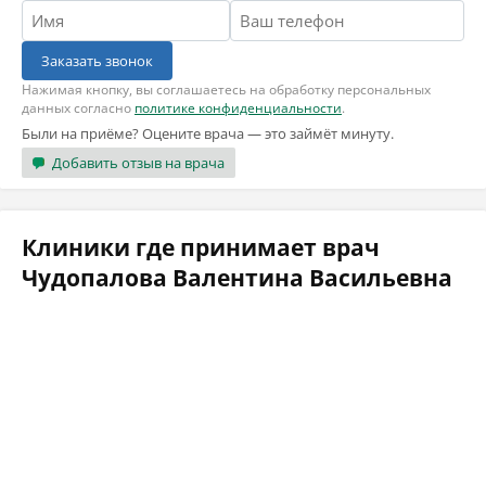
Заказать звонок
Нажимая кнопку, вы соглашаетесь на обработку персональных
данных согласно
политике конфиденциальности
.
Были на приёме? Оцените врача — это займёт минуту.
Добавить отзыв на врача
Клиники где принимает врач
Чудопалова Валентина Васильевна