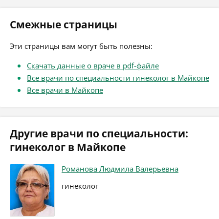
Смежные страницы
Эти страницы вам могут быть полезны:
Скачать данные о враче в pdf-файле
Все врачи по специальности гинеколог в Майкопе
Все врачи в Майкопе
Другие врачи по специальности:
гинеколог в Майкопе
Романова Людмила Валерьевна
гинеколог