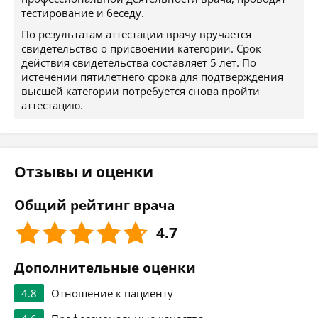
тестирование и беседу.
По результатам аттестации врачу вручается
свидетельство о присвоении категории. Срок
действия свидетельства составляет 5 лет. По
истечении пятилетнего срока для подтверждения
высшей категории потребуется снова пройти
аттестацию.
Отзывы и оценки
Общий рейтинг врача
4.7
Дополнительные оценки
4.8
Отношение к пациенту