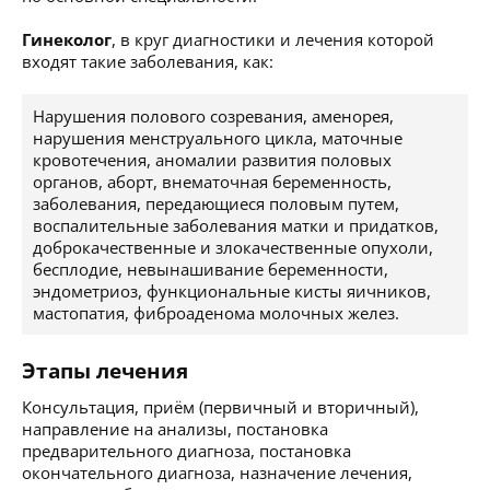
Гинеколог
, в круг диагностики и лечения которой
входят такие заболевания, как:
Нарушения полового созревания, аменорея,
нарушения менструального цикла, маточные
кровотечения, аномалии развития половых
органов, аборт, внематочная беременность,
заболевания, передающиеся половым путем,
воспалительные заболевания матки и придатков,
доброкачественные и злокачественные опухоли,
бесплодие, невынашивание беременности,
эндометриоз, функциональные кисты яичников,
мастопатия, фиброаденома молочных желез.
Этапы лечения
Консультация, приём (первичный и вторичный),
направление на анализы, постановка
предварительного диагноза, постановка
окончательного диагноза, назначение лечения,