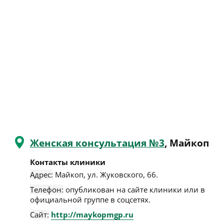
Женская консультация №3
, Майкоп
Контакты клиники
Адрес:
Майкоп
,
ул. Жуковского, 66
.
Телефон:
опубликован на сайте клиники или в
официальной группе в соцсетях.
Сайт:
http://maykopmgp.ru