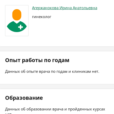
Агержанокова Ирина Анатольевна
гинеколог
Опыт работы по годам
Данных об опыте врача по годам и клиникам нет.
Образование
Данных об образовании врача и пройденных курсах