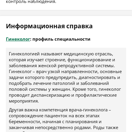
контроль наблюдения.
Информационная справка
Гинеколог
: профиль специальности
Гинекологией называют медицинскую отрасль,
которая изучает строение, функционирование и
заболевания женской репродуктивной системы.
Гинеколог – врач узкой направленности, основные
задачи которого предупредить, диагностировать и
подобрать лечение патологий и заболеваний
половой системы у женщин. Кроме того, гинеколог
проводит диспансеризацию и профилактические
мероприятия.
Другая важна компетенция врача-гинеколога –
сопровождение пациенток на всех этапах
беременности, начиная с планирования и
заканчивая непосредственно родами. Роды также