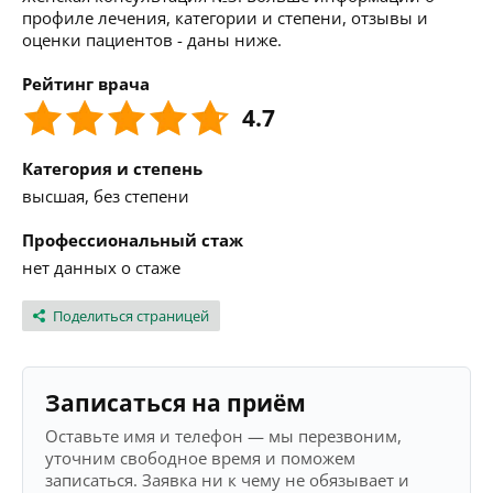
профиле лечения, категории и степени, отзывы и
оценки пациентов - даны ниже.
Рейтинг врача
4.7
Категория и степень
высшая, без степени
Профессиональный стаж
нет данных о стаже
Поделиться страницей
Записаться на приём
Оставьте имя и телефон — мы перезвоним,
уточним свободное время и поможем
записаться. Заявка ни к чему не обязывает и