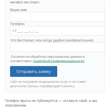
ничего не стоит.
Ваше имя
Телефон
Что беспокоит или когда удобно (необязательно)
Согласен на обработку персональных данных в
соответствии с
политикой конфиденциальности
Отправить заявку
Сайт не оказывает медицинских услуг и не ставит
диагнозов. Запись подтверждает клиника.
Телефон врача не публикуется — оставьте свой, и мы
перезвоним.