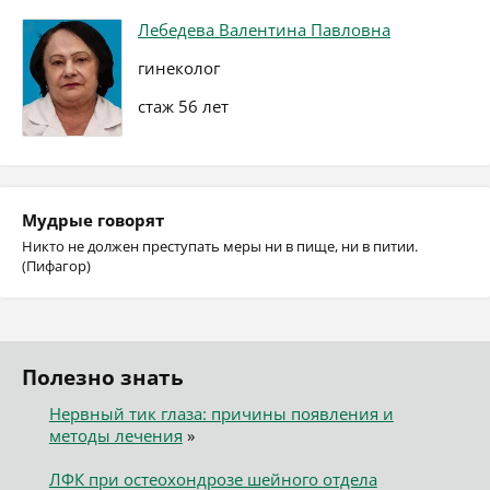
Лебедева Валентина Павловна
гинеколог
стаж 56 лет
Мудрые говорят
Никто не должен преступать меры ни в пище, ни в питии.
(Пифагор)
Полезно знать
Нервный тик глаза: причины появления и
методы лечения
»
ЛФК при остеохондрозе шейного отдела