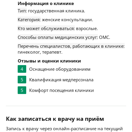
Информация о клинике
Тип:
государственная клиника.
Категория:
женские консультации.
Кто может обслуживаться:
взрослые.
Способы оплаты медицинских услуг:
ОМС.
Перечень специалистов, работающих в клинике:
гинеколог, терапевт.
Отзывы и оценки клиники
4
Оснащение оборудованием
5
Квалификация медперсонала
5
Комфорт посещения клиники
Как записаться к врачу на приём
Запись к врачу через онлайн-расписание на текущий