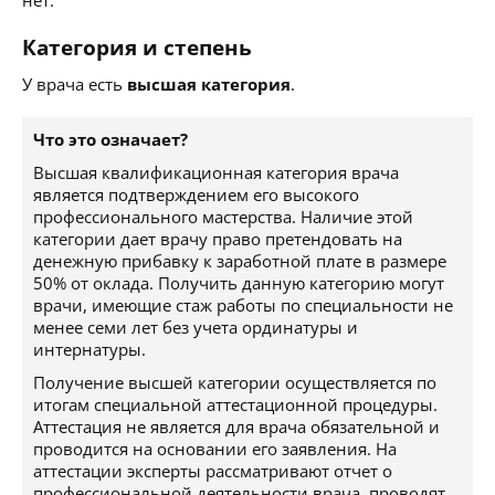
нет.
Категория и степень
У врача есть
высшая категория
.
Что это означает?
Высшая квалификационная категория врача
является подтверждением его высокого
профессионального мастерства. Наличие этой
категории дает врачу право претендовать на
денежную прибавку к заработной плате в размере
50% от оклада. Получить данную категорию могут
врачи, имеющие стаж работы по специальности не
менее семи лет без учета ординатуры и
интернатуры.
Получение высшей категории осуществляется по
итогам специальной аттестационной процедуры.
Аттестация не является для врача обязательной и
проводится на основании его заявления. На
аттестации эксперты рассматривают отчет о
профессиональной деятельности врача, проводят