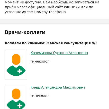
момент не доступна. Вам необходимо записаться на
приём через официальный сайт клиники или по
указанному там номеру телефона.
Врачи-коллеги
Коллеги по клинике: Женская консультация №3
Хачемизова Сусанна Аслановна
гинеколог
Клещ Александра Максимовна
гинеколог