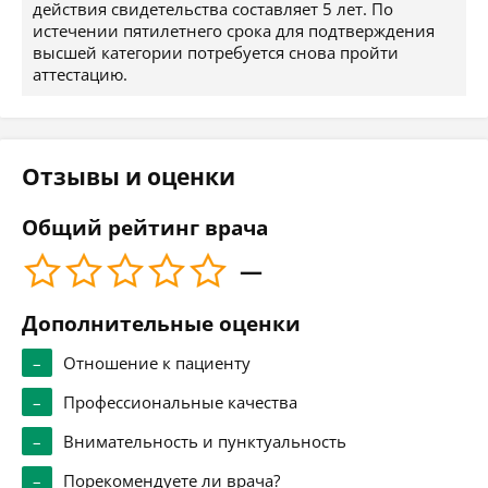
действия свидетельства составляет 5 лет. По
истечении пятилетнего срока для подтверждения
высшей категории потребуется снова пройти
аттестацию.
Отзывы и оценки
Общий рейтинг врача
—
Дополнительные оценки
–
Отношение к пациенту
–
Профессиональные качества
–
Внимательность и пунктуальность
–
Порекомендуете ли врача?