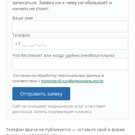
записаться. Заявка ни к чему не обязывает и
ничего не стоит.
Ваше имя
Телефон
Что беспокоит или когда удобно (необязательно)
Согласен на обработку персональных данных в
соответствии с
политикой конфиденциальности
Отправить заявку
Сайт не оказывает медицинских услуг и не ставит
диагнозов. Запись подтверждает клиника.
Телефон врача не публикуется — оставьте свой в форме