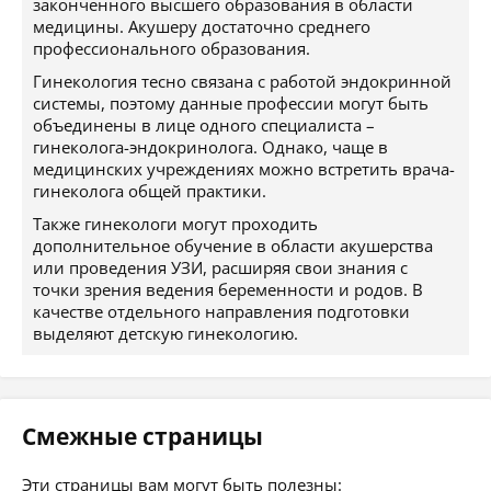
законченного высшего образования в области
медицины. Акушеру достаточно среднего
профессионального образования.
Гинекология тесно связана с работой эндокринной
системы, поэтому данные профессии могут быть
объединены в лице одного специалиста –
гинеколога-эндокринолога. Однако, чаще в
медицинских учреждениях можно встретить врача-
гинеколога общей практики.
Также гинекологи могут проходить
дополнительное обучение в области акушерства
или проведения УЗИ, расширяя свои знания с
точки зрения ведения беременности и родов. В
качестве отдельного направления подготовки
выделяют детскую гинекологию.
Смежные страницы
Эти страницы вам могут быть полезны: