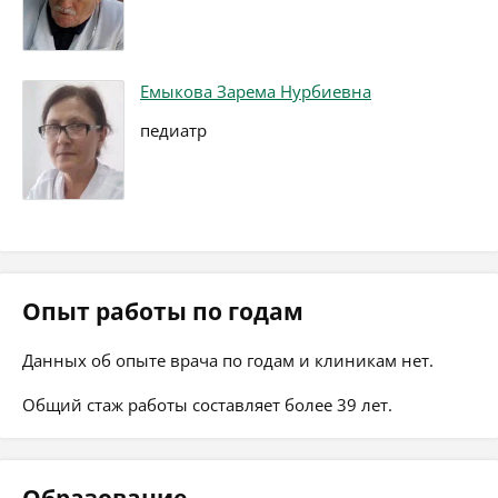
Емыкова Зарема Нурбиевна
педиатр
Опыт работы по годам
Данных об опыте врача по годам и клиникам нет.
Общий стаж работы составляет более 39 лет.