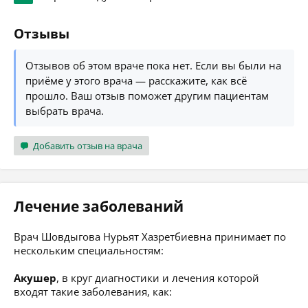
Отзывы
Отзывов об этом враче пока нет. Если вы были на
приёме у этого врача — расскажите, как всё
прошло. Ваш отзыв поможет другим пациентам
выбрать врача.
Добавить отзыв на врача
Лечение заболеваний
Врач Шовдыгова Нурьят Хазретбиевна принимает по
нескольким специальностям:
Акушер
, в круг диагностики и лечения которой
входят такие заболевания, как: