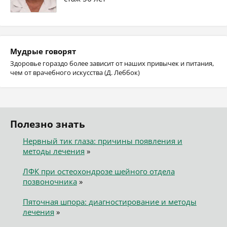
Мудрые говорят
Здоровье гораздо более зависит от наших привычек и питания,
чем от врачебного искусства (Д. Леббок)
Полезно знать
Нервный тик глаза: причины появления и
методы лечения
»
ЛФК при остеохондрозе шейного отдела
позвоночника
»
Пяточная шпора: диагностирование и методы
лечения
»