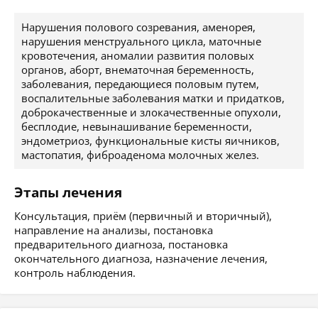
Нарушения полового созревания, аменорея,
нарушения менструального цикла, маточные
кровотечения, аномалии развития половых
органов, аборт, внематочная беременность,
заболевания, передающиеся половым путем,
воспалительные заболевания матки и придатков,
доброкачественные и злокачественные опухоли,
бесплодие, невынашивание беременности,
эндометриоз, функциональные кисты яичников,
мастопатия, фиброаденома молочных желез.
Этапы лечения
Консультация, приём (первичный и вторичный),
направление на анализы, постановка
предварительного диагноза, постановка
окончательного диагноза, назначение лечения,
контроль наблюдения.