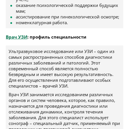
оказание психологической поддержки будущих
мам;
ассистирование при гинекологической осмотре;
номенклатурная работа.
Врач УЗИ
: профиль специальности
Ультразвуковое исследование или УЗИ – один из
самых распространенных способов диагностики
различных заболеваний и патологий. Этот
современный способ является полностью
безвредным и имеет высокую результативность.
Для его осуществления подготавливают особых
специалистов – врачей УЗИ.
Врач УЗИ занимается исследованием различных
органов и систем человека, которое, как правило,
назначается для проведения диагностики или
отслеживания динамики, контроля течения
заболевания. Для этого специалист использует
сонограф – специальный датчик, применяемый при