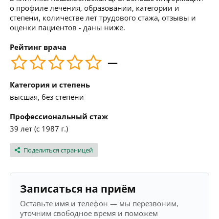
о профиле лечения, образовании, категории и
степени, количестве лет трудового стажа, отзывы и
оценки пациентов - даны ниже.
Рейтинг врача
—
Категория и степень
высшая, без степени
Профессиональный стаж
39 лет (с 1987 г.)
Поделиться страницей
Записаться на приём
Оставьте имя и телефон — мы перезвоним,
уточним свободное время и поможем