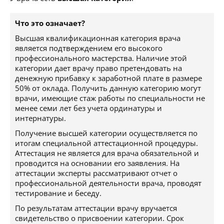
Что это означает?
Высшая квалификационная категория врача
является подтверждением его высокого
профессионального мастерства. Наличие этой
категории дает врачу право претендовать на
денежную прибавку к заработной плате в размере
50% от оклада. Получить данную категорию могут
врачи, имеющие стаж работы по специальности не
менее семи лет без учета ординатуры и
интернатуры.
Получение высшей категории осуществляется по
итогам специальной аттестационной процедуры.
Аттестация не является для врача обязательной и
проводится на основании его заявления. На
аттестации эксперты рассматривают отчет о
профессиональной деятельности врача, проводят
тестирование и беседу.
По результатам аттестации врачу вручается
свидетельство о присвоении категории. Срок