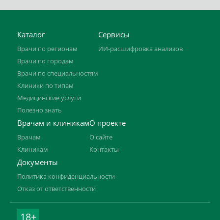
Каталог
Сервисы
Врачи по регионам
ИИ-расшифровка анализов
Врачи по городам
Врачи по специальностям
Клиники по типам
Медицинские услуги
Полезно знать
Врачам и клиникам
О проекте
Врачам
О сайте
Клиникам
Контакты
Документы
Политика конфиденциальности
Отказ от ответственности
18+