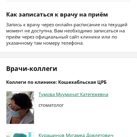
Как записаться к врачу на приём
Запись к врачу через онлайн-расписание на текущий
момент не доступна. Вам необходимо записаться на
приём через официальный сайт клиники или по
указанному там номеру телефона.
Врачи-коллеги
Коллеги по клинике: Кошехабльская ЦРБ
Тумова Мууминат Категежевна
стоматолог
Курашинов Мугамед Довлетович