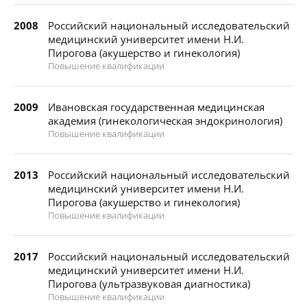
2008
Российский национальный исследовательский
медицинский университет имени Н.И.
Пирогова (акушерство и гинекология)
Повышение квалификации
2009
Ивановская государственная медицинская
академия (гинекологическая эндокринология)
Повышение квалификации
2013
Российский национальный исследовательский
медицинский университет имени Н.И.
Пирогова (акушерство и гинекология)
Повышение квалификации
2017
Российский национальный исследовательский
медицинский университет имени Н.И.
Пирогова (ультразвуковая диагностика)
Повышение квалификации