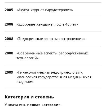
2005
«Акупунктурная гирудотерапия»
2008
«Здоровье женщины после 40 лет»
2008
«Эндокринные аспекты контрацепции»
2008
«Современные аспекты репродуктивных
технологий»
2009
«Гинекологическая эндокринология»,
Ивановская государственная медицинская
академия
Категория и степень
У врача есть
первая категория
.