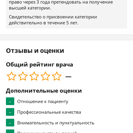
право через 3 года претендовать на получение
высшей категории.
Свидетельство о присвоении категории
действительно в течение 5 лет.
Отзывы и оценки
Общий рейтинг врача
—
Дополнительные оценки
–
Отношение к пациенту
–
Профессиональные качества
–
Внимательность и пунктуальность