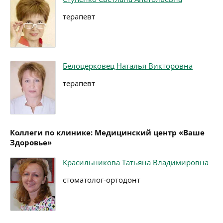
терапевт
Белоцерковец Наталья Викторовна
терапевт
Коллеги по клинике: Медицинский центр «Ваше
Здоровье»
Красильникова Татьяна Владимировна
стоматолог-ортодонт