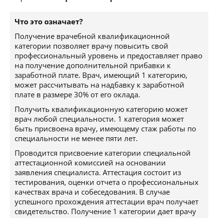
Что это означает?
Получение врачебной квалификационной
категории позволяет врачу повысить свой
профессиональный уровень и предоставляет право
на получение дополнительной прибавки к
заработной плате. Врач, имеющий 1 категорию,
может рассчитывать на надбавку к заработной
плате в размере 30% от его оклада.
Получить квалификационную категорию может
врач любой специальности. 1 категория может
быть присвоена врачу, имеющему стаж работы по
специальности не менее пяти лет.
Проводится присвоение категории специальной
аттестационной комиссией на основании
заявления специалиста. Аттестация состоит из
тестирования, оценки отчета о профессиональных
качествах врача и собеседования. В случае
успешного прохождения аттестации врач получает
свидетельство. Получение 1 категории дает врачу