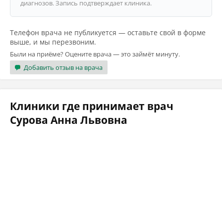
диагнозов. Запись подтверждает клиника.
Телефон врача не публикуется — оставьте свой в форме
выше, и мы перезвоним.
Были на приёме? Оцените врача — это займёт минуту.
Добавить отзыв на врача
Клиники где принимает врач
Сурова Анна Львовна