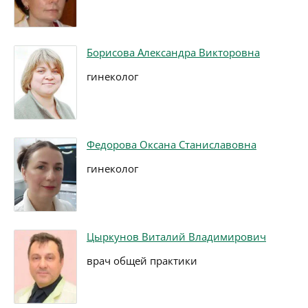
Борисова Александра Викторовна
гинеколог
Федорова Оксана Станиславовна
гинеколог
Цыркунов Виталий Владимирович
врач общей практики