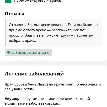
–
Порекомендуете ли врача?
Отзывы
Отзывов об этом враче пока нет. Если вы были на
приёме у этого врача — расскажите, как всё
прошло. Ваш отзыв поможет другим пациентам
выбрать врача.
Добавить отзыв на врача
Лечение заболеваний
Врач Сурова Анна Львовна принимает по нескольким
специальностям:
Акушер
, в круг диагностики и лечения которой
входят такие заболевания, как: