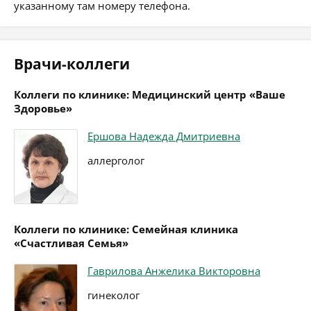
указанному там номеру телефона.
Врачи-коллеги
Коллеги по клинике: Медицинский центр «Ваше
Здоровье»
Ершова Надежда Дмитриевна
аллерголог
Коллеги по клинике: Семейная клиника
«Счастливая Семья»
Гаврилова Анжелика Викторовна
гинеколог