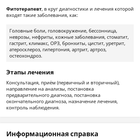
Фитотерапевт
, в круг диагностики и лечения которой
входят такие заболевания, как:
Головные боли, головокружение, бессонница,
неврозы, нефриты, кожные заболевания, стоматит,
гастрит, климакс, ОРЗ, бронхиты, цистит, уретрит,
атеросклероз, гипертония, артрит, артроз,
остеохондроз.
Этапы лечения
Консультация, приём (первичный и вторичный),
направление на анализы, постановка
предварительного диагноза, постановка
окончательного диагноза, назначение лечения,
контроль наблюдения.
Информационная справка