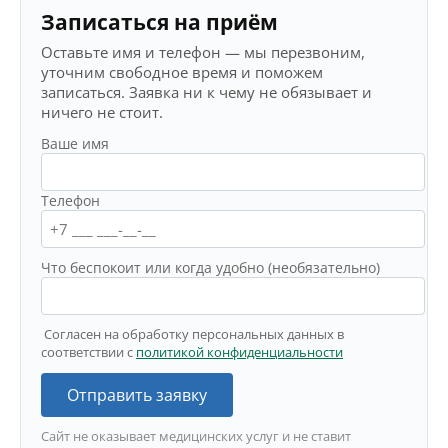
Записаться на приём
Оставьте имя и телефон — мы перезвоним,
уточним свободное время и поможем
записаться. Заявка ни к чему не обязывает и
ничего не стоит.
Ваше имя
Телефон
Что беспокоит или когда удобно (необязательно)
Согласен на обработку персональных данных в
соответствии с
политикой конфиденциальности
Отправить заявку
Сайт не оказывает медицинских услуг и не ставит