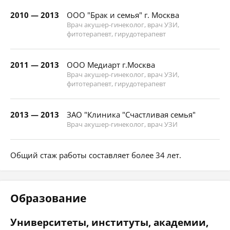
2010 — 2013
ООО "Брак и семья" г. Москва
Врач акушер-гинеколог, врач УЗИ,
фитотерапевт, гирудотерапевт
2011 — 2013
ООО Медиарт г.Москва
Врач акушер-гинеколог, врач УЗИ,
фитотерапевт, гирудотерапевт
2013 — 2013
ЗАО "Клиника "Счастливая семья"
Врач акушер-гинеколог, врач УЗИ
Общий стаж работы составляет более 34 лет.
Образование
Университеты, институты, академии,