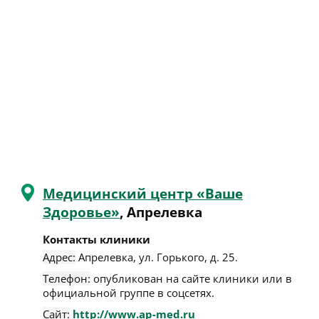
Медицинский центр «Ваше
Здоровье»
, Апрелевка
Контакты клиники
Адрес:
Апрелевка
,
ул. Горького, д. 25
.
Телефон:
опубликован на сайте клиники или в
официальной группе в соцсетях.
Сайт:
http://www.ap-med.ru