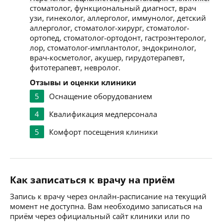
стоматолог, функциональный диагност, врач
узи, гинеколог, аллерголог, иммунолог, детский
аллерголог, стоматолог-хирург, стоматолог-
ортопед, стоматолог-ортодонт, гастроэнтеролог,
лор, стоматолог-имплантолог, эндокринолог,
врач-косметолог, акушер, гирудотерапевт,
фитотерапевт, невролог.
Отзывы и оценки клиники
5
Оснащение оборудованием
4
Квалификация медперсонала
5
Комфорт посещения клиники
Как записаться к врачу на приём
Запись к врачу через онлайн-расписание на текущий
момент не доступна. Вам необходимо записаться на
приём через официальный сайт клиники или по