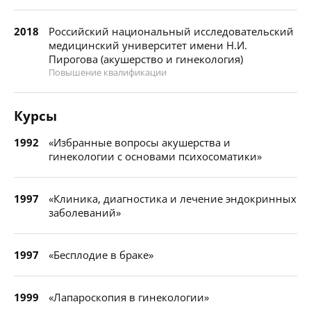
2018
Российский национальный исследовательский
медицинский университет имени Н.И.
Пирогова (акушерство и гинекология)
Повышение квалификации
Курсы
1992
«Избранные вопросы акушерства и
гинекологии с основами психосоматики»
1997
«Клиника, диагностика и лечение эндокринных
заболеваний»
1997
«Бесплодие в браке»
1999
«Лапароскопия в гинекологии»