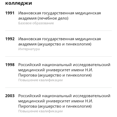
колледжи
1991
Ивановская государственная медицинская
академия (лечебное дело)
Базовое образование
1992
Ивановская государственная медицинская
академия (акушерство и гинекология)
Интернатура
1998
Российский национальный исследовательский
медицинский университет имени Н.И.
Пирогова (акушерство и гинекология)
Повышение квалификации
2003
Российский национальный исследовательский
медицинский университет имени Н.И.
Пирогова (акушерство и гинекология)
Повышение квалификации