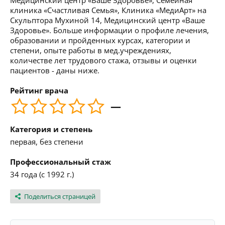
Медицинский центр «Ваше Здоровье», Семейная
клиника «Счастливая Семья», Клиника «МедиАрт» на
Скульптора Мухиной 14, Медицинский центр «Ваше
Здоровье». Больше информации о профиле лечения,
образовании и пройденных курсах, категории и
степени, опыте работы в мед.учреждениях,
количестве лет трудового стажа, отзывы и оценки
пациентов - даны ниже.
Рейтинг врача
—
Категория и степень
первая, без степени
Профессиональный стаж
34 года (с 1992 г.)
Поделиться страницей