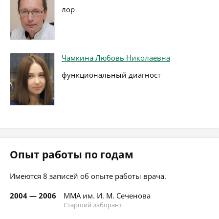
лор
Чамкина Любовь Николаевна
функциональный диагност
Опыт работы по годам
Имеются 8 записей об опыте работы врача.
2004 — 2006
ММА им. И. М. Сеченова
Старший лаборант