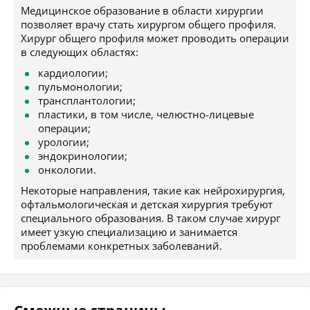
Медицинское образование в области хирургии
позволяет врачу стать хирургом общего профиля.
Хирург общего профиля может проводить операции
в следующих областях:
кардиологии;
пульмонологии;
трансплантологии;
пластики, в том числе, челюстно-лицевые
операции;
урологии;
эндокринологии;
онкологии.
Некоторые направления, такие как нейрохирургия,
офтальмологическая и детская хирургия требуют
специального образования. В таком случае хирург
имеет узкую специализацию и занимается
проблемами конкретных заболеваний.