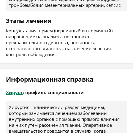
тромбоэмболия мезентериальных артерий, сепсис.
Этапы лечения
Консультация, приём (первичный и вторичный),
направление на анализы, постановка
предварительного диагноза, постановка
окончательного диагноза, назначение лечения,
контроль наблюдения.
Информационная справка
Хирург
: профиль специальности
Хирургия – клинический раздел медицины,
который занимается лечением заболеваний
внутренних органов с помощью прямого влияния
на них путем рассечения тканей. Оперативное
вмешательство проводится в случаях, когда