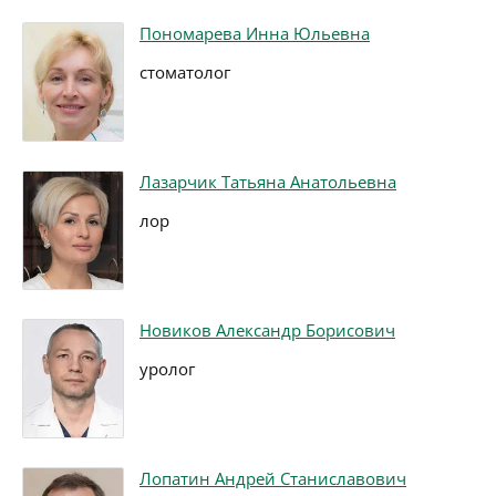
Пономарева Инна Юльевна
стоматолог
Лазарчик Татьяна Анатольевна
лор
Новиков Александр Борисович
уролог
Лопатин Андрей Станиславович