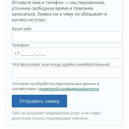
Оставьте имя и телефон — мы перезвоним,
уточним свободное время и поможем
записаться. Заявка ни к чему не обязывает и
ничего не стоит.
Ваше имя
Телефон
Что беспокоит или когда удобно (необязательно)
Согласен на обработку персональных данных в
соответствии с
политикой конфиденциальности
Отправить заявку
Сайт не оказывает медицинских услуг и не ставит
диагнозов. Запись подтверждает клиника.