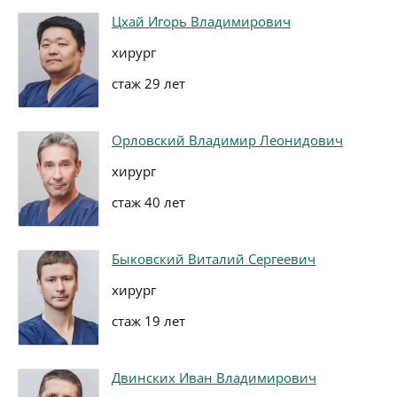
Цхай Игорь Владимирович
хирург
стаж 29 лет
Орловский Владимир Леонидович
хирург
стаж 40 лет
Быковский Виталий Сергеевич
хирург
стаж 19 лет
Двинских Иван Владимирович