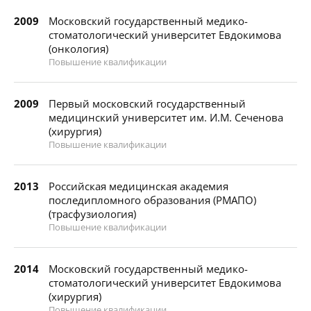
2009
Московский государственный медико-
стоматологический университет Евдокимова
(онкология)
Повышение квалификации
2009
Первый московский государственный
медицинский университет им. И.М. Сеченова
(хирургия)
Повышение квалификации
2013
Российская медицинская академия
последипломного образования (РМАПО)
(трасфузиология)
Повышение квалификации
2014
Московский государственный медико-
стоматологический университет Евдокимова
(хирургия)
Повышение квалификации