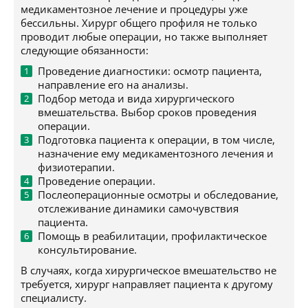
медикаментозное лечение и процедуры уже
бессильны. Хирург общего профиля не только
проводит любые операции, но также выполняет
следующие обязанности:
Проведение диагностики: осмотр пациента,
направление его на анализы.
Подбор метода и вида хирургического
вмешательства. Выбор сроков проведения
операции.
Подготовка пациента к операции, в том числе,
назначение ему медикаментозного лечения и
физиотерапии.
Проведение операции.
Послеоперационные осмотры и обследование,
отслеживание динамики самочувствия
пациента.
Помощь в реабилитации, профилактическое
консультирование.
В случаях, когда хирургическое вмешательство не
требуется, хирург направляет пациента к другому
специалисту.