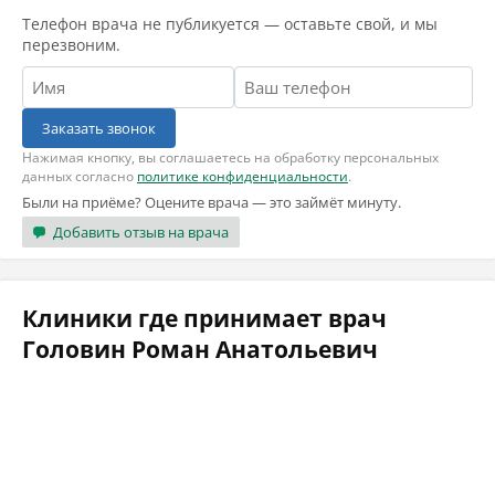
Телефон врача не публикуется — оставьте свой, и мы
перезвоним.
Заказать звонок
Нажимая кнопку, вы соглашаетесь на обработку персональных
данных согласно
политике конфиденциальности
.
Были на приёме? Оцените врача — это займёт минуту.
Добавить отзыв на врача
Клиники где принимает врач
Головин Роман Анатольевич