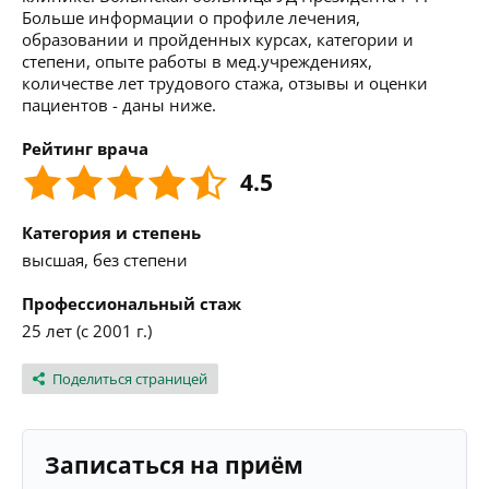
Больше информации о профиле лечения,
образовании и пройденных курсах, категории и
степени, опыте работы в мед.учреждениях,
количестве лет трудового стажа, отзывы и оценки
пациентов - даны ниже.
Рейтинг врача
4.5
Категория и степень
высшая, без степени
Профессиональный стаж
25 лет (с 2001 г.)
Поделиться страницей
Записаться на приём