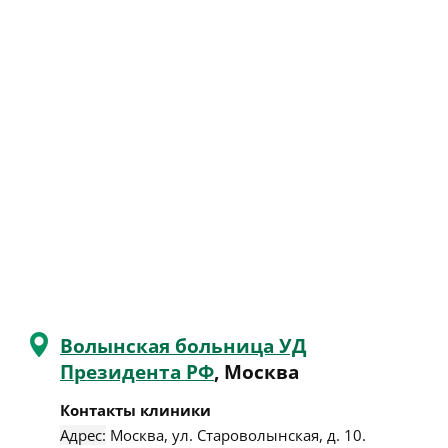
Волынская больница УД
Президента РФ
, Москва
Контакты клиники
Адрес:
Москва
,
ул. Староволынская, д. 10
.