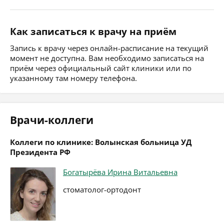
Как записаться к врачу на приём
Запись к врачу через онлайн-расписание на текущий
момент не доступна. Вам необходимо записаться на
приём через официальный сайт клиники или по
указанному там номеру телефона.
Врачи-коллеги
Коллеги по клинике: Волынская больница УД
Президента РФ
Богатырёва Ирина Витальевна
стоматолог-ортодонт