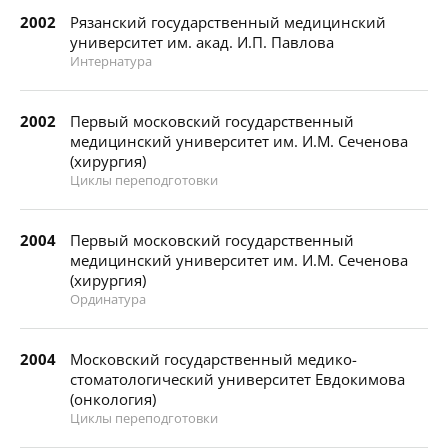
2002
Рязанский государственный медицинский
университет им. акад. И.П. Павлова
Интернатура
2002
Первый московский государственный
медицинский университет им. И.М. Сеченова
(хирургия)
Циклы переподготовки
2004
Первый московский государственный
медицинский университет им. И.М. Сеченова
(хирургия)
Ординатура
2004
Московский государственный медико-
стоматологический университет Евдокимова
(онкология)
Циклы переподготовки