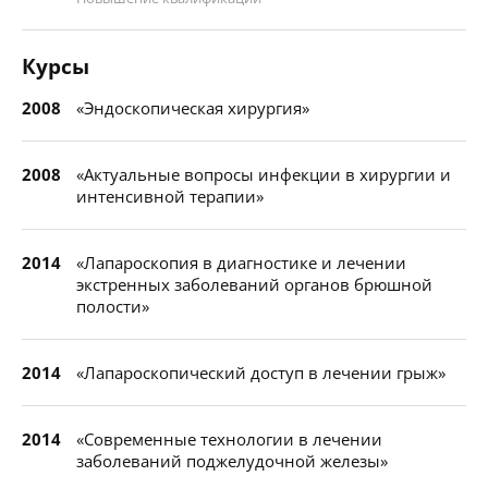
Курсы
2008
«Эндоскопическая хирургия»
2008
«Актуальные вопросы инфекции в хирургии и
интенсивной терапии»
2014
«Лапароскопия в диагностике и лечении
экстренных заболеваний органов брюшной
полости»
2014
«Лапароскопический доступ в лечении грыж»
2014
«Современные технологии в лечении
заболеваний поджелудочной железы»