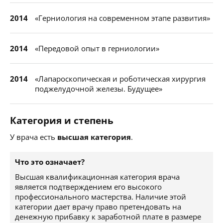
2014
«Герниология на современном этапе развития»
2014
«Передовой опыт в герниологии»
2014
«Лапароскопическая и роботическая хирургия
поджелудочной железы. Будущее»
Категория и степень
У врача есть
высшая категория
.
Что это означает?
Высшая квалификационная категория врача
является подтверждением его высокого
профессионального мастерства. Наличие этой
категории дает врачу право претендовать на
денежную прибавку к заработной плате в размере