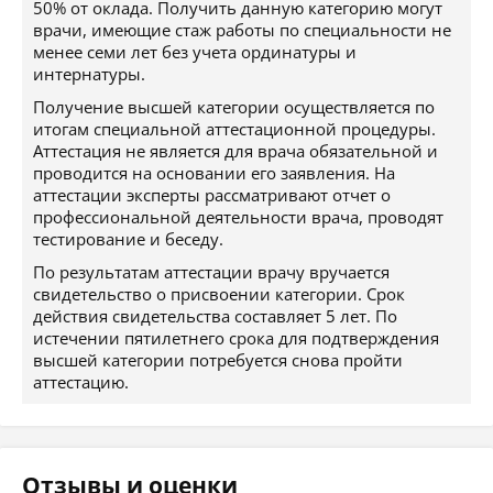
50% от оклада. Получить данную категорию могут
врачи, имеющие стаж работы по специальности не
менее семи лет без учета ординатуры и
интернатуры.
Получение высшей категории осуществляется по
итогам специальной аттестационной процедуры.
Аттестация не является для врача обязательной и
проводится на основании его заявления. На
аттестации эксперты рассматривают отчет о
профессиональной деятельности врача, проводят
тестирование и беседу.
По результатам аттестации врачу вручается
свидетельство о присвоении категории. Срок
действия свидетельства составляет 5 лет. По
истечении пятилетнего срока для подтверждения
высшей категории потребуется снова пройти
аттестацию.
Отзывы и оценки