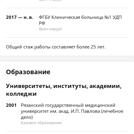
2017 — н. в.
ФГБУ Клиническая больница №1 УДП
РФ
Врач-хирург
Общий стаж работы составляет более 25 лет.
Образование
Университеты, институты, академии,
колледжи
2001
Рязанский государственный медицинский
университет им. акад. И.П. Павлова (лечебное
дело)
Базовое образование