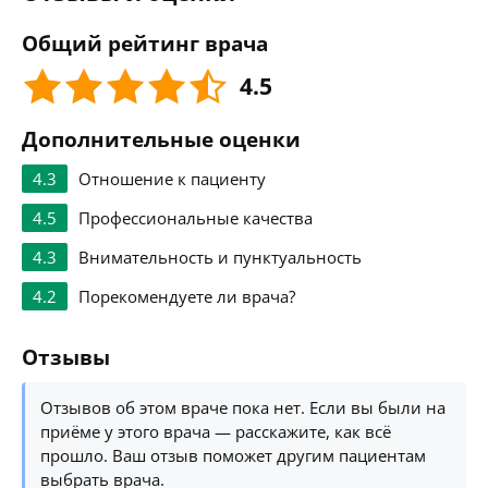
Общий рейтинг врача
4.5
Дополнительные оценки
4.3
Отношение к пациенту
4.5
Профессиональные качества
4.3
Внимательность и пунктуальность
4.2
Порекомендуете ли врача?
Отзывы
Отзывов об этом враче пока нет. Если вы были на
приёме у этого врача — расскажите, как всё
прошло. Ваш отзыв поможет другим пациентам
выбрать врача.