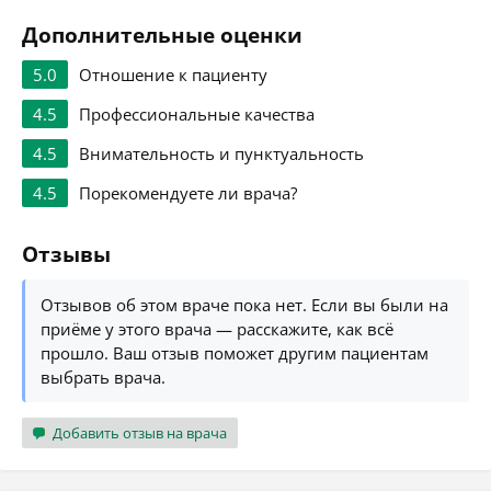
Дополнительные оценки
5.0
Отношение к пациенту
4.5
Профессиональные качества
4.5
Внимательность и пунктуальность
4.5
Порекомендуете ли врача?
Отзывы
Отзывов об этом враче пока нет. Если вы были на
приёме у этого врача — расскажите, как всё
прошло. Ваш отзыв поможет другим пациентам
выбрать врача.
Добавить отзыв на врача