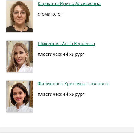
Карякина Ирина Алексеевна
стоматолог
Шикунова Анна Юрьевна
пластический хирург
Филиппова Кристина Павловна
пластический хирург