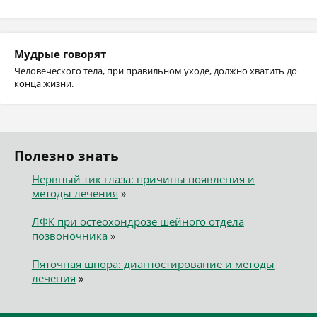
Мудрые говорят
Человеческого тела, при правильном уходе, должно хватить до
конца жизни.
Полезно знать
Нервный тик глаза: причины появления и
методы лечения
»
ЛФК при остеохондрозе шейного отдела
позвоночника
»
Пяточная шпора: диагностирование и методы
лечения
»