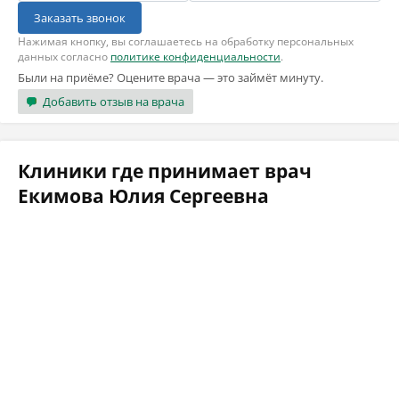
Заказать звонок
Нажимая кнопку, вы соглашаетесь на обработку персональных
данных согласно
политике конфиденциальности
.
Были на приёме? Оцените врача — это займёт минуту.
Добавить отзыв на врача
Клиники где принимает врач
Екимова Юлия Сергеевна