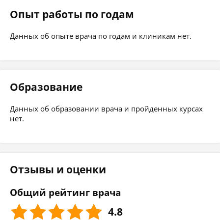
Опыт работы по годам
Данных об опыте врача по годам и клиникам нет.
Образование
Данных об образовании врача и пройденных курсах
нет.
Отзывы и оценки
Общий рейтинг врача
4.8