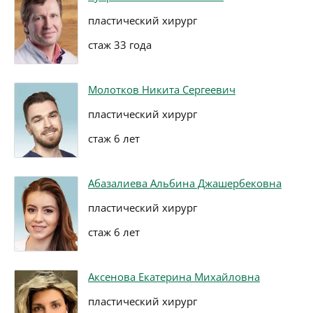
пластический хирург
стаж 33 года
Молотков Никита Сергеевич
пластический хирург
стаж 6 лет
Абазалиева Альбина Джашербековна
пластический хирург
стаж 6 лет
Аксенова Екатерина Михайловна
пластический хирург