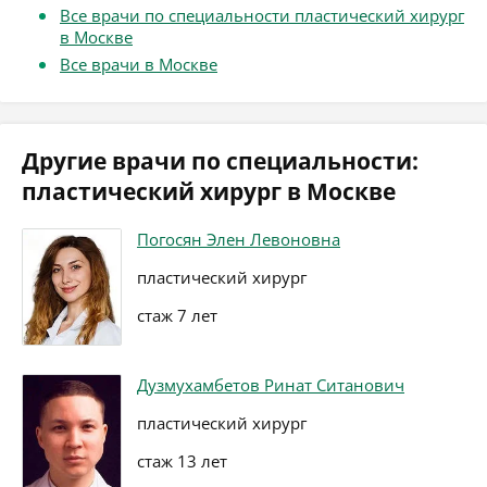
Все врачи по специальности пластический хирург
в Москве
Все врачи в Москве
Другие врачи по специальности:
пластический хирург в Москве
Погосян Элен Левоновна
пластический хирург
стаж 7 лет
Дузмухамбетов Ринат Ситанович
пластический хирург
стаж 13 лет