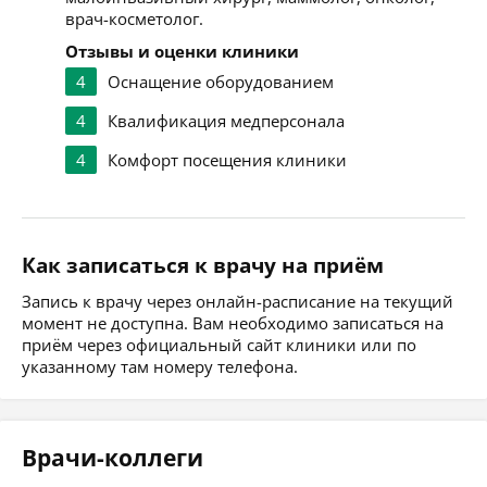
врач-косметолог.
Отзывы и оценки клиники
4
Оснащение оборудованием
4
Квалификация медперсонала
4
Комфорт посещения клиники
Как записаться к врачу на приём
Запись к врачу через онлайн-расписание на текущий
момент не доступна. Вам необходимо записаться на
приём через официальный сайт клиники или по
указанному там номеру телефона.
Врачи-коллеги