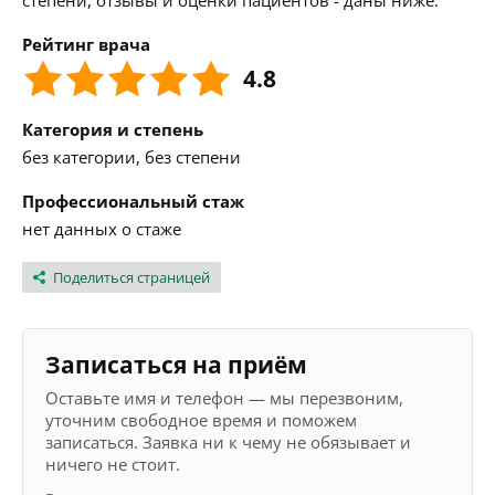
степени, отзывы и оценки пациентов - даны ниже.
Рейтинг врача
4.8
Категория и степень
без категории, без степени
Профессиональный стаж
нет данных о стаже
Поделиться страницей
Записаться на приём
Оставьте имя и телефон — мы перезвоним,
уточним свободное время и поможем
записаться. Заявка ни к чему не обязывает и
ничего не стоит.