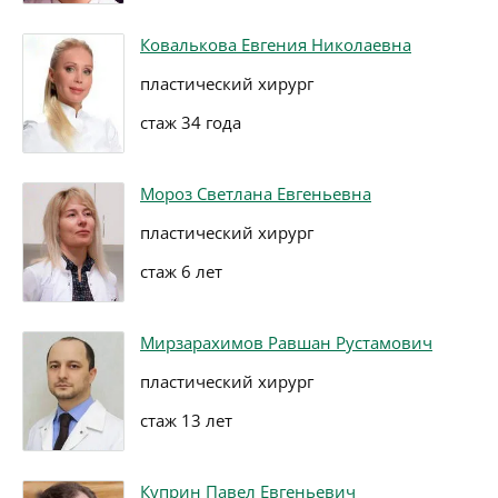
Ковалькова Евгения Николаевна
пластический хирург
стаж 34 года
Мороз Светлана Евгеньевна
пластический хирург
стаж 6 лет
Мирзарахимов Равшан Рустамович
пластический хирург
стаж 13 лет
Куприн Павел Евгеньевич