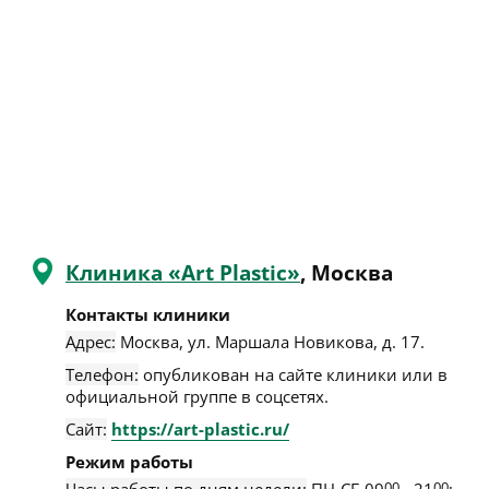
Клиника «Art Plastic»
, Москва
Контакты клиники
Адрес:
Москва
,
ул. Маршала Новикова, д. 17
.
Телефон:
опубликован на сайте клиники или в
официальной группе в соцсетях.
Сайт:
https://art-plastic.ru/
Режим работы
00
00