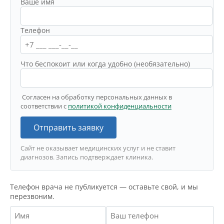
Ваше имя
Телефон
Что беспокоит или когда удобно (необязательно)
Согласен на обработку персональных данных в
соответствии с
политикой конфиденциальности
Отправить заявку
Сайт не оказывает медицинских услуг и не ставит
диагнозов. Запись подтверждает клиника.
Телефон врача не публикуется — оставьте свой, и мы
перезвоним.