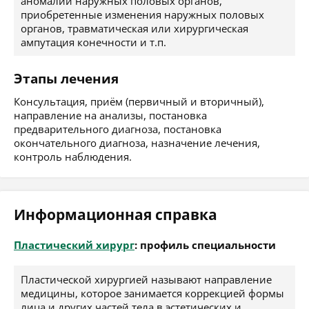
аномалии наружных половых органов,
приобретенные изменения наружных половых
органов, травматическая или хирургическая
ампутация конечности и т.п.
Этапы лечения
Консультация, приём (первичный и вторичный),
направление на анализы, постановка
предварительного диагноза, постановка
окончательного диагноза, назначение лечения,
контроль наблюдения.
Информационная справка
Пластический хирург
: профиль специальности
Пластической хирургией называют направление
медицины, которое занимается коррекцией формы
лица и других частей тела в эстетических и