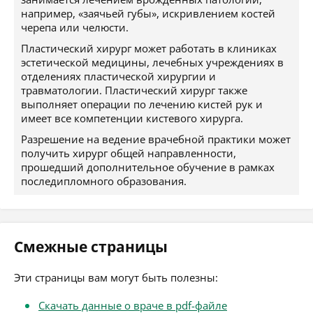
например, «заячьей губы», искривлением костей
черепа или челюсти.
Пластический хирург может работать в клиниках
эстетической медицины, лечебных учреждениях в
отделениях пластической хирургии и
травматологии. Пластический хирург также
выполняет операции по лечению кистей рук и
имеет все компетенции кистевого хирурга.
Разрешение на ведение врачебной практики может
получить хирург общей направленности,
прошедший дополнительное обучение в рамках
последипломного образования.
Смежные страницы
Эти страницы вам могут быть полезны:
Скачать данные о враче в pdf-файле