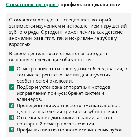
Стоматолог-ортодонт
: профиль специальности
Стомалогом-ортодонт – специалист, который
занимается изучением и исправлением нарушений
зубного ряда. Ортодонт может лечить как детские
аномалии развития, так и искривление зубов у
взрослых.
В своей деятельности стоматолог-ортодонт
выполняет следующие обязанности:
Осмотр пациента и проведение обследования, в
том числе, рентгенографии для изучения
особенностей окклюзии.
Подбор и установка аппаратных методов
исправления прикуса: брекет-систем и
элайнеров.
Проведение хирургического вмешательства с
целью исправления кривизны зубного ряда.
Отслеживание динамики терапии, а также
повторный осмотр после лечения.
Профилактика повторного искривления зубов.