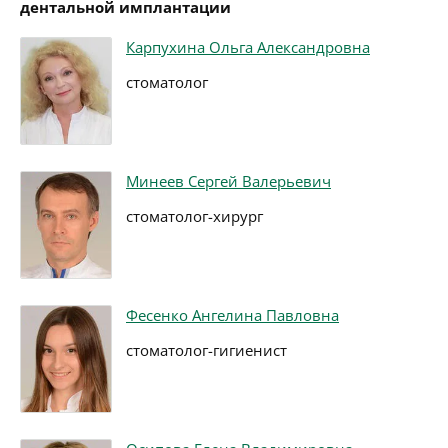
дентальной имплантации
Карпухина Ольга Александровна
стоматолог
Минеев Сергей Валерьевич
стоматолог-хирург
Фесенко Ангелина Павловна
стоматолог-гигиенист