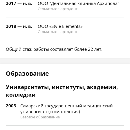
2017 — н. в.
ООО "Дентальная клиника Архипова"
Стоматолог-ортодонт
2018 — н. в.
ООО «Style Elements»
Стоматолог-ортодонт
Общий стаж работы составляет более 22 лет.
Образование
Университеты, институты, академии,
колледжи
2003
Самарский государственный медицинский
университет (стоматология)
Базовое образование