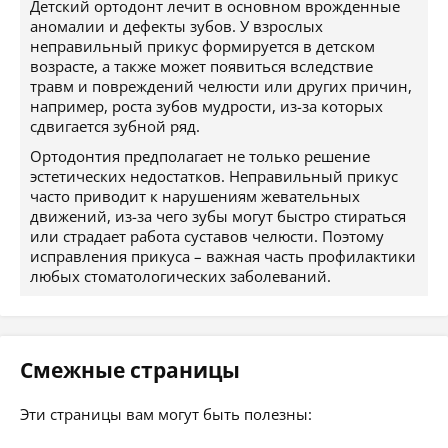
Детский ортодонт лечит в основном врожденные
аномалии и дефекты зубов. У взрослых
неправильный прикус формируется в детском
возрасте, а также может появиться вследствие
травм и повреждений челюсти или других причин,
например, роста зубов мудрости, из-за которых
сдвигается зубной ряд.
Ортодонтия предполагает не только решение
эстетических недостатков. Неправильный прикус
часто приводит к нарушениям жевательных
движений, из-за чего зубы могут быстро стираться
или страдает работа суставов челюсти. Поэтому
исправления прикуса – важная часть профилактики
любых стоматологических заболеваний.
Смежные страницы
Эти страницы вам могут быть полезны: