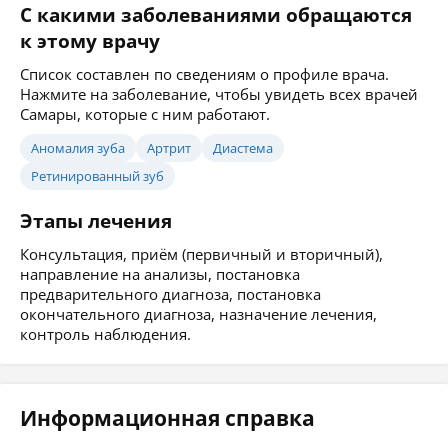
С какими заболеваниями обращаются
к этому врачу
Список составлен по сведениям о профиле врача.
Нажмите на заболевание, чтобы увидеть всех врачей
Самары, которые с ним работают.
Аномалия зуба
Артрит
Диастема
Ретинированный зуб
Этапы лечения
Консультация, приём (первичный и вторичный),
направление на анализы, постановка
предварительного диагноза, постановка
окончательного диагноза, назначение лечения,
контроль наблюдения.
Информационная справка