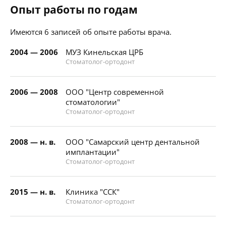
Опыт работы по годам
Имеются 6 записей об опыте работы врача.
2004 — 2006
МУЗ Кинельская ЦРБ
Стоматолог-ортодонт
2006 — 2008
ООО "Центр современной
стоматологии"
Стоматолог-ортодонт
2008 — н. в.
ООО "Самарский центр дентальной
имплантации"
Стоматолог-ортодонт
2015 — н. в.
Клиника "ССК"
Стоматолог-ортодонт