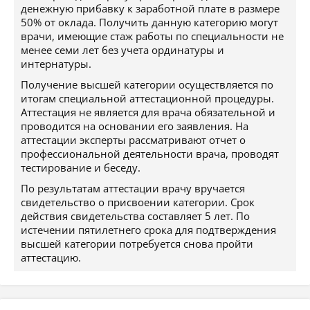
денежную прибавку к заработной плате в размере
50% от оклада. Получить данную категорию могут
врачи, имеющие стаж работы по специальности не
менее семи лет без учета ординатуры и
интернатуры.
Получение высшей категории осуществляется по
итогам специальной аттестационной процедуры.
Аттестация не является для врача обязательной и
проводится на основании его заявления. На
аттестации эксперты рассматривают отчет о
профессиональной деятельности врача, проводят
тестирование и беседу.
По результатам аттестации врачу вручается
свидетельство о присвоении категории. Срок
действия свидетельства составляет 5 лет. По
истечении пятилетнего срока для подтверждения
высшей категории потребуется снова пройти
аттестацию.