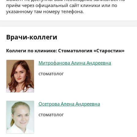
приём через официальный сайт клиники или по
указанному там номеру телефона.
Врачи-коллеги
Коллеги по клинике: Стоматология «Старостин»
Митрофанова Алина Андреевна
стоматолог
Осетрова Алена Андреевна
стоматолог