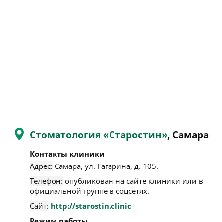
Стоматология «Старостин»
, Самара
Контакты клиники
Адрес:
Самара
,
ул. Гагарина, д. 105
.
Телефон:
опубликован на сайте клиники или в
официальной группе в соцсетях.
Сайт:
http://starostin.clinic
Режим работы