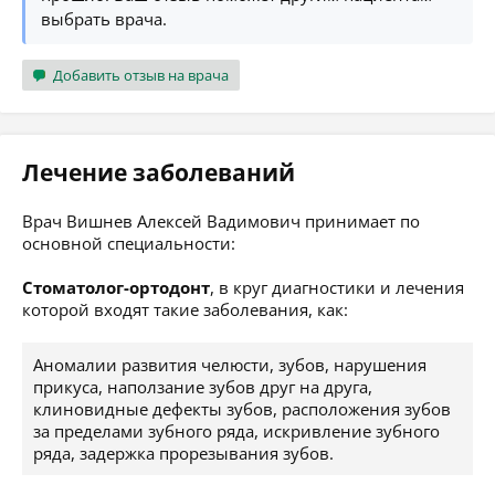
выбрать врача.
Добавить отзыв на врача
Лечение заболеваний
Врач Вишнев Алексей Вадимович принимает по
основной специальности:
Стоматолог-ортодонт
, в круг диагностики и лечения
которой входят такие заболевания, как:
Аномалии развития челюсти, зубов, нарушения
прикуса, наползание зубов друг на друга,
клиновидные дефекты зубов, расположения зубов
за пределами зубного ряда, искривление зубного
ряда, задержка прорезывания зубов.