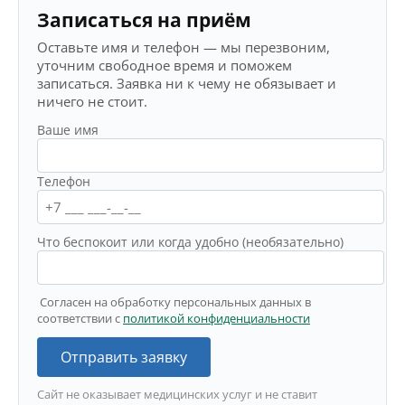
Записаться на приём
Оставьте имя и телефон — мы перезвоним,
уточним свободное время и поможем
записаться. Заявка ни к чему не обязывает и
ничего не стоит.
Ваше имя
Телефон
Что беспокоит или когда удобно (необязательно)
Согласен на обработку персональных данных в
соответствии с
политикой конфиденциальности
Отправить заявку
Сайт не оказывает медицинских услуг и не ставит