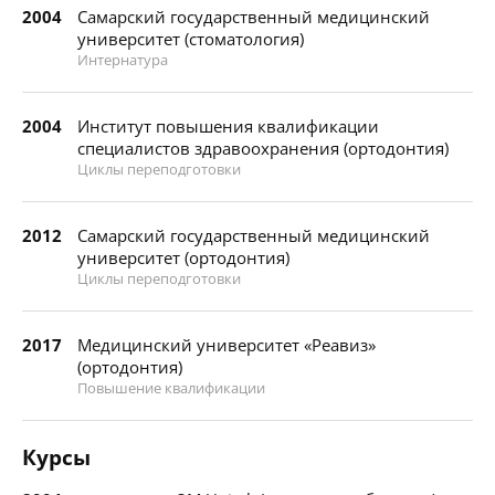
2004
Самарский государственный медицинский
университет (стоматология)
Интернатура
2004
Институт повышения квалификации
специалистов здравоохранения (ортодонтия)
Циклы переподготовки
2012
Самарский государственный медицинский
университет (ортодонтия)
Циклы переподготовки
2017
Медицинский университет «Реавиз»
(ортодонтия)
Повышение квалификации
Курсы