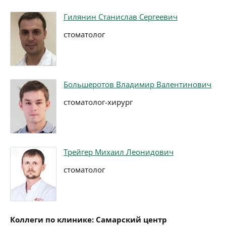
Гилянин Станислав Сергеевич
стоматолог
Большеротов Владимир Валентинович
стоматолог-хирург
Трейгер Михаил Леонидович
стоматолог
Коллеги по клинике: Самарский центр