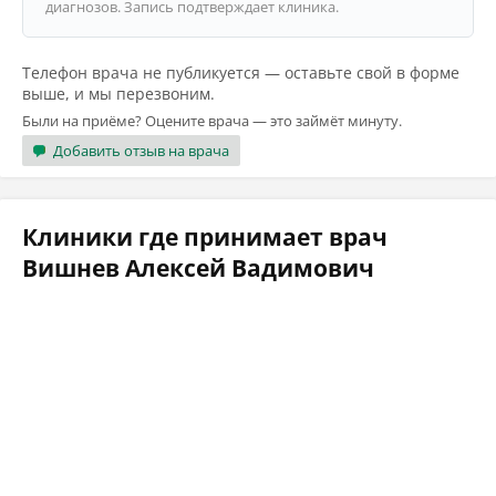
диагнозов. Запись подтверждает клиника.
Телефон врача не публикуется — оставьте свой в форме
выше, и мы перезвоним.
Были на приёме? Оцените врача — это займёт минуту.
Добавить отзыв на врача
Клиники где принимает врач
Вишнев Алексей Вадимович