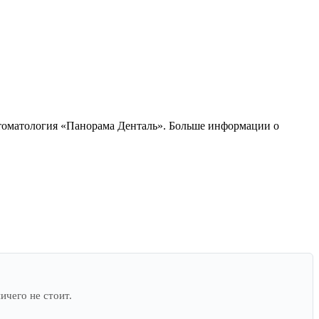
 Стоматология «Панорама Денталь». Больше информации о
ичего не стоит.