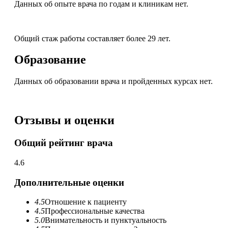
Данных об опыте врача по годам и клиникам нет.
Общий стаж работы составляет более 29 лет.
Образование
Данных об образовании врача и пройденных курсах нет.
Отзывы и оценки
Общий рейтинг врача
4.6
Дополнительные оценки
4.5
Отношение к пациенту
4.5
Профессиональные качества
5.0
Внимательность и пунктуальность