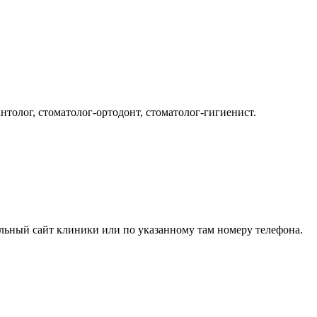
нтолог, стоматолог-ортодонт, стоматолог-гигиенист.
альный сайт клиники или по указанному там номеру телефона.