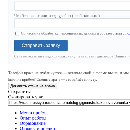
Что беспокоит или когда удобно (необязательно)
Согласен на обработку персональных данных в соответствии с
по
Отправить заявку
Сайт не оказывает медицинских услуг и не ставит диагнозов. Запись 
Телефон врача не публикуется — оставьте свой в форме выше, и мы
Были на приёме? Оцените врача — это займёт минуту.
Добавить отзыв на врача
Сохранить:
Скопировать урл:
Места приёма
Опыт работы
Образование
Отзывы и оценки