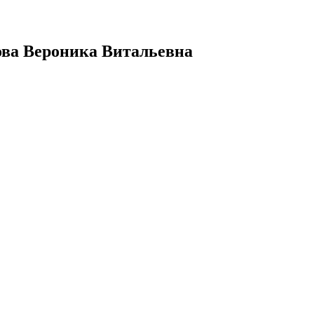
ова Вероника Витальевна