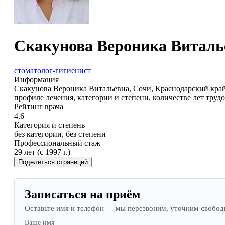
Скакунова Вероника Виталь
стоматолог-гигиенист
Информация
Скакунова Вероника Витальевна, Сочи, Краснодарский край,
профиле лечения, категории и степени, количестве лет труд
Рейтинг врача
4.6
Категория и степень
без категории, без степени
Профессиональный стаж
29 лет (с 1997 г.)
Поделиться страницей
Записаться на приём
Оставьте имя и телефон — мы перезвоним, уточним свободно
Ваше имя