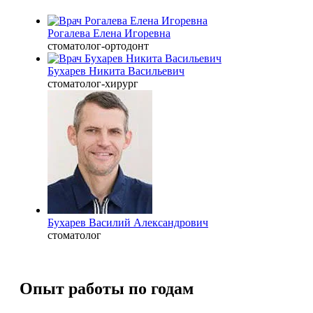
Рогалева Елена Игоревна
стоматолог-ортодонт
Бухарев Никита Васильевич
стоматолог-хирург
Бухарев Василий Александрович
стоматолог
Опыт работы по годам