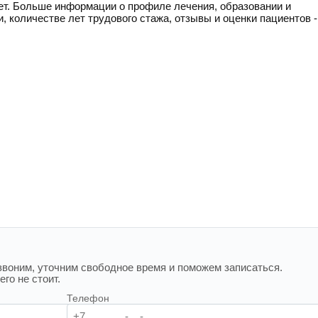
лет. Больше информации о профиле лечения, образовании и
и, количестве лет трудового стажа, отзывы и оценки пациентов -
воним, уточним свободное время и поможем записаться.
го не стоит.
Телефон