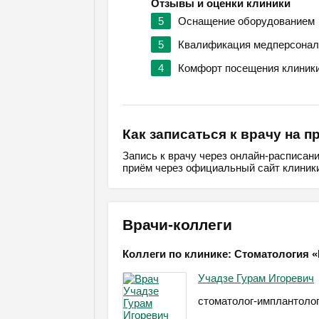
Отзывы и оценки клиники
5
Оснащение оборудованием
5
Квалификация медперсонал
4
Комфорт посещения клиник
Как записаться к врачу на п
Запись к врачу через онлайн-расписан
приём через официальный сайт клиники
Врачи-коллеги
Коллеги по клинике: Стоматология «
Учадзе Гурам Игоревич
стоматолог-имплантоло