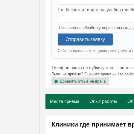
Что беспокоит или когда удобно (необ
Согласен на обработку персональных да
Отправить заявку
Сайт не оказывает медицинских услуг и 
Телефон врача не публикуется — оставь
Были на приёме? Оцените врача — это займ
Добавить отзыв на врача
Места приёма
Опыт работы
Об
Клиники где принимает 