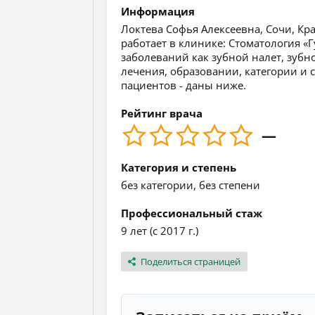
Информация
Локтева Софья Алексеевна, Сочи, Кра
работает в клинике: Стоматология «
заболеваний как зубной налет, зуб
лечения, образовании, категории и с
пациентов - даны ниже.
Рейтинг врача
—
Категория и степень
без категории, без степени
Профессиональный стаж
9 лет (с 2017 г.)
Поделиться страницей