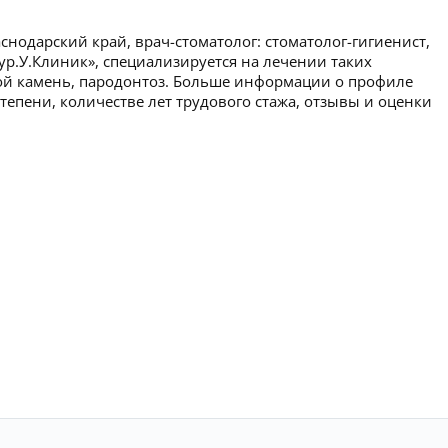
снодарский край, врач-стоматолог: стоматолог-гигиенист,
Гур.У.Клиник», специализируется на лечении таких
ной камень, пародонтоз. Больше информации о профиле
тепени, количестве лет трудового стажа, отзывы и оценки