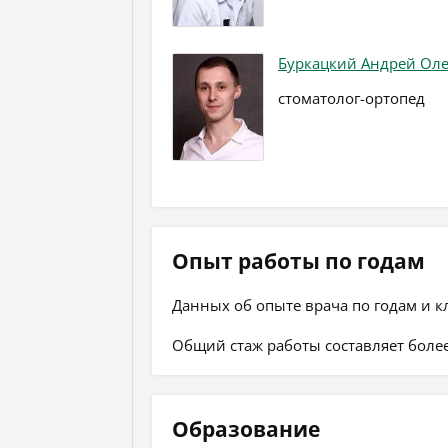
Буркацкий Андрей Ол
стоматолог-ортопед
Опыт работы по годам
Данных об опыте врача по годам и к
Общий стаж работы составляет более
Образование