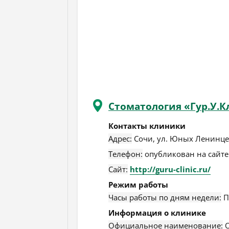
Стоматология «Гур.У.
Контакты клиники
Адрес:
Сочи
,
ул. Юных Ленинцев
Телефон:
опубликован на сайте
Сайт:
http://guru-clinic.ru/
Режим работы
Часы работы по дням недели:
П
Информация о клинике
Официальное наименование:
О