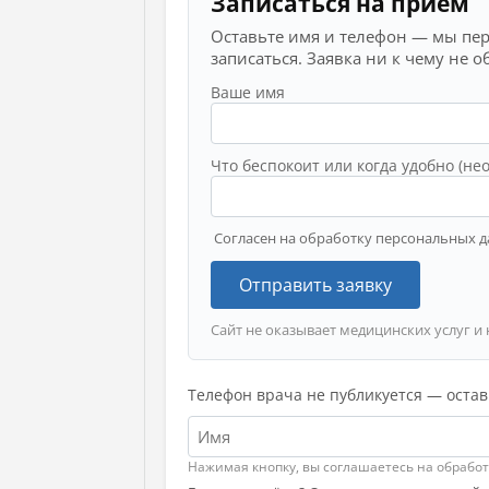
Записаться на приём
Оставьте имя и телефон — мы пе
записаться. Заявка ни к чему не о
Ваше имя
Что беспокоит или когда удобно (не
Согласен на обработку персональных д
Отправить заявку
Сайт не оказывает медицинских услуг и 
Телефон врача не публикуется — остав
Нажимая кнопку, вы соглашаетесь на обрабо