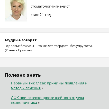
стоматолог-гигиенист
стаж 21 год
Мудрые говорят
Здоровье без силы — то же, что твёрдость без упругости.
(Козьма Прутков)
Полезно знать
Нервный тик глаза: причины появления и
методы лечения
»
ЛФК при остеохондрозе шейного отдела
позвоночника
»