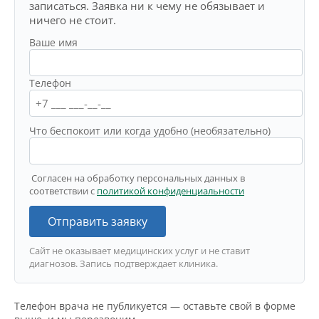
записаться. Заявка ни к чему не обязывает и
ничего не стоит.
Ваше имя
Телефон
Что беспокоит или когда удобно (необязательно)
Согласен на обработку персональных данных в
соответствии с
политикой конфиденциальности
Отправить заявку
Сайт не оказывает медицинских услуг и не ставит
диагнозов. Запись подтверждает клиника.
Телефон врача не публикуется — оставьте свой в форме