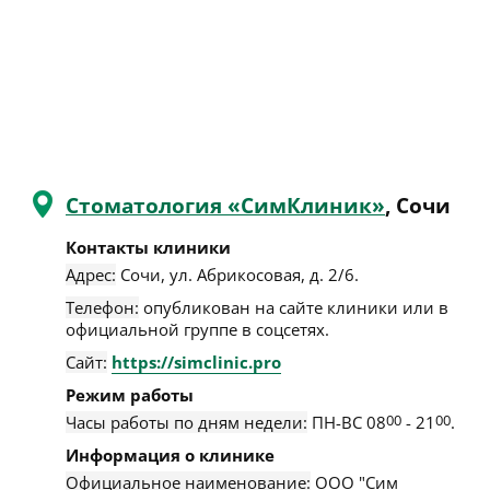
Стоматология «СимКлиник»
, Сочи
Контакты клиники
Адрес:
Сочи
,
ул. Абрикосовая, д. 2/6
.
Телефон:
опубликован на сайте клиники или в
официальной группе в соцсетях.
Сайт:
https://simclinic.pro
Режим работы
Часы работы по дням недели:
ПН-ВС 08
00
- 21
00
.
Информация о клинике
Официальное наименование:
ООО "Сим