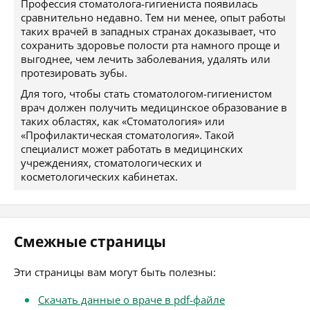
Профессия стоматолога-гигиениста появилась
сравнительно недавно. Тем ни менее, опыт работы
таких врачей в западных странах доказывает, что
сохранить здоровье полости рта намного проще и
выгоднее, чем лечить заболевания, удалять или
протезировать зубы.
Для того, чтобы стать стоматологом-гигиенистом
врач должен получить медицинское образование в
таких областях, как «Стоматология» или
«Профилактическая стоматология». Такой
специалист может работать в медицинских
учреждениях, стоматологических и
косметологических кабинетах.
Смежные страницы
Эти страницы вам могут быть полезны:
Скачать данные о враче в pdf-файле