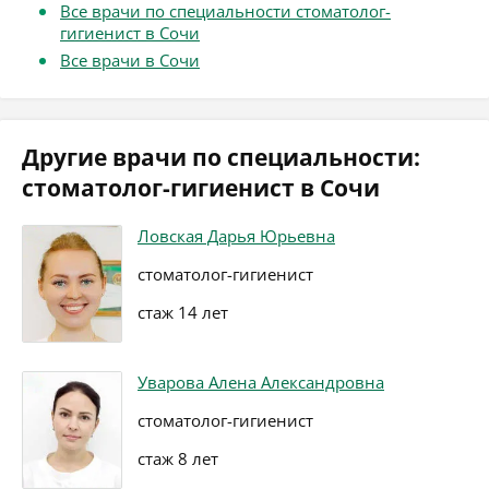
Все врачи по специальности стоматолог-
гигиенист в Сочи
Все врачи в Сочи
Другие врачи по специальности:
стоматолог-гигиенист в Сочи
Ловская Дарья Юрьевна
стоматолог-гигиенист
стаж 14 лет
Уварова Алена Александровна
стоматолог-гигиенист
стаж 8 лет