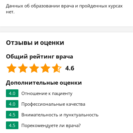
Данных об образовании врача и пройденных курсах
нет.
Отзывы и оценки
Общий рейтинг врача
4.6
Дополнительные оценки
4.0
Отношение к пациенту
4.0
Профессиональные качества
4.5
Внимательность и пунктуальность
4.5
Порекомендуете ли врача?