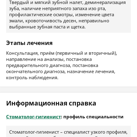
Твердый и мягкий зубной налет, деминерализация
зуба, наличие неприятного запаха изо рта,
профилактические осмотры, изменение цвета
эмали, кровоточивость десен, неправильно
выбранные зубная паста и щетка.
Этапы лечения
Консультация, приём (первичный и вторичный),
направление на анализы, постановка
предварительного диагноза, постановка
окончательного диагноза, назначение лечения,
контроль наблюдения.
Информационная справка
Стоматолог-гигиенист
: профиль специальности
Стоматолог-гигиенист – специалист узкого профиля,