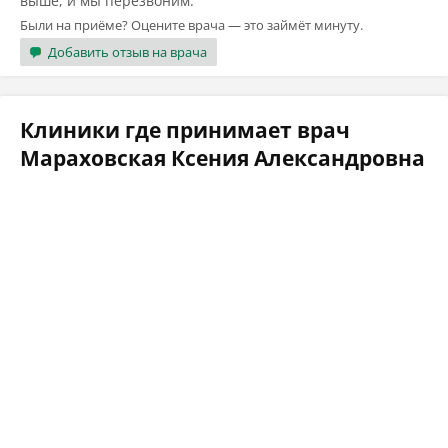
выше, и мы перезвоним.
Были на приёме? Оцените врача — это займёт минуту.
Добавить отзыв на врача
Клиники где принимает врач
Мараховская Ксения Александровна