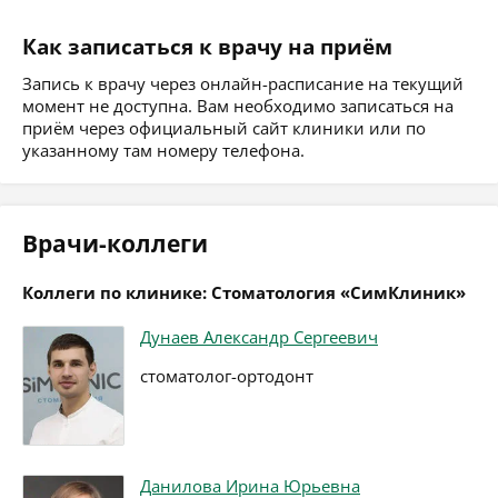
Как записаться к врачу на приём
Запись к врачу через онлайн-расписание на текущий
момент не доступна. Вам необходимо записаться на
приём через официальный сайт клиники или по
указанному там номеру телефона.
Врачи-коллеги
Коллеги по клинике: Стоматология «СимКлиник»
Дунаев Александр Сергеевич
стоматолог-ортодонт
Данилова Ирина Юрьевна