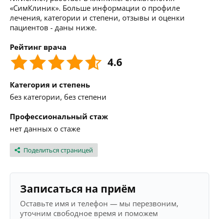
«СимКлиник». Больше информации о профиле
лечения, категории и степени, отзывы и оценки
пациентов - даны ниже.
Рейтинг врача
4.6
Категория и степень
без категории, без степени
Профессиональный стаж
нет данных о стаже
Поделиться страницей
Записаться на приём
Оставьте имя и телефон — мы перезвоним,
уточним свободное время и поможем