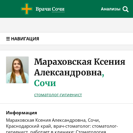
Версия для слабовидящих
Врачи
Сочи
Анализы
☰ НАВИГАЦИЯ
Мараховская Ксения
Александровна
,
Сочи
стоматолог-гигиенист
Информация
Мараховская Ксения Александровна, Сочи,
Краснодарский край, врач-стоматолог: стоматолог-
гигиенист, работает в клинике: Стоматология