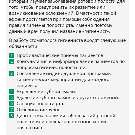
который изучает заболевания ротовой полости для
того, чтобы предупредить их развитие или
возникновение осложнений. В частности такой
эффект достигается при помощи соблюдения
правил гигиены полости рта. Именно поэтому
данный врач получил название «гигиенист».
В работу стоматолога-гигиениста входят следующие
обязанности:
Профилактические приемы пациентов.
Консультация и информирование пациентов по
вопросам гигиены полости рта.
Составление индивидуальной программы
гигиенических мероприятий для каждого
пациента.
Укрепление зубной эмали.
Удаление зубного камня и других отложений.
Санация полости рта.
Отбеливание зубов.
Диагностика наличия заболеваний ротовой
полости или предрасположенности к их
появлению.