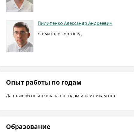
Пилипенко Александр Андреевич
стоматолог-ортопед
Опыт работы по годам
Данных об опыте врача по годам и клиникам нет.
Образование