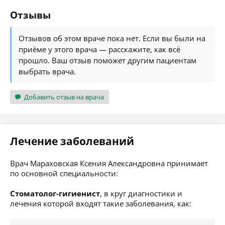
Отзывы
Отзывов об этом враче пока нет. Если вы были на
приёме у этого врача — расскажите, как всё
прошло. Ваш отзыв поможет другим пациентам
выбрать врача.
Добавить отзыв на врача
Лечение заболеваний
Врач Мараховская Ксения Александровна принимает
по основной специальности:
Стоматолог-гигиенист
, в круг диагностики и
лечения которой входят такие заболевания, как: