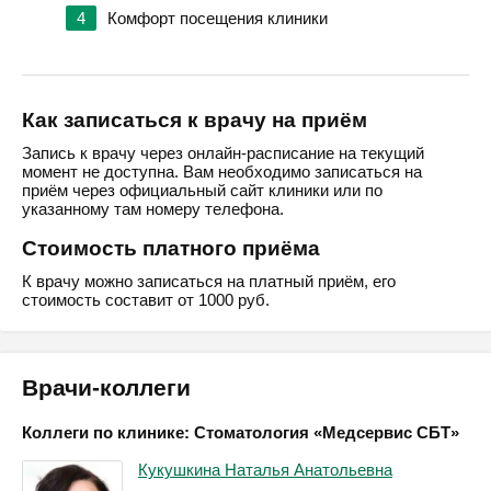
4
Комфорт посещения клиники
Как записаться к врачу на приём
Запись к врачу через онлайн-расписание на текущий
момент не доступна. Вам необходимо записаться на
приём через официальный сайт клиники или по
указанному там номеру телефона.
Стоимость платного приёма
К врачу можно записаться на платный приём, его
стоимость составит от 1000 руб.
Врачи-коллеги
Коллеги по клинике: Стоматология «Медсервис СБТ»
Кукушкина Наталья Анатольевна