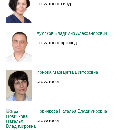
стоматолог-хирург
Худяков Владимир Александрович
стоматолог-ортопед
Ионова Маргарита Викторовна
стоматолог
Новичкова Наталья Владимировна
стоматолог