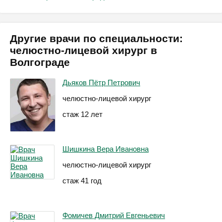
Другие врачи по специальности:
челюстно-лицевой хирург в
Волгограде
Дьяков Пётр Петрович
челюстно-лицевой хирург
стаж 12 лет
Шишкина Вера Ивановна
челюстно-лицевой хирург
стаж 41 год
Фомичев Дмитрий Евгеньевич