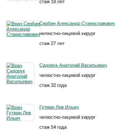
стаж 18 лет
Сербин Александр Станиславович
челюстно-лицевой хирург
стаж 27 лет
Сидорук Анатолий Васильевич
челюстно-лицевой хирург
стаж 32 года
Гутман Лев Ильич
челюстно-лицевой хирург
стаж 54 года