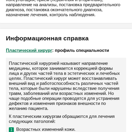
направление на анализы, постановка предварительного
диагноза, постановка окончательного диагноза,
назначение лечения, контроль наблюдения.
Информационная справка
Пластический хирург
: профиль специальности
Пластической хирургией называют направление
медицины, которое занимается коррекцией формы
лица и других частей тела в эстетических и лечебных
целях. Пластический хирург может восстанавливать
внешний вид и работоспособность различных частей
тела, которые были нарушены вследствие получения
травм, заболеваний или возрастных изменений. Но
чаще подобные операции проводятся для устранения
дефектов и изменения признаков внешности по
желанию пациента.
К пластическим хирургам обращаются для лечения
следующих патологий:
Возрастных изменений кожи.