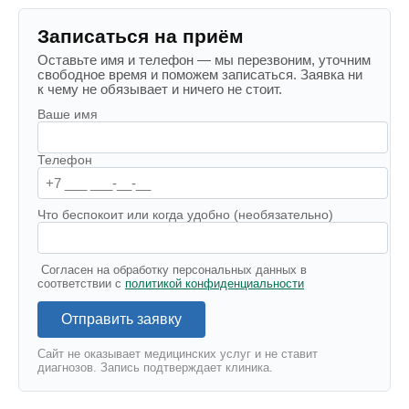
Записаться на приём
Оставьте имя и телефон — мы перезвоним, уточним
свободное время и поможем записаться. Заявка ни
к чему не обязывает и ничего не стоит.
Ваше имя
Телефон
Что беспокоит или когда удобно (необязательно)
Согласен на обработку персональных данных в
соответствии с
политикой конфиденциальности
Отправить заявку
Сайт не оказывает медицинских услуг и не ставит
диагнозов. Запись подтверждает клиника.