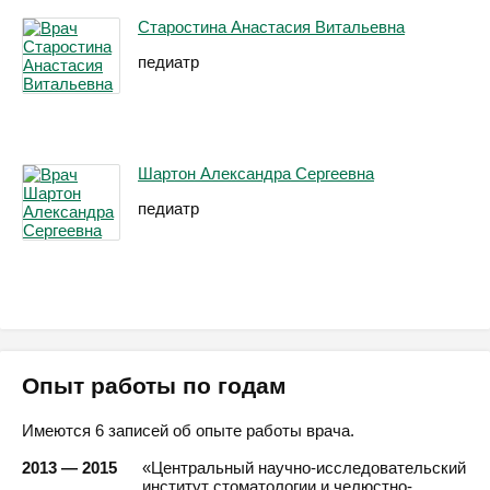
Старостина Анастасия Витальевна
педиатр
Шартон Александра Сергеевна
педиатр
Опыт работы по годам
Имеются 6 записей об опыте работы врача.
2013 — 2015
«Центральный научно-исследовательский
институт стоматологии и челюстно-