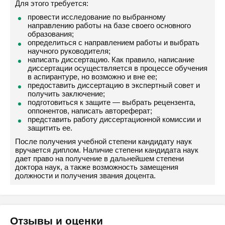
Для этого требуется:
провести исследование по выбранному
направлению работы на базе своего основного
образования;
определиться с направлением работы и выбрать
научного руководителя;
написать диссертацию. Как правило, написание
диссертации осуществляется в процессе обучения
в аспирантуре, но возможно и вне ее;
предоставить диссертацию в экспертный совет и
получить заключение;
подготовиться к защите — выбрать рецензента,
оппонентов, написать автореферат;
представить работу диссертационной комиссии и
защитить ее.
После получения учебной степени кандидату наук
вручается диплом. Наличие степени кандидата наук
дает право на получение в дальнейшем степени
доктора наук, а также возможность замещения
должности и получения звания доцента.
Отзывы и оценки