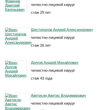
челюстно-лицевой хирург
стаж 29 лет
Шестопалов Андрей Александрович
челюстно-лицевой хирург
стаж 26 лет
Долгов Андрей Михайлович
челюстно-лицевой хирург
стаж 43 года
Аветисян Аветис Владимирович
челюстно-лицевой хирург