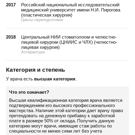
2017
Российский национальный исследовательский
медицинский университет имени Н.И. Пирогова
(пластическая хирургия)
Циклы переподготовки
2018
Центральный НИИ стоматологии и челюстно-
лицевой хирургии (ЦНИИС и ЧЛХ) (челюстно-
лицевая хирургия)
Аспирантура
Категория и степень
У врача есть
высшая категория
.
Что это означает?
Высшая квалификационная категория врача является
подтверждением его высокого профессионального
мастерства. Наличие этой категории дает врачу право
претендовать на денежную прибавку к заработной
плате в размере 50% от оклада. Получить данную
категорию могут врачи, имеющие стаж работы по
специальности не менее семи лет без учета