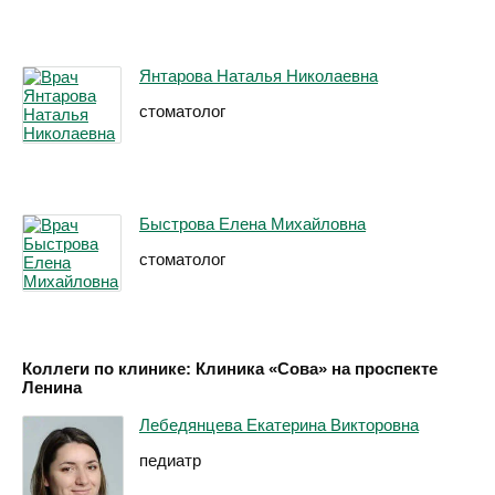
Янтарова Наталья Николаевна
стоматолог
Быстрова Елена Михайловна
стоматолог
Коллеги по клинике: Клиника «Сова» на проспекте
Ленина
Лебедянцева Екатерина Викторовна
педиатр