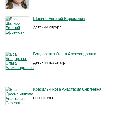
Шапиро Евгений Ефремович
детский хирург
Бондаренко Ольга Александровна
детский психиатр
Красильникова Анастасия Сергеевна
неонатолог