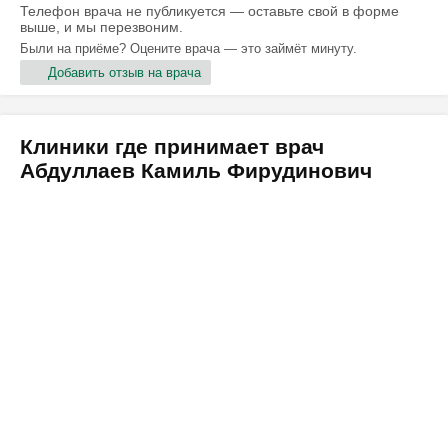
Телефон врача не публикуется — оставьте свой в форме
выше, и мы перезвоним.
Были на приёме? Оцените врача — это займёт минуту.
Добавить отзыв на врача
Клиники где принимает врач
Абдуллаев Камиль Фирудинович