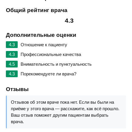
Общий рейтинг врача
4.3
Дополнительные оценки
4.3
Отношение к пациенту
4.3
Профессиональные качества
4.5
Внимательность и пунктуальность
4.3
Порекомендуете ли врача?
Отзывы
Отзывов об этом враче пока нет. Если вы были на
приёме у этого врача — расскажите, как всё прошло.
Ваш отзыв поможет другим пациентам выбрать
врача.