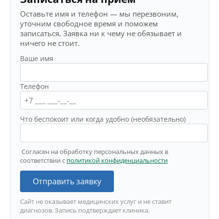
Оставьте имя и телефон — мы перезвоним,
уточним свободное время и поможем
записаться. Заявка ни к чему не обязывает и
ничего не стоит.
Ваше имя
Телефон
Что беспокоит или когда удобно (необязательно)
Согласен на обработку персональных данных в
соответствии с
политикой конфиденциальности
Отправить заявку
Сайт не оказывает медицинских услуг и не ставит
диагнозов. Запись подтверждает клиника.