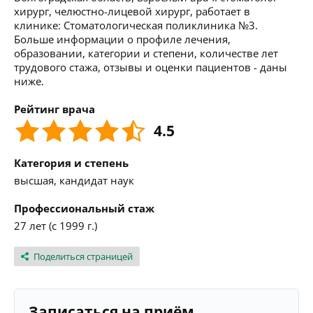
хирург, челюстно-лицевой хирург, работает в
клинике: Стоматологическая поликлиника №3.
Больше информации о профиле лечения,
образовании, категории и степени, количестве лет
трудового стажа, отзывы и оценки пациентов - даны
ниже.
Рейтинг врача
4.5
Категория и степень
высшая, кандидат наук
Профессиональный стаж
27 лет (с 1999 г.)
Поделиться страницей
Записаться на приём