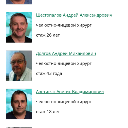
Шестопалов Андрей Александрович
челюстно-лицевой хирург
стаж 26 лет
Долгов Андрей Михайлович
челюстно-лицевой хирург
стаж 43 года
Аветисян Аветис Владимирович
челюстно-лицевой хирург
стаж 18 лет