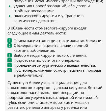
получения механических травм и повреждений;
удалению новообразований, абсцессов и
гнойных воспалений;
пластической хирургии и устранению
эстетических дефектов.
В обязанности стоматолога-хирурга входят
следующие виды деятельности:
Прием пациентов и диагностирование болезни.
Обследование пациента, анализ полной
картины заболевания.
Выбор метода хирургического лечения.
Подготовка полости рта к операции.
Проведение хирургического вмешательства.
Послеоперационный осмотр пациента, помощь
в реабилитации.
Существует более узкая специализация для
стоматологов-хирургов – детская хирургия. Детский
стоматолог часто выполняет операции по
подрезанию уздечек языка, верхней или нижней
губы, если они слишком короткие и мешают
развитию речевого аппарата у ребенка или