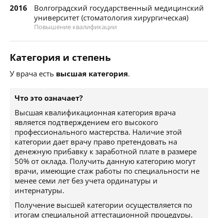
2016
Волгоградский государственный медицинский
университет (стоматология хирургическая)
Повышение квалификации
Категория и степень
У врача есть
высшая категория
.
Что это означает?
Высшая квалификационная категория врача
является подтверждением его высокого
профессионального мастерства. Наличие этой
категории дает врачу право претендовать на
денежную прибавку к заработной плате в размере
50% от оклада. Получить данную категорию могут
врачи, имеющие стаж работы по специальности не
менее семи лет без учета ординатуры и
интернатуры.
Получение высшей категории осуществляется по
итогам специальной аттестационной процедуры.