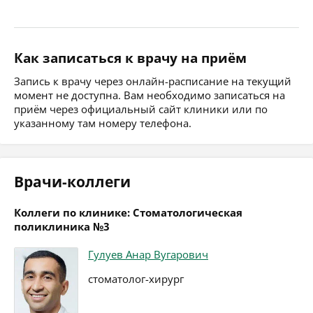
Как записаться к врачу на приём
Запись к врачу через онлайн-расписание на текущий
момент не доступна. Вам необходимо записаться на
приём через официальный сайт клиники или по
указанному там номеру телефона.
Врачи-коллеги
Коллеги по клинике: Стоматологическая
поликлиника №3
Гулуев Анар Вугарович
стоматолог-хирург