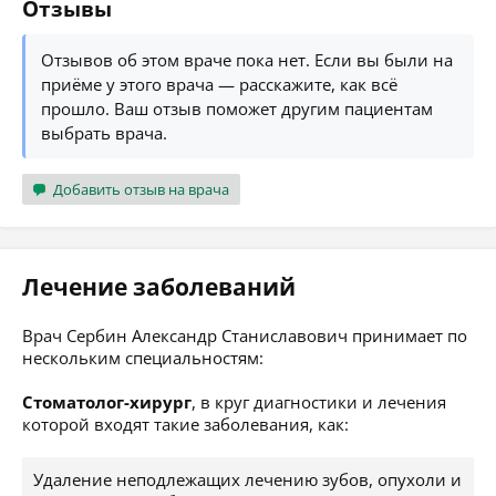
Отзывы
Отзывов об этом враче пока нет. Если вы были на
приёме у этого врача — расскажите, как всё
прошло. Ваш отзыв поможет другим пациентам
выбрать врача.
Добавить отзыв на врача
Лечение заболеваний
Врач Сербин Александр Станиславович принимает по
нескольким специальностям:
Стоматолог-хирург
, в круг диагностики и лечения
которой входят такие заболевания, как:
Удаление неподлежащих лечению зубов, опухоли и