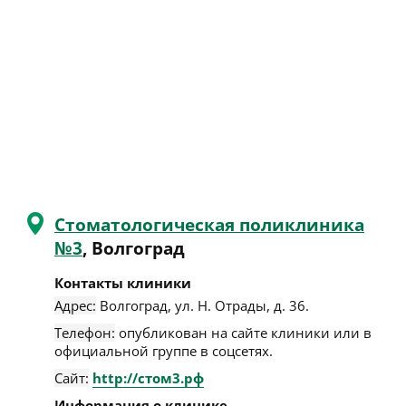
Стоматологическая поликлиника
№3
, Волгоград
Контакты клиники
Адрес:
Волгоград
,
ул. Н. Отрады, д. 36
.
Телефон:
опубликован на сайте клиники или в
официальной группе в соцсетях.
Сайт:
http://стом3.рф
Информация о клинике