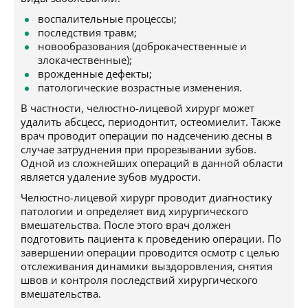
воспалительные процессы;
последствия травм;
новообразования (доброкачественные и
злокачественные);
врожденные дефекты;
патологические возрастные изменения.
В частности, челюстно-лицевой хирург может
удалить абсцесс, периодонтит, остеомиелит. Также
врач проводит операции по надсечению десны в
случае затруднения при прорезывании зубов.
Одной из сложнейших операций в данной области
является удаление зубов мудрости.
Челюстно-лицевой хирург проводит диагностику
патологии и определяет вид хирургического
вмешательства. После этого врач должен
подготовить пациента к проведению операции. По
завершении операции проводится осмотр с целью
отслеживания динамики выздоровления, снятия
швов и контроля последствий хирургического
вмешательства.