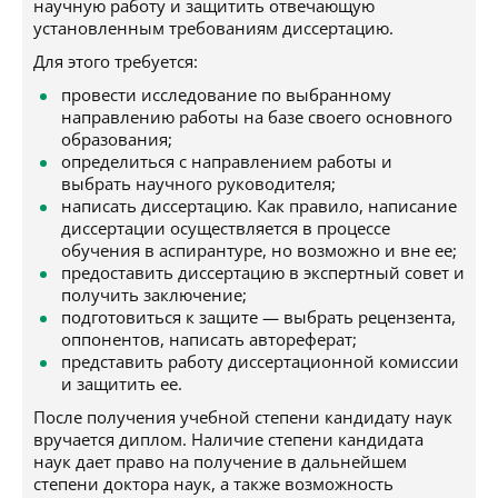
научную работу и защитить отвечающую
установленным требованиям диссертацию.
Для этого требуется:
провести исследование по выбранному
направлению работы на базе своего основного
образования;
определиться с направлением работы и
выбрать научного руководителя;
написать диссертацию. Как правило, написание
диссертации осуществляется в процессе
обучения в аспирантуре, но возможно и вне ее;
предоставить диссертацию в экспертный совет и
получить заключение;
подготовиться к защите — выбрать рецензента,
оппонентов, написать автореферат;
представить работу диссертационной комиссии
и защитить ее.
После получения учебной степени кандидату наук
вручается диплом. Наличие степени кандидата
наук дает право на получение в дальнейшем
степени доктора наук, а также возможность