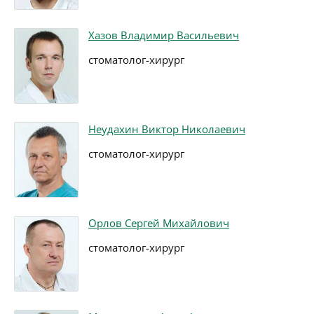
Хазов Владимир Васильевич
стоматолог-хирург
Неудахин Виктор Николаевич
стоматолог-хирург
Орлов Сергей Михайлович
стоматолог-хирург