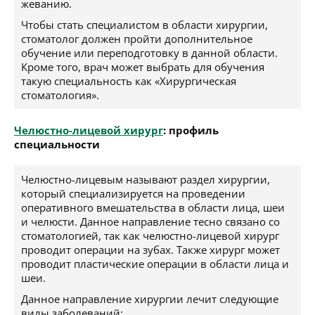
жеванию.
Чтобы стать специалистом в области хирургии,
стоматолог должен пройти дополнительное
обучение или переподготовку в данной области.
Кроме того, врач может выбрать для обучения
такую специальность как «Хирургическая
стоматология».
Челюстно-лицевой хирург
: профиль
специальности
Челюстно-лицевым называют раздел хирургии,
который специализируется на проведении
оперативного вмешательства в области лица, шеи
и челюсти. Данное направление тесно связано со
стоматологией, так как челюстно-лицевой хирург
проводит операции на зубах. Также хирург может
проводит пластические операции в области лица и
шеи.
Данное направление хирургии лечит следующие
виды заболеваний: