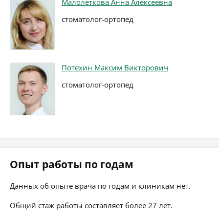
Малолеткова Анна Алексеевна
стоматолог-ортопед
Потехин Максим Викторович
стоматолог-ортопед
Опыт работы по годам
Данных об опыте врача по годам и клиникам нет.
Общий стаж работы составляет более 27 лет.