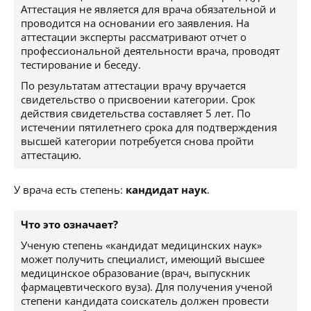
Аттестация не является для врача обязательной и
проводится на основании его заявления. На
аттестации эксперты рассматривают отчет о
профессиональной деятельности врача, проводят
тестирование и беседу.
По результатам аттестации врачу вручается
свидетельство о присвоении категории. Срок
действия свидетельства составляет 5 лет. По
истечении пятилетнего срока для подтверждения
высшей категории потребуется снова пройти
аттестацию.
У врача есть степень:
кандидат наук
.
Что это означает?
Ученую степень «кандидат медицинских наук»
может получить специалист, имеющий высшее
медицинское образование (врач, выпускник
фармацевтического вуза). Для получения ученой
степени кандидата соискатель должен провести