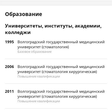
Образование
Университеты, институты, академии,
колледжи
1995
Волгоградский государственный медицинский
университет (стоматология)
Базовое образование
2006
Волгоградский государственный медицинский
университет (стоматология хирургическая)
Повышение квалификации
2011
Волгоградский государственный медицинский
университет (стоматология хирургическая)
Повышение квалификации