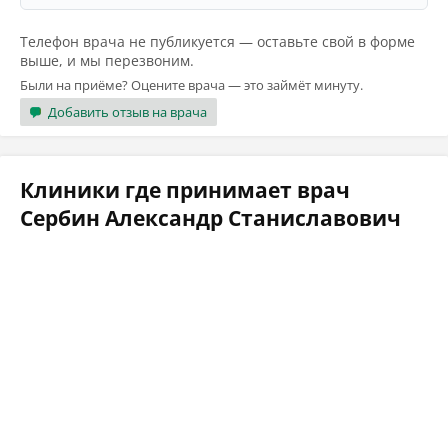
Телефон врача не публикуется — оставьте свой в форме
выше, и мы перезвоним.
Были на приёме? Оцените врача — это займёт минуту.
Добавить отзыв на врача
Клиники где принимает врач
Сербин Александр Станиславович