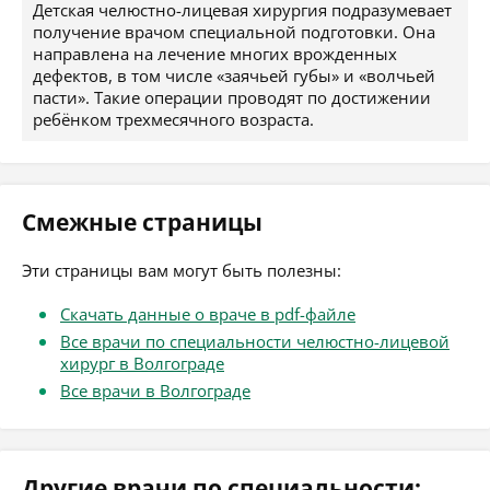
Детская челюстно-лицевая хирургия подразумевает
получение врачом специальной подготовки. Она
направлена на лечение многих врожденных
дефектов, в том числе «заячьей губы» и «волчьей
пасти». Такие операции проводят по достижении
ребёнком трехмесячного возраста.
Смежные страницы
Эти страницы вам могут быть полезны:
Скачать данные о враче в pdf-файле
Все врачи по специальности челюстно-лицевой
хирург в Волгограде
Все врачи в Волгограде
Другие врачи по специальности: