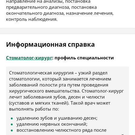
направление на анализы, постановка
предварительного диагноза, постановка
окончательного диагноза, назначение лечения,
контроль наблюдения.
Информационная справка
Стоматолог-хирург
: профиль специальности
Стоматологическая хирургия – узкий раздел
стоматологии, который занимается лечением
заболеваний полости рта путем проведения
хирургического вмешательства. Стоматолог-хирург
лечит заболевания зубов, десен и челюсти
(суставов и мягких тканей). Такой врач может
выполнять работы по:
удалению зубов и ушиванию десен;
удалению нервных окончаний;
восстановлению челюстного ряда после