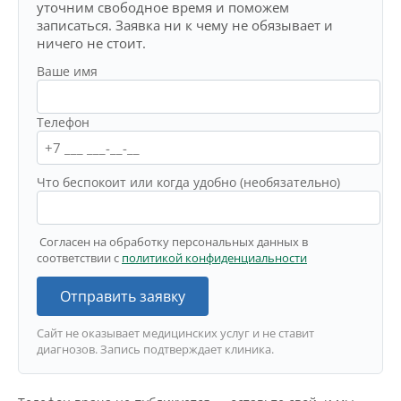
уточним свободное время и поможем
записаться. Заявка ни к чему не обязывает и
ничего не стоит.
Ваше имя
Телефон
Что беспокоит или когда удобно (необязательно)
Согласен на обработку персональных данных в
соответствии с
политикой конфиденциальности
Отправить заявку
Сайт не оказывает медицинских услуг и не ставит
диагнозов. Запись подтверждает клиника.