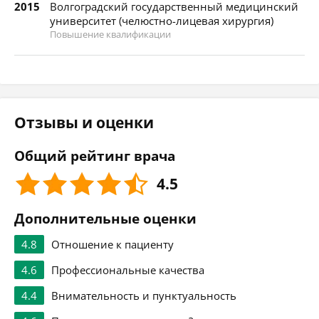
2015
Волгоградский государственный медицинский
университет (челюстно-лицевая хирургия)
Повышение квалификации
Отзывы и оценки
Общий рейтинг врача
4.5
Дополнительные оценки
4.8
Отношение к пациенту
4.6
Профессиональные качества
4.4
Внимательность и пунктуальность