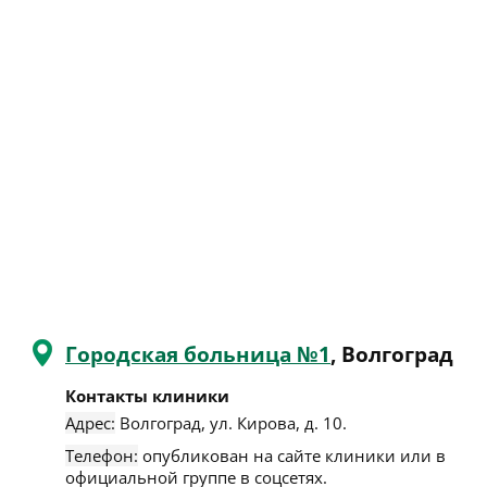
Городская больница №1
, Волгоград
Контакты клиники
Адрес:
Волгоград
,
ул. Кирова, д. 10
.
Телефон:
опубликован на сайте клиники или в
официальной группе в соцсетях.