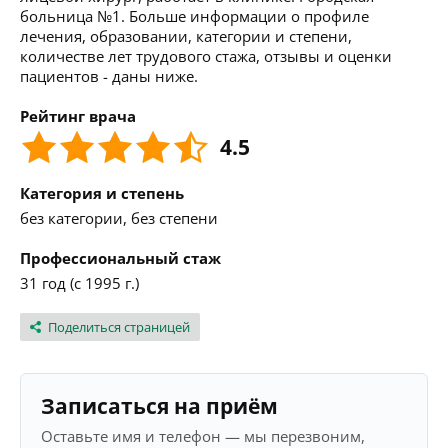
больница №1. Больше информации о профиле
лечения, образовании, категории и степени,
количестве лет трудового стажа, отзывы и оценки
пациентов - даны ниже.
Рейтинг врача
4.5
Категория и степень
без категории, без степени
Профессиональный стаж
31 год (с 1995 г.)
Поделиться страницей
Записаться на приём
Оставьте имя и телефон — мы перезвоним,