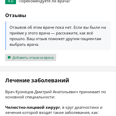
4.6
Порекомендуете ли врача?
Отзывы
Отзывов об этом враче пока нет. Если вы были на
приёме у этого врача — расскажите, как всё
прошло. Ваш отзыв поможет другим пациентам
выбрать врача.
Добавить отзыв на врача
Лечение заболеваний
Врач Кузнецов Дмитрий Анатольевич принимает по
основной специальности:
Челюстно-лицевой хирург
, в круг диагностики и
лечения которой входят такие заболевания, как: