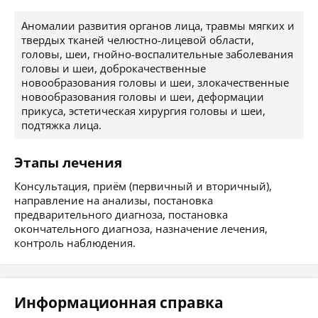
Аномалии развития органов лица, травмы мягких и
твердых тканей челюстно-лицевой области,
головы, шеи, гнойно-воспалительные заболевания
головы и шеи, доброкачественные
новообразования головы и шеи, злокачественные
новообразования головы и шеи, деформации
прикуса, эстетическая хирургия головы и шеи,
подтяжка лица.
Этапы лечения
Консультация, приём (первичный и вторичный),
направление на анализы, постановка
предварительного диагноза, постановка
окончательного диагноза, назначение лечения,
контроль наблюдения.
Информационная справка