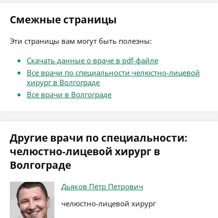
Смежные страницы
Эти страницы вам могут быть полезны:
Скачать данные о враче в pdf-файле
Все врачи по специальности челюстно-лицевой
хирург в Волгограде
Все врачи в Волгограде
Другие врачи по специальности:
челюстно-лицевой хирург в
Волгограде
Дьяков Пётр Петрович
челюстно-лицевой хирург