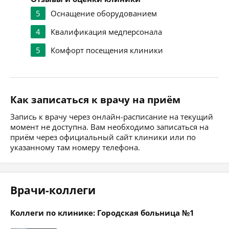
5
Оснащение оборудованием
4
Квалификация медперсонала
5
Комфорт посещения клиники
Как записаться к врачу на приём
Запись к врачу через онлайн-расписание на текущий
момент не доступна. Вам необходимо записаться на
приём через официальный сайт клиники или по
указанному там номеру телефона.
Врачи-коллеги
Коллеги по клинике: Городская больница №1