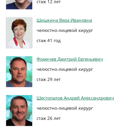
стаж 12 лет
Шишкина Вера Ивановна
челюстно-лицевой хирург
стаж 41 год
Фомичев Дмитрий Евгеньевич
челюстно-лицевой хирург
стаж 29 лет
Шестопалов Андрей Александрович
челюстно-лицевой хирург
стаж 26 лет