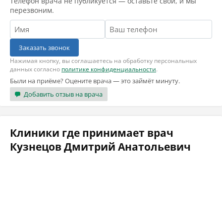
Телефон врача не публикуется — оставьте свой, и мы
перезвоним.
Заказать звонок
Нажимая кнопку, вы соглашаетесь на обработку персональных
данных согласно
политике конфиденциальности
.
Были на приёме? Оцените врача — это займёт минуту.
Добавить отзыв на врача
Клиники где принимает врач
Кузнецов Дмитрий Анатольевич