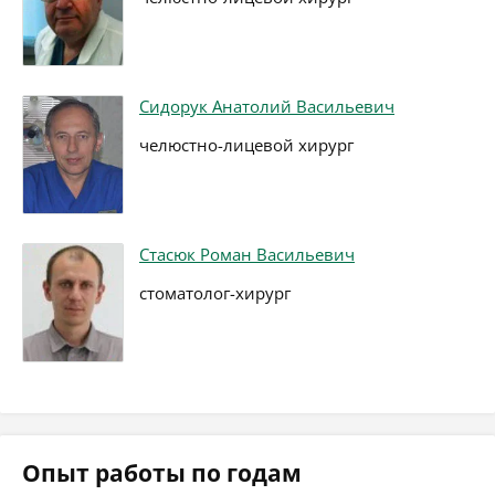
Сидорук Анатолий Васильевич
челюстно-лицевой хирург
Стасюк Роман Васильевич
стоматолог-хирург
Опыт работы по годам