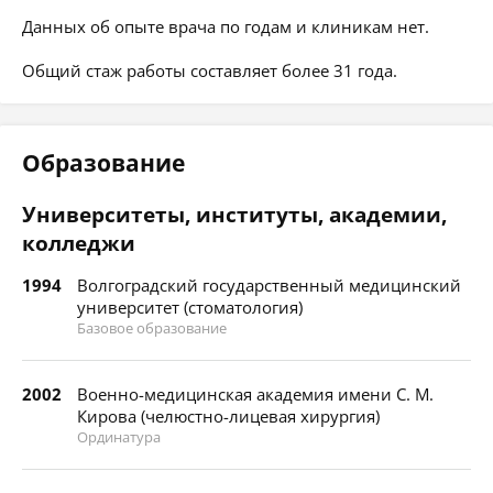
Данных об опыте врача по годам и клиникам нет.
Общий стаж работы составляет более 31 года.
Образование
Университеты, институты, академии,
колледжи
1994
Волгоградский государственный медицинский
университет (стоматология)
Базовое образование
2002
Военно-медицинская академия имени С. М.
Кирова (челюстно-лицевая хирургия)
Ординатура