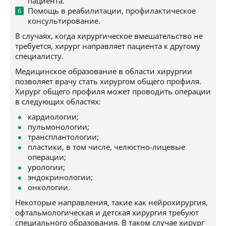
пациента.
Помощь в реабилитации, профилактическое
консультирование.
В случаях, когда хирургическое вмешательство не
требуется, хирург направляет пациента к другому
специалисту.
Медицинское образование в области хирургии
позволяет врачу стать хирургом общего профиля.
Хирург общего профиля может проводить операции
в следующих областях:
кардиологии;
пульмонологии;
трансплантологии;
пластики, в том числе, челюстно-лицевые
операции;
урологии;
эндокринологии;
онкологии.
Некоторые направления, такие как нейрохирургия,
офтальмологическая и детская хирургия требуют
специального образования. В таком случае хирург