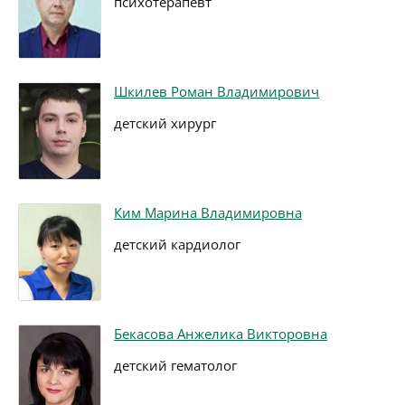
психотерапевт
Шкилев Роман Владимирович
детский хирург
Ким Марина Владимировна
детский кардиолог
Бекасова Анжелика Викторовна
детский гематолог