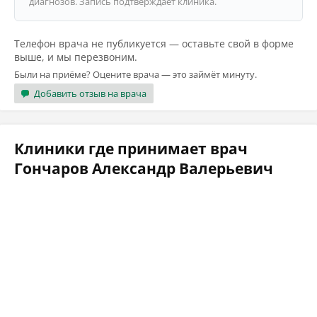
диагнозов. Запись подтверждает клиника.
Телефон врача не публикуется — оставьте свой в форме
выше, и мы перезвоним.
Были на приёме? Оцените врача — это займёт минуту.
Добавить отзыв на врача
Клиники где принимает врач
Гончаров Александр Валерьевич