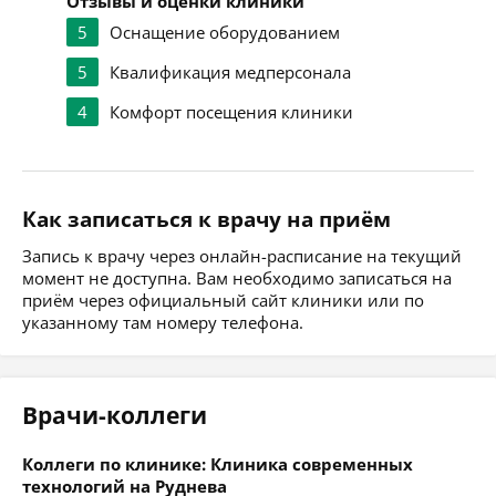
Отзывы и оценки клиники
5
Оснащение оборудованием
5
Квалификация медперсонала
4
Комфорт посещения клиники
Как записаться к врачу на приём
Запись к врачу через онлайн-расписание на текущий
момент не доступна. Вам необходимо записаться на
приём через официальный сайт клиники или по
указанному там номеру телефона.
Врачи-коллеги
Коллеги по клинике: Клиника современных
технологий на Руднева