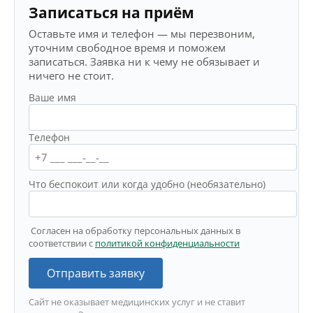
Записаться на приём
Оставьте имя и телефон — мы перезвоним,
уточним свободное время и поможем
записаться. Заявка ни к чему не обязывает и
ничего не стоит.
Ваше имя
Телефон
Что беспокоит или когда удобно (необязательно)
Согласен на обработку персональных данных в
соответствии с
политикой конфиденциальности
Отправить заявку
Сайт не оказывает медицинских услуг и не ставит