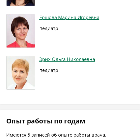
Ершова Марина Игоревна
педиатр
Эрих Ольга Николаевна
педиатр
Опыт работы по годам
Имеются 5 записей об опыте работы врача.