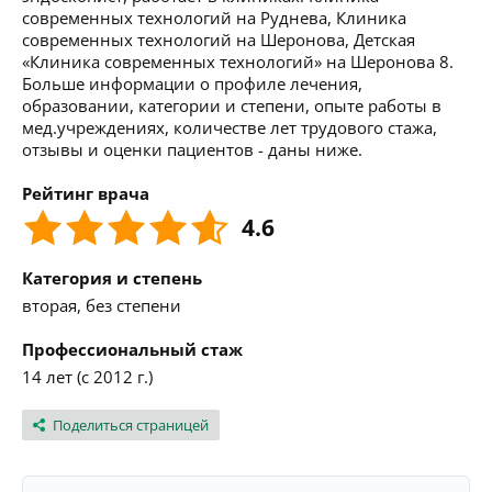
современных технологий на Руднева, Клиника
современных технологий на Шеронова, Детская
«Клиника современных технологий» на Шеронова 8.
Больше информации о профиле лечения,
образовании, категории и степени, опыте работы в
мед.учреждениях, количестве лет трудового стажа,
отзывы и оценки пациентов - даны ниже.
Рейтинг врача
4.6
Категория и степень
вторая, без степени
Профессиональный стаж
14 лет (с 2012 г.)
Поделиться страницей