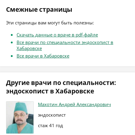
Смежные страницы
Эти страницы вам могут быть полезны:
Скачать данные о враче в pdf-файле
Все врачи по специальности эндоскопист в
Хабаровске
Все врачи в Хабаровске
Другие врачи по специальности:
эндоскопист в Хабаровске
Махотин Андрей Александрович
эндоскопист
стаж 41 год