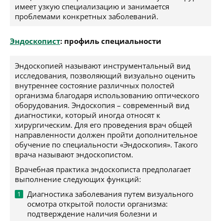
имеет узкую специализацию и занимается
проблемами конкретных заболеваний.
Эндоскопист
: профиль специальности
Эндоскопией называют инструментальный вид
исследования, позволяющий визуально оценить
внутреннее состояние различных полостей
организма благодаря использованию оптического
оборудования. Эндоскопия – современный вид
диагностики, который иногда относят к
хирургическим. Для его проведения врач общей
направленности должен пройти дополнительное
обучение по специальности «Эндоскопия». Такого
врача называют эндоскопистом.
Врачебная практика эндоскописта предполагает
выполнение следующих функций:
Диагностика заболевания путем визуального
осмотра открытой полости организма:
подтверждение наличия болезни и