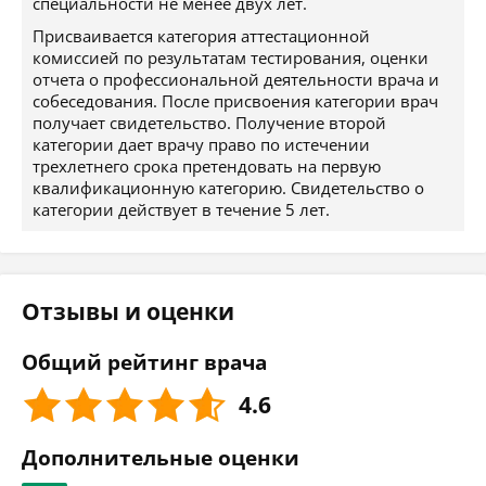
специальности не менее двух лет.
Присваивается категория аттестационной
комиссией по результатам тестирования, оценки
отчета о профессиональной деятельности врача и
собеседования. После присвоения категории врач
получает свидетельство. Получение второй
категории дает врачу право по истечении
трехлетнего срока претендовать на первую
квалификационную категорию. Свидетельство о
категории действует в течение 5 лет.
Отзывы и оценки
Общий рейтинг врача
4.6
Дополнительные оценки