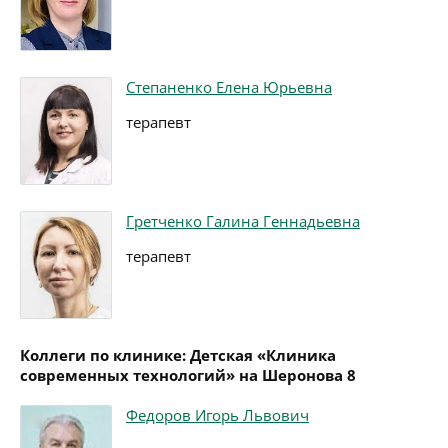
Степаненко Елена Юрьевна
терапевт
Гретченко Галина Геннадьевна
терапевт
Коллеги по клинике: Детская «Клиника
современных технологий» на Шеронова 8
Федоров Игорь Львович