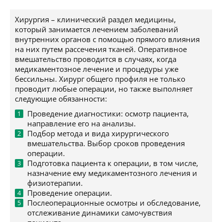
Хирургия – клинический раздел медицины,
который занимается лечением заболеваний
внутренних органов с помощью прямого влияния
на них путем рассечения тканей. Оперативное
вмешательство проводится в случаях, когда
медикаментозное лечение и процедуры уже
бессильны. Хирург общего профиля не только
проводит любые операции, но также выполняет
следующие обязанности:
Проведение диагностики: осмотр пациента,
направление его на анализы.
Подбор метода и вида хирургического
вмешательства. Выбор сроков проведения
операции.
Подготовка пациента к операции, в том числе,
назначение ему медикаментозного лечения и
физиотерапии.
Проведение операции.
Послеоперационные осмотры и обследование,
отслеживание динамики самочувствия