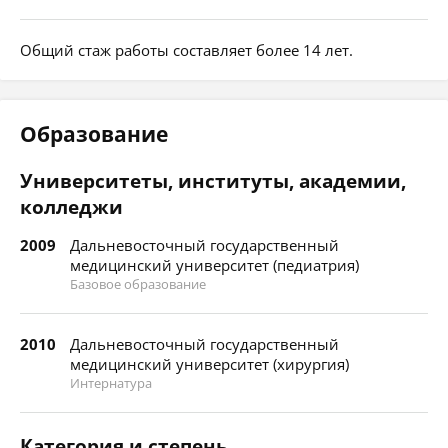
Общий стаж работы составляет более 14 лет.
Образование
Университеты, институты, академии,
колледжи
2009
Дальневосточный государственный
медицинский университет (педиатрия)
Базовое образование
2010
Дальневосточный государственный
медицинский университет (хирургия)
Интернатура
Категория и степень