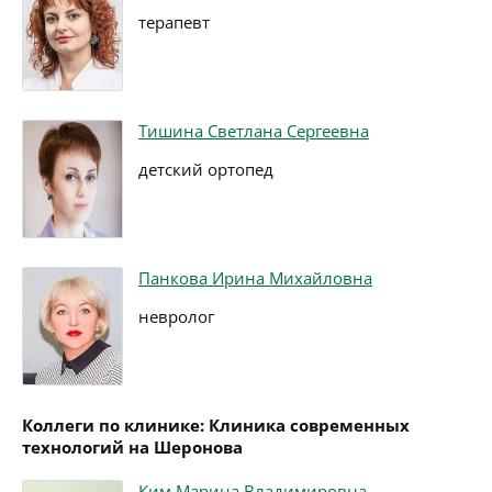
терапевт
Тишина Светлана Сергеевна
детский ортопед
Панкова Ирина Михайловна
невролог
Коллеги по клинике: Клиника современных
технологий на Шеронова
Ким Марина Владимировна