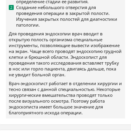
определение стадии ее развития.
Создание небольшого отверстия для
проведения операции в закрытой полости.
Изучения закрытых полостей для диагностики
патологии.
Для проведения эндоскопии врач вводит в
открытую полость организма специальные
инструменты, позволяющие вывести изображение
на экран. Чаще всего проводят эндоскопию грудной
клетки и брюшной области. Эндоскопист для
проведения такого исследования вставляет трубку
в нос или горло пациента, двигаясь дальше, пока
не увидит больной орган.
Врач-эндоскопист работает в отделении хирургии и
тесно связан с данной специальностью. Некоторые
хирургические вмешательства проводят только
после визуального осмотра. Поэтому работа
эндоскописта имеет большое значение для
благоприятного исхода операции.