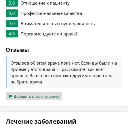
5.0
Отношение к пациенту
4.0
Профессиональные качества
4.0
Внимательность и пунктуальность
4.0
Порекомендуете ли врача?
Отзывы
Отзывов об этом враче пока нет. Если вы были на
приёме у этого врача — расскажите, как всё
прошло. Ваш отзыв поможет другим пациентам
выбрать врача.
Добавить отзыв на врача
Лечение заболеваний