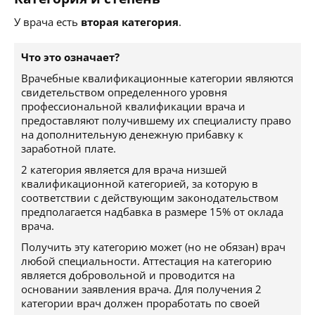
У врача есть
вторая категория
.
Что это означает?
Врачебные квалификационные категории являются
свидетельством определенного уровня
профессиональной квалификации врача и
предоставляют получившему их специалисту право
на дополнительную денежную прибавку к
заработной плате.
2 категория является для врача низшей
квалификационной категорией, за которую в
соответствии с действующим законодательством
предполагается надбавка в размере 15% от оклада
врача.
Получить эту категорию может (но не обязан) врач
любой специальности. Аттестация на категорию
является добровольной и проводится на
основании заявления врача. Для получения 2
категории врач должен проработать по своей