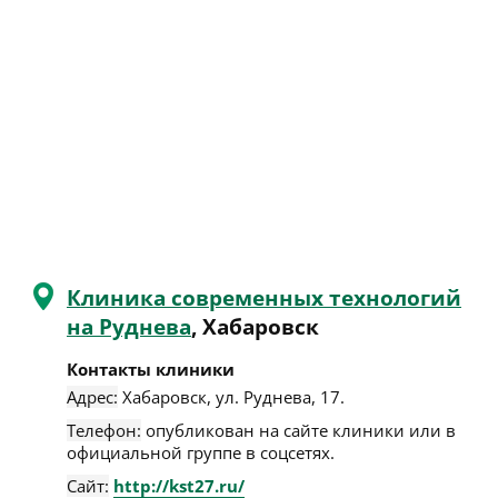
Клиника современных технологий
на Руднева
, Хабаровск
Контакты клиники
Адрес:
Хабаровск
,
ул. Руднева, 17
.
Телефон:
опубликован на сайте клиники или в
официальной группе в соцсетях.
Сайт:
http://kst27.ru/