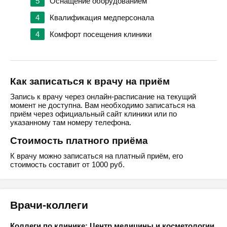
5
Оснащение оборудованием
4
Квалификация медперсонала
4
Комфорт посещения клиники
Как записаться к врачу на приём
Запись к врачу через онлайн-расписание на текущий
момент не доступна. Вам необходимо записаться на
приём через официальный сайт клиники или по
указанному там номеру телефона.
Стоимость платного приёма
К врачу можно записаться на платный приём, его
стоимость составит от 1000 руб.
Врачи-коллеги
Коллеги по клинике: Центр медицины и косметологии