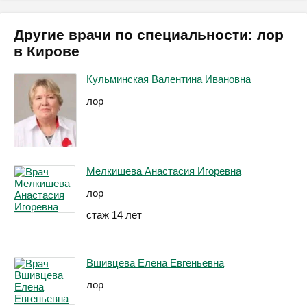
Другие врачи по специальности: лор
в Кирове
Кульминская Валентина Ивановна
лор
Мелкишева Анастасия Игоревна
лор
стаж 14 лет
Вшивцева Елена Евгеньевна
лор