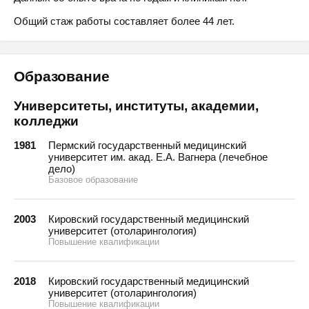
Общий стаж работы составляет более 44 лет.
Образование
Университеты, институты, академии,
колледжи
1981
Пермский государственный медицинский
университет им. акад. Е.А. Вагнера (лечебное
дело)
Базовое образование
2003
Кировский государственный медицинский
университет (отоларингология)
Повышение квалификации
2018
Кировский государственный медицинский
университет (отоларингология)
Повышение квалификации