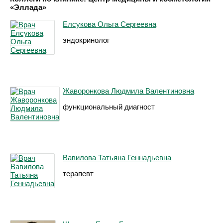
«Эллада»
Елсукова Ольга Сергеевна
эндокринолог
Жаворонкова Людмила Валентиновна
функциональный диагност
Вавилова Татьяна Геннадьевна
терапевт