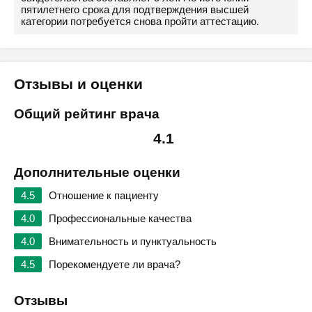
пятилетнего срока для подтверждения высшей
категории потребуется снова пройти аттестацию.
Отзывы и оценки
Общий рейтинг врача
4.1
Дополнительные оценки
4.5
Отношение к пациенту
4.0
Профессиональные качества
4.0
Внимательность и пунктуальность
4.5
Порекомендуете ли врача?
Отзывы