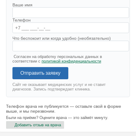
Ваше имя
Телефон
Что беспокоит или когда удобно (необязательно)
Согласен на обработку персональных данных в
соответствии с
политикой конфиденциальности
Отправить заявку
Сайт не оказывает медицинских услуг и не ставит
диагнозов. Запись подтверждает клиника.
Телефон врача не публикуется — оставьте свой в форме
выше, и мы перезвоним.
Были на приёме? Оцените врача — это займёт минуту.
Добавить отзыв на врача