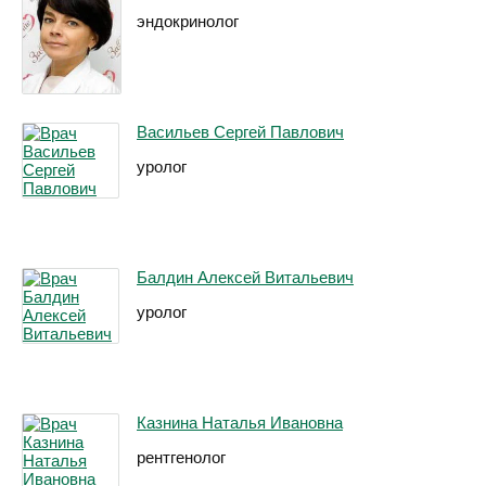
эндокринолог
Васильев Сергей Павлович
уролог
Балдин Алексей Витальевич
уролог
Казнина Наталья Ивановна
рентгенолог