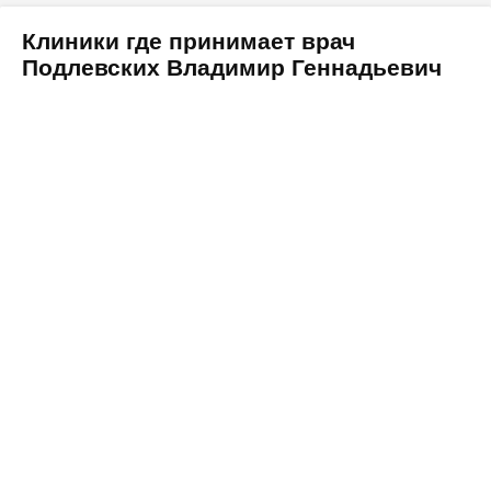
Клиники где принимает врач
Подлевских Владимир Геннадьевич