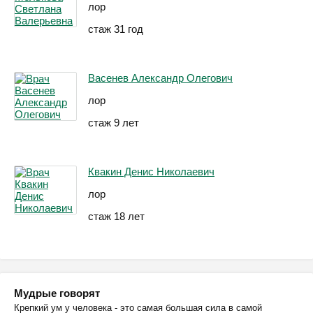
лор
стаж 31 год
Васенев Александр Олегович
лор
стаж 9 лет
Квакин Денис Николаевич
лор
стаж 18 лет
Мудрые говорят
Крепкий ум у человека - это самая большая сила в самой