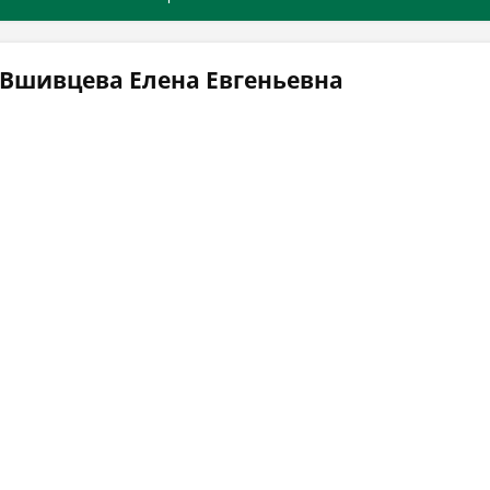
 Вшивцева Елена Евгеньевна