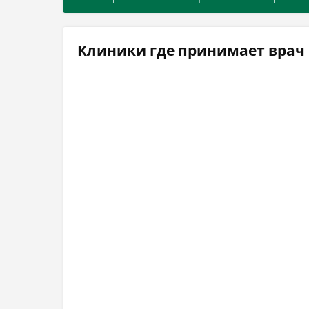
Клиники где принимает врач