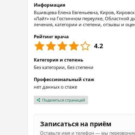
Информация
Вшивцева Елена Евгеньевна, Киров, Кировска
«Лайт» на Гостинном переулке, Областной 
лечения, категории и степени, отзывы и оце
Рейтинг врача
4.2
Категория и степень
без категории, без степени
Профессиональный стаж
нет данных о стаже
Поделиться страницей
Записаться на приём
Оставьте имя и телефон — мы перезвоним