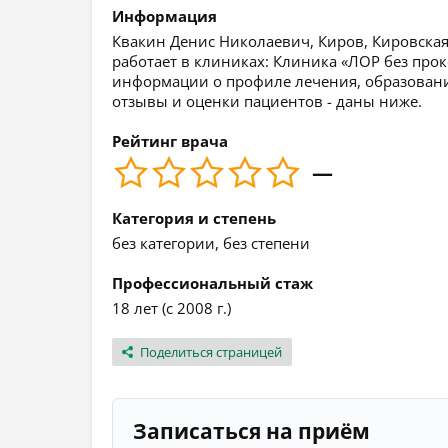
Информация
Квакин Денис Николаевич, Киров, Кировская 
работает в клиниках: Клиника «ЛОР без про
информации о профиле лечения, образовании,
отзывы и оценки пациентов - даны ниже.
Рейтинг врача
—
Категория и степень
без категории, без степени
Профессиональный стаж
18 лет (с 2008 г.)
Поделиться страницей
Записаться на приём