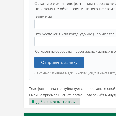
Оставьте имя и телефон — мы перезвоним
ни к чему не обязывает и ничего не стоит.
Ваше имя
Что беспокоит или когда удобно (необязател
Согласен на обработку персональных данных в с
Отправить заявку
Сайт не оказывает медицинских услуг и не ставит
Телефон врача не публикуется — оставьте сво
Были на приёме? Оцените врача — это займёт минут
Добавить отзыв на врача