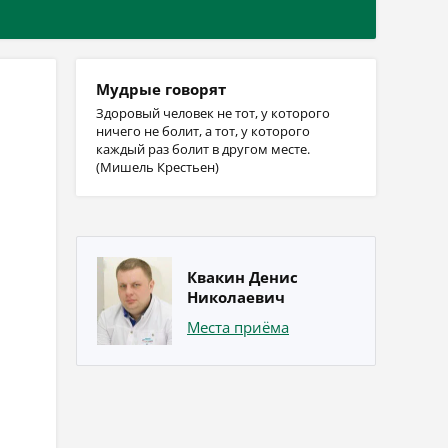
Мудрые говорят
Здоровый человек не тот, у которого
ничего не болит, а тот, у которого
каждый раз болит в другом месте.
(Мишель Крестьен)
Квакин Денис
Николаевич
Места приёма