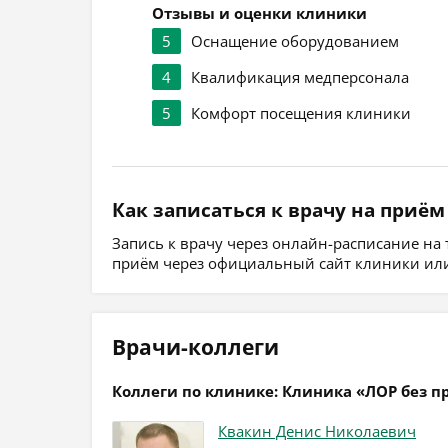
Отзывы и оценки клиники
5
Оснащение оборудованием
4
Квалификация медперсонала
5
Комфорт посещения клиники
Как записаться к врачу на приём
Запись к врачу через онлайн-расписание на
приём через официальный сайт клиники или
Врачи-коллеги
Коллеги по клинике: Клиника «ЛОР без п
Квакин Денис Николаевич