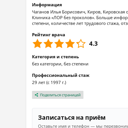
Информация
Чаганов Илья Борисович, Киров, Кировская о
Клиника «ЛОР без проколов». Больше инфор
степени, количестве лет трудового стажа, о
Рейтинг врача
4.3
Категория и степень
без категории, без степени
Профессиональный стаж
29 лет (с 1997 г.)
Поделиться страницей
Записаться на приём
Оставьте имя и телефон — мы перезвоним