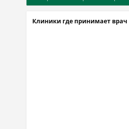
Клиники где принимает врач