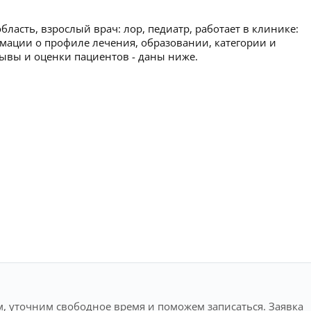
бласть, взрослый врач: лор, педиатр, работает в клинике:
мации о профиле лечения, образовании, категории и
тзывы и оценки пациентов - даны ниже.
, уточним свободное время и поможем записаться. Заявка