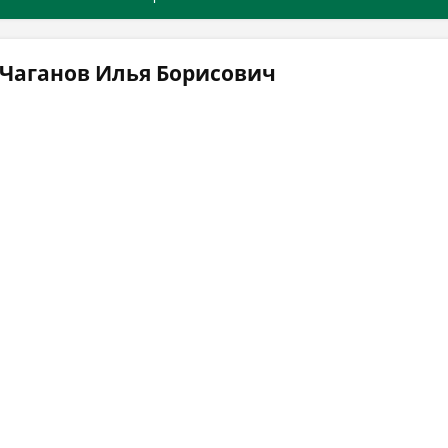
 Чаганов Илья Борисович