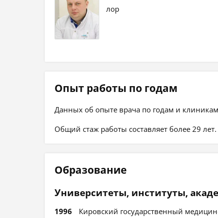
лор
Опыт работы по годам
Данных об опыте врача по годам и клиникам
Общий стаж работы составляет более 29 лет.
Образование
Университеты, институты, акад
1996
Кировский государственный медицинс